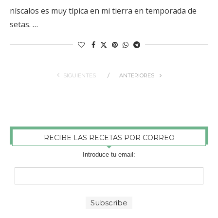
níscalos es muy típica en mi tierra en temporada de
setas. …
SIGUIENTES
ANTERIORES
RECIBE LAS RECETAS POR CORREO
Introduce tu email: