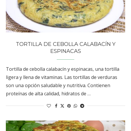
TORTILLA DE CEBOLLA CALABACÍN Y
ESPINACAS
Tortilla de cebolla calabacín y espinacas, una tortilla
ligera y llena de vitaminas. Las tortillas de verduras
son una opción saludable y nutritiva. Contienen
proteínas de alta calidad, hidratos de …