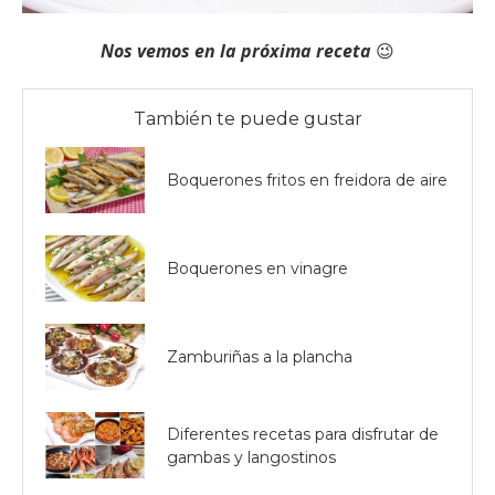
Nos vemos en la próxima receta
😉
También te puede gustar
Boquerones fritos en freidora de aire
Boquerones en vinagre
Zamburiñas a la plancha
Diferentes recetas para disfrutar de
gambas y langostinos