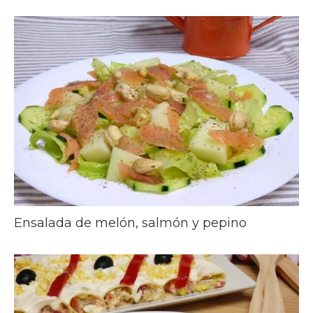
Ensalada de melón, salmón y pepino