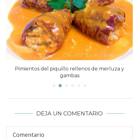
Pimientos del piquillo rellenos de merluza y
gambas
DEJA UN COMENTARIO