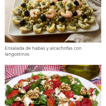
Ensalada de habas y alcachofas con
langostinos