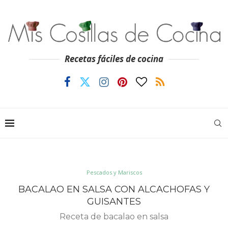
Recetas fáciles de cocina
Pescados y Mariscos
BACALAO EN SALSA CON ALCACHOFAS Y
GUISANTES
Receta de bacalao en salsa