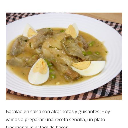
Bacalao en salsa con alcachofas y guisantes. Hoy
vamos a preparar una receta sencilla, un plato
tradicional muy fácil de hacer.