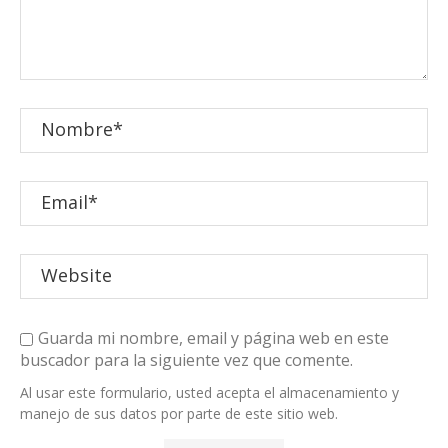
Guarda mi nombre, email y página web en este
buscador para la siguiente vez que comente.
Al usar este formulario, usted acepta el almacenamiento y
manejo de sus datos por parte de este sitio web.