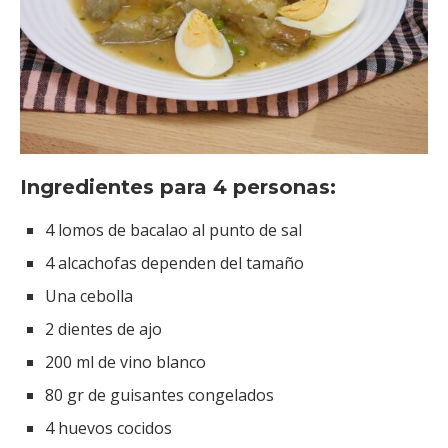
Ingredientes para 4 personas:
4 lomos de bacalao al punto de sal
4 alcachofas dependen del tamaño
Una cebolla
2 dientes de ajo
200 ml de vino blanco
80 gr de guisantes congelados
4 huevos cocidos