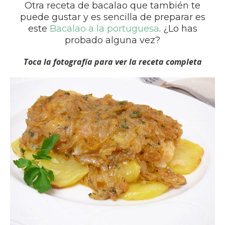
Otra receta de bacalao que también te
puede gustar y es sencilla de preparar es
este
Bacalao a la portuguesa
. ¿Lo has
probado alguna vez?
Toca la fotografía para ver la receta completa