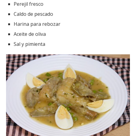
Perejil fresco
Caldo de pescado
Harina para rebozar
Aceite de oliva
Sal y pimienta