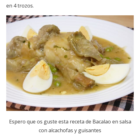
en 4 trozos.
Espero que os guste esta receta de Bacalao en salsa
con alcachofas y guisantes