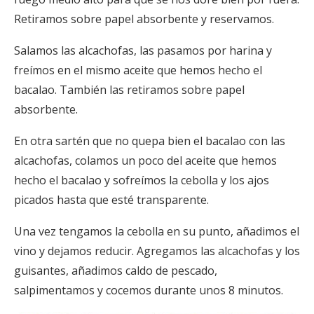
Retiramos sobre papel absorbente y reservamos.
Salamos las alcachofas, las pasamos por harina y
freímos en el mismo aceite que hemos hecho el
bacalao. También las retiramos sobre papel
absorbente.
En otra sartén que no quepa bien el bacalao con las
alcachofas, colamos un poco del aceite que hemos
hecho el bacalao y sofreímos la cebolla y los ajos
picados hasta que esté transparente.
Una vez tengamos la cebolla en su punto, añadimos el
vino y dejamos reducir. Agregamos las alcachofas y los
guisantes, añadimos caldo de pescado,
salpimentamos y cocemos durante unos 8 minutos.