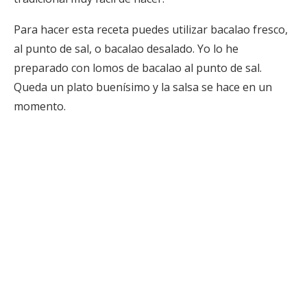
Para hacer esta receta puedes utilizar bacalao fresco,
al punto de sal, o bacalao desalado. Yo lo he
preparado con lomos de bacalao al punto de sal.
Queda un plato buenísimo y la salsa se hace en un
momento.