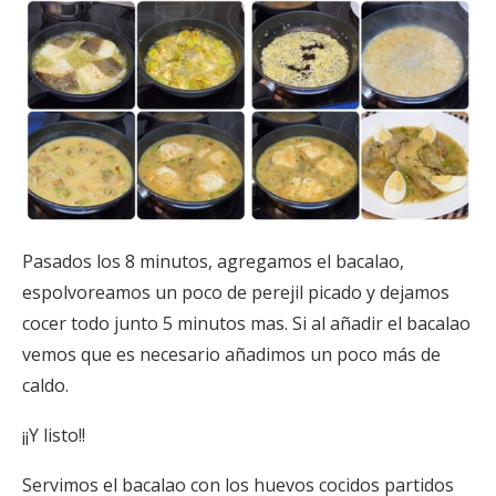
Pasados los 8 minutos, agregamos el bacalao,
espolvoreamos un poco de perejil picado y dejamos
cocer todo junto 5 minutos mas. Si al añadir el bacalao
vemos que es necesario añadimos un poco más de
caldo.
¡¡Y listo!!
Servimos el bacalao con los huevos cocidos partidos