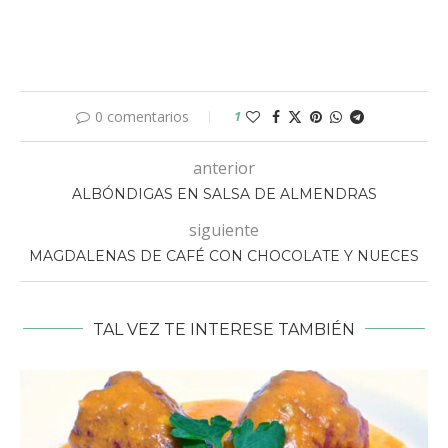
0 comentarios
1
anterior
ALBÓNDIGAS EN SALSA DE ALMENDRAS
siguiente
MAGDALENAS DE CAFÉ CON CHOCOLATE Y NUECES
TAL VEZ TE INTERESE TAMBIÉN