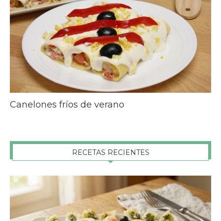
Canelones fríos de verano
RECETAS RECIENTES