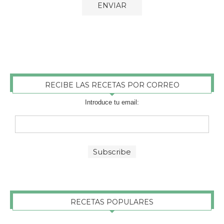
RECIBE LAS RECETAS POR CORREO
Introduce tu email:
RECETAS POPULARES