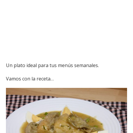
Un plato ideal para tus menús semanales.
Vamos con la receta…