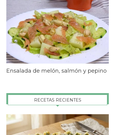
Ensalada de melón, salmón y pepino
RECETAS RECIENTES