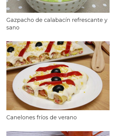
Gazpacho de calabacín refrescante y
sano
Canelones fríos de verano