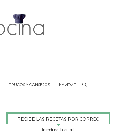
TRUCOS Y CONSEJOS
NAVIDAD
RECIBE LAS RECETAS POR CORREO
Introduce tu email: