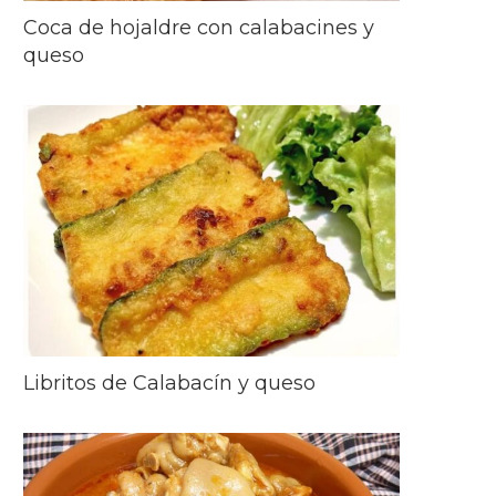
Coca de hojaldre con calabacines y
queso
Libritos de Calabacín y queso