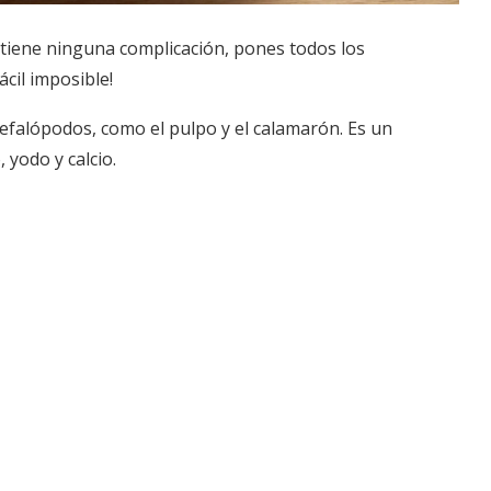
no tiene ninguna complicación, pones todos los
ácil imposible!
cefalópodos, como el pulpo y el calamarón. Es un
 yodo y calcio.