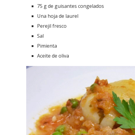
75 g de guisantes congelados
Una hoja de laurel
Perejil fresco
Sal
Pimienta
Aceite de oliva