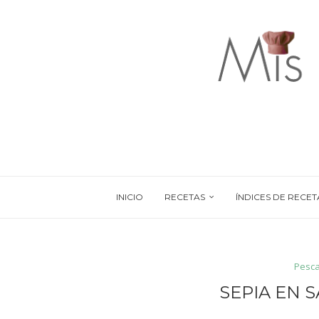
INICIO
RECETAS
ÍNDICES DE RECET
Pesca
SEPIA EN 