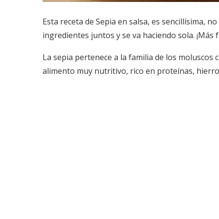
Esta receta de Sepia en salsa, es sencillísima, 
ingredientes juntos y se va haciendo sola. ¡Más f
La sepia pertenece a la familia de los moluscos 
alimento muy nutritivo, rico en proteínas, hierro,