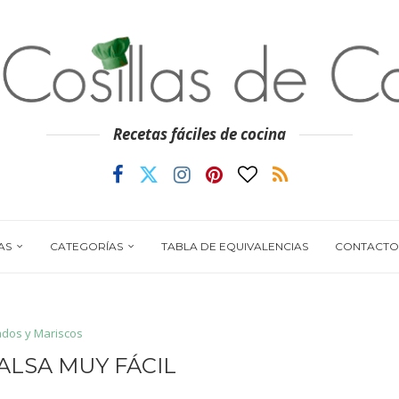
Recetas fáciles de cocina
AS
CATEGORÍAS
TABLA DE EQUIVALENCIAS
CONTACTO
dos y Mariscos
SALSA MUY FÁCIL