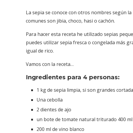
La sepia se conoce con otros nombres según la
comunes son jibia, choco, hasi o cachón.
Para hacer esta receta he utilizado sepias pequ
puedes utilizar sepia fresca o congelada más gr
igual de rico.
Vamos con la receta…
Ingredientes para 4 personas:
1 kg de sepia limpia, si son grandes cortad
Una cebolla
2 dientes de ajo
un bote de tomate natural triturado 400 ml
200 ml de vino blanco