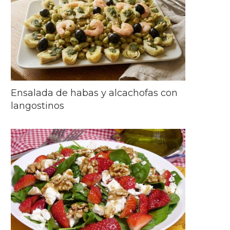
Ensalada de habas y alcachofas con
langostinos