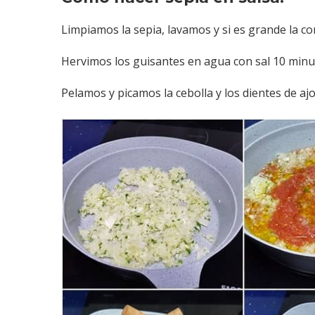
Limpiamos la sepia, lavamos y si es grande la c
Hervimos los guisantes en agua con sal 10 min
Pelamos y picamos la cebolla y los dientes de aj