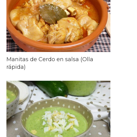
Manitas de Cerdo en salsa (Olla
rápida)