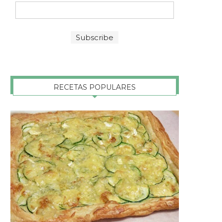
RECETAS POPULARES