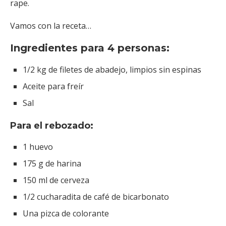
rape.
Vamos con la receta…
Ingredientes para 4 personas:
1/2 kg de filetes de abadejo, limpios sin espinas
Aceite para freír
Sal
Para el rebozado:
1 huevo
175 g de harina
150 ml de cerveza
1/2 cucharadita de café de bicarbonato
Una pizca de colorante