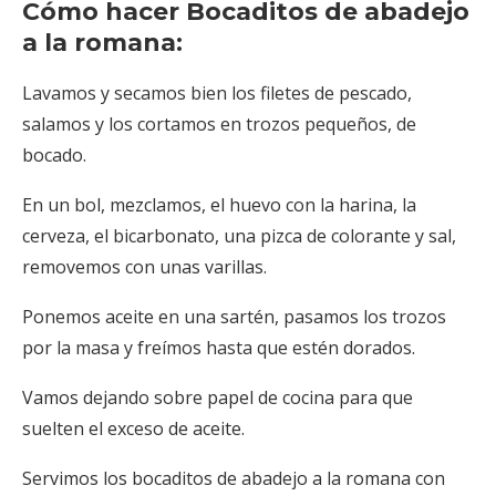
Cómo hacer Bocaditos de abadejo
a la romana:
Lavamos y secamos bien los filetes de pescado,
salamos y los cortamos en trozos pequeños, de
bocado.
En un bol, mezclamos, el huevo con la harina, la
cerveza, el bicarbonato, una pizca de colorante y sal,
removemos con unas varillas.
Ponemos aceite en una sartén, pasamos los trozos
por la masa y freímos hasta que estén dorados.
Vamos dejando sobre papel de cocina para que
suelten el exceso de aceite.
Servimos los bocaditos de abadejo a la romana con