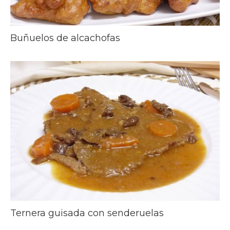
Buñuelos de alcachofas
Ternera guisada con senderuelas