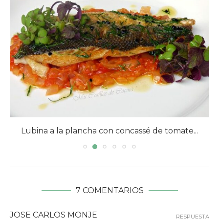
Lubina a la plancha con concassé de tomate...
7 COMENTARIOS
JOSE CARLOS MONJE
RESPUESTA