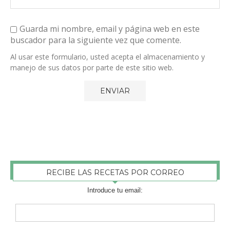
Guarda mi nombre, email y página web en este
buscador para la siguiente vez que comente.
Al usar este formulario, usted acepta el almacenamiento y
manejo de sus datos por parte de este sitio web.
RECIBE LAS RECETAS POR CORREO
Introduce tu email: