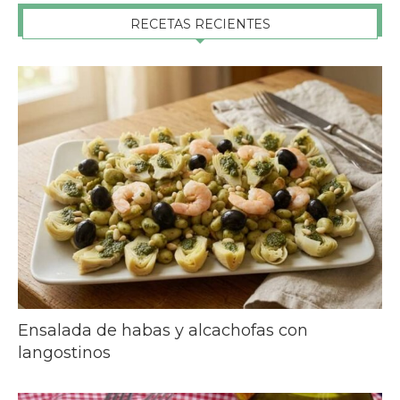
RECETAS RECIENTES
Ensalada de habas y alcachofas con
langostinos