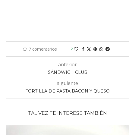
7 comentarios
2
anterior
SÁNDWICH CLUB
siguiente
TORTILLA DE PASTA BACON Y QUESO
TAL VEZ TE INTERESE TAMBIÉN