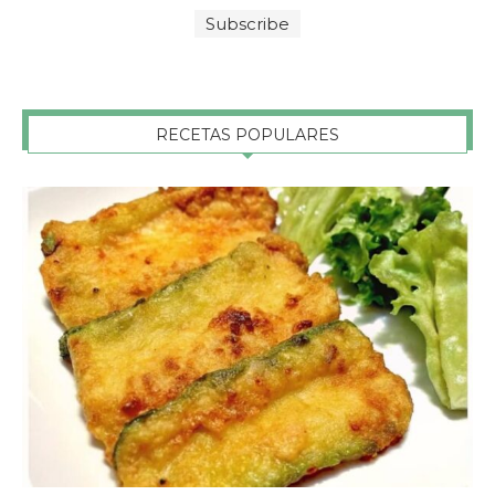
RECETAS POPULARES