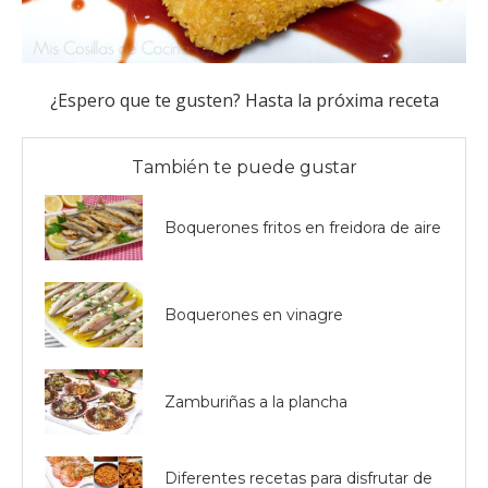
¿Espero que te gusten? Hasta la próxima receta
También te puede gustar
Boquerones fritos en freidora de aire
Boquerones en vinagre
Zamburiñas a la plancha
Diferentes recetas para disfrutar de