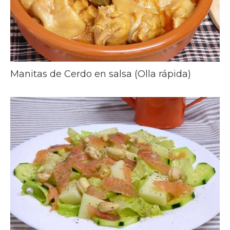
Manitas de Cerdo en salsa (Olla rápida)