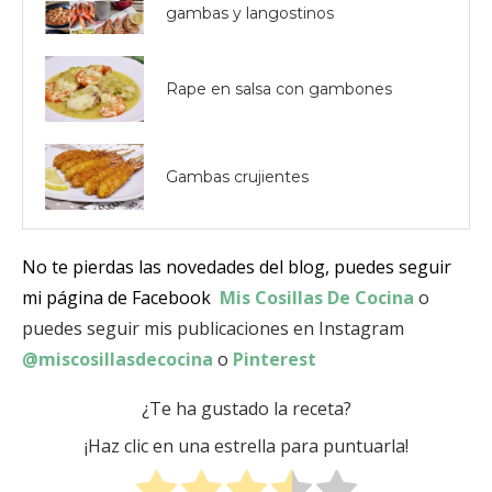
gambas y langostinos
Rape en salsa con gambones
Gambas crujientes
No te pierdas las novedades del blog, puedes seguir
mi página de Facebook
Mis Cosillas De Cocina
o
puedes seguir mis publicaciones en Instagram
@miscosillasdecocina
o
Pinterest
¿Te ha gustado la receta?
¡Haz clic en una estrella para puntuarla!