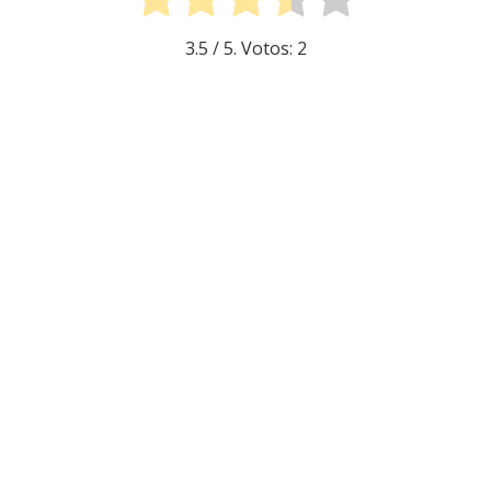
3.5
/ 5. Votos:
2