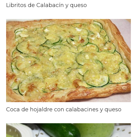
Libritos de Calabacín y queso
Coca de hojaldre con calabacines y queso