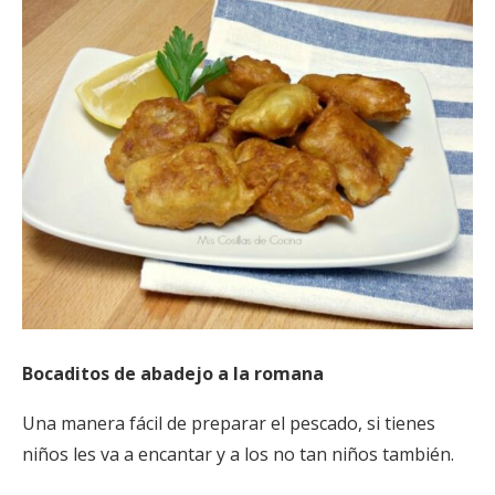
Bocaditos de abadejo a la romana
Una manera fácil de preparar el pescado, si tienes
niños les va a encantar y a los no tan niños también.