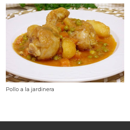
Pollo a la jardinera