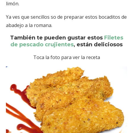
limón.
Ya ves que sencillos so de preparar estos bocaditos de
abadejo a la romana.
También te pueden gustar estos
Filetes
de pescado crujientes
, están deliciosos
Toca la foto para ver la receta