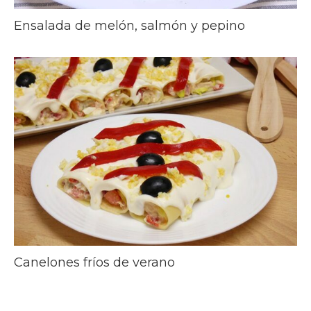
Ensalada de melón, salmón y pepino
Canelones fríos de verano