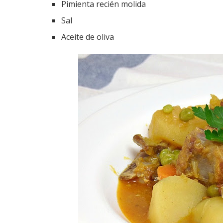
Pimienta recién molida
Sal
Aceite de oliva