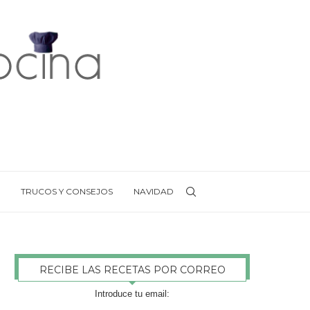
TRUCOS Y CONSEJOS
NAVIDAD
RECIBE LAS RECETAS POR CORREO
Introduce tu email: