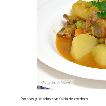
Patatas guisadas con falda de cordero