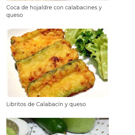
Coca de hojaldre con calabacines y
queso
Libritos de Calabacín y queso