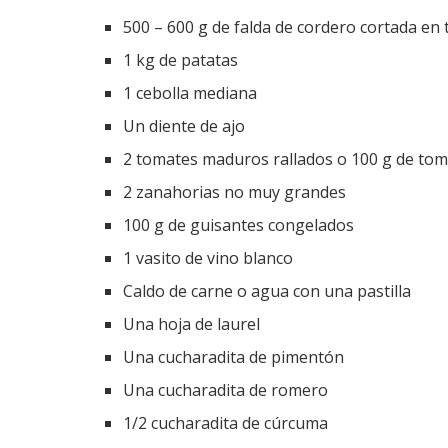
500 – 600 g de falda de cordero cortada en 
1 kg de patatas
1 cebolla mediana
Un diente de ajo
2 tomates maduros rallados o 100 g de toma
2 zanahorias no muy grandes
100 g de guisantes congelados
1 vasito de vino blanco
Caldo de carne o agua con una pastilla
Una hoja de laurel
Una cucharadita de pimentón
Una cucharadita de romero
1/2 cucharadita de cúrcuma