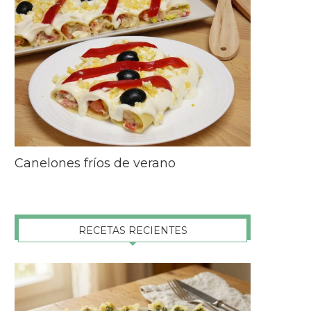
Canelones fríos de verano
RECETAS RECIENTES