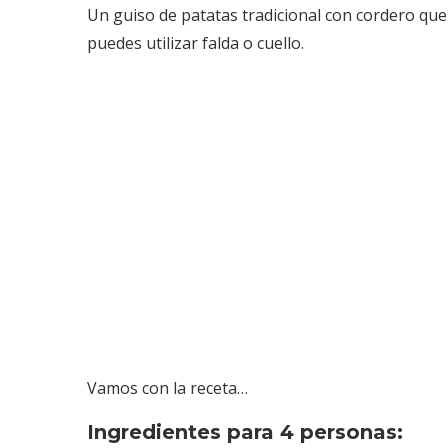
Un guiso de patatas tradicional con cordero que
puedes utilizar falda o cuello.
Vamos con la receta…
Ingredientes para 4 personas: