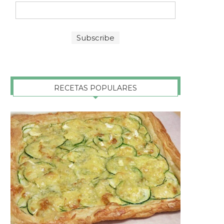
RECETAS POPULARES