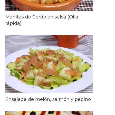
Manitas de Cerdo en salsa (Olla
rápida)
Ensalada de melón, salmón y pepino