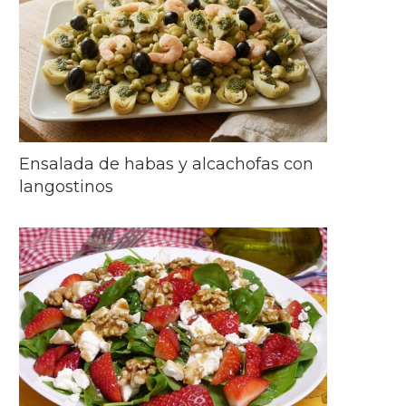
Ensalada de habas y alcachofas con
langostinos