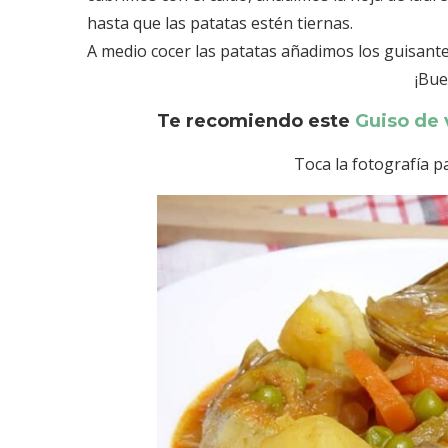
hasta que las patatas estén tiernas.
A medio cocer las patatas añadimos los guisante
¡Bue
Te recomiendo este
Guiso de 
Toca la fotografía p