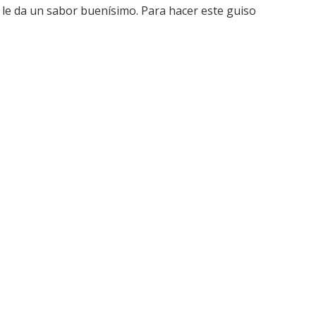
 le da un sabor buenísimo. Para hacer este guiso