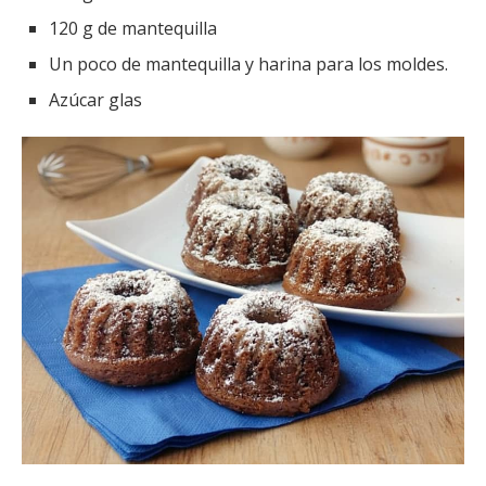
120 g de mantequilla
Un poco de mantequilla y harina para los moldes.
Azúcar glas