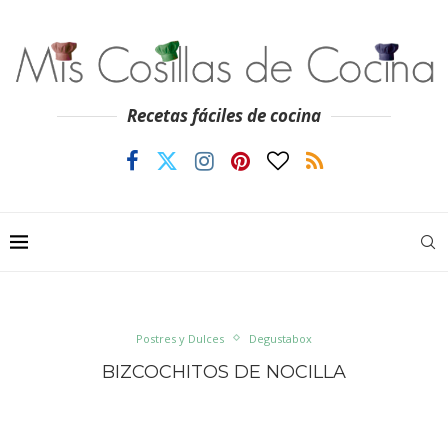
Recetas fáciles de cocina
Postres y Dulces
Degustabox
BIZCOCHITOS DE NOCILLA