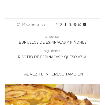
14 comentarios
0
anterior
BUÑUELOS DE ESPINACAS Y PIÑONES
siguiente
RISOTTO DE ESPINACAS Y QUESO AZUL
TAL VEZ TE INTERESE TAMBIÉN