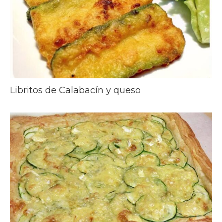
Libritos de Calabacín y queso