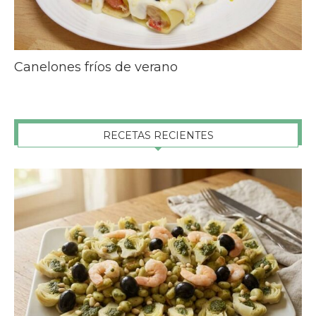
Canelones fríos de verano
RECETAS RECIENTES