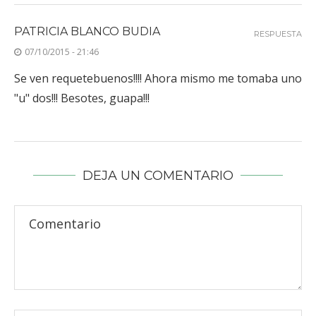
PATRICIA BLANCO BUDIA
RESPUESTA
07/10/2015 - 21:46
Se ven requetebuenos!!!! Ahora mismo me tomaba uno
"u" dos!!! Besotes, guapa!!!
DEJA UN COMENTARIO