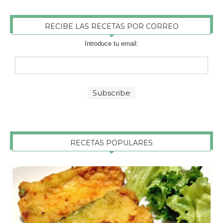
RECIBE LAS RECETAS POR CORREO
Introduce tu email:
RECETAS POPULARES