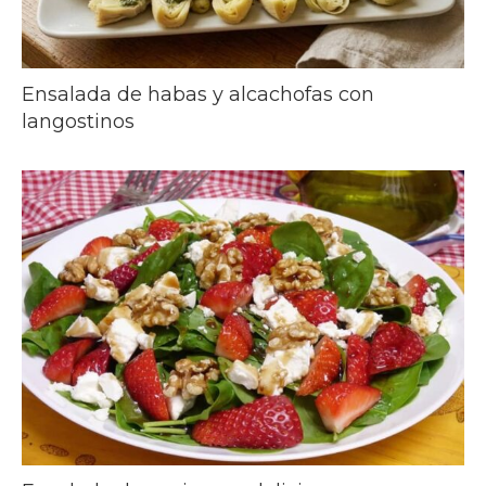
Ensalada de habas y alcachofas con
langostinos