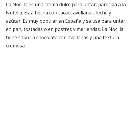
La Nocilla es una crema dulce para untar, parecida a la
Nutella. Está hecha con cacao, avellanas, leche y
azúcar. Es muy popular en España y se usa para untar
en pan, tostadas o en postres y meriendas. La Nocilla
tiene sabor a chocolate con avellanas y una textura
cremosa.