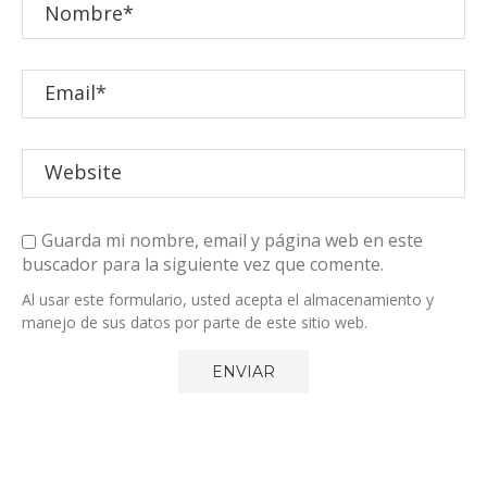
Guarda mi nombre, email y página web en este
buscador para la siguiente vez que comente.
Al usar este formulario, usted acepta el almacenamiento y
manejo de sus datos por parte de este sitio web.