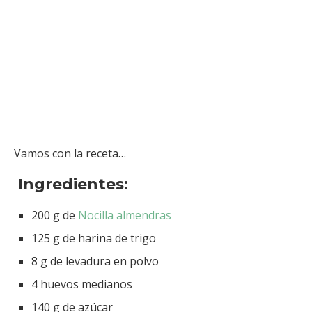
Vamos con la receta…
Ingredientes:
200 g de
Nocilla almendras
125 g de harina de trigo
8 g de levadura en polvo
4 huevos medianos
140 g de azúcar