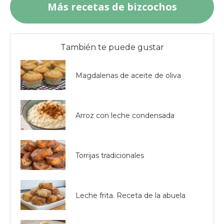
Más recetas de bizcochos
También te puede gustar
Magdalenas de aceite de oliva
Arroz con leche condensada
Torrijas tradicionales
Leche frita. Receta de la abuela