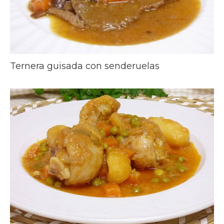
Ternera guisada con senderuelas