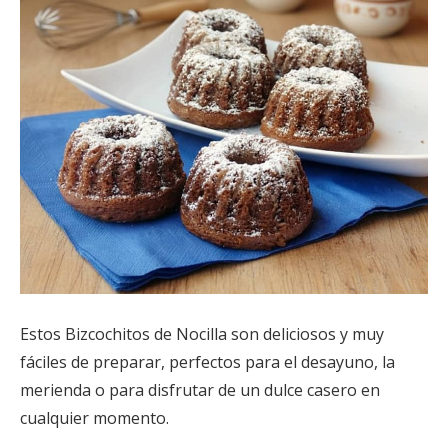
Estos Bizcochitos de Nocilla son deliciosos y muy
fáciles de preparar, perfectos para el desayuno, la
merienda o para disfrutar de un dulce casero en
cualquier momento.