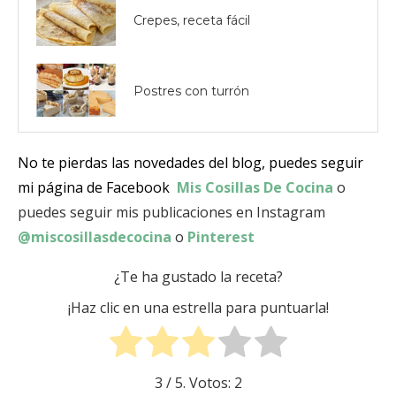
Crepes, receta fácil
Postres con turrón
No te pierdas las novedades del blog, puedes seguir
mi página de Facebook
Mis Cosillas De Cocina
o
puedes seguir mis publicaciones en Instagram
@miscosillasdecocina
o
Pinterest
¿Te ha gustado la receta?
¡Haz clic en una estrella para puntuarla!
3
/ 5. Votos:
2