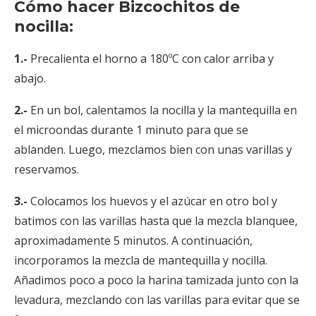
Cómo hacer Bizcochitos de
nocilla:
1.-
Precalienta el horno a 180ºC con calor arriba y
abajo.
2.-
En un bol, calentamos la nocilla y la mantequilla en
el microondas durante 1 minuto para que se
ablanden. Luego, mezclamos bien con unas varillas y
reservamos.
3.-
Colocamos los huevos y el azúcar en otro bol y
batimos con las varillas hasta que la mezcla blanquee,
aproximadamente 5 minutos. A continuación,
incorporamos la mezcla de mantequilla y nocilla.
Añadimos poco a poco la harina tamizada junto con la
levadura, mezclando con las varillas para evitar que se