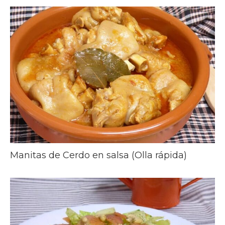
Manitas de Cerdo en salsa (Olla rápida)