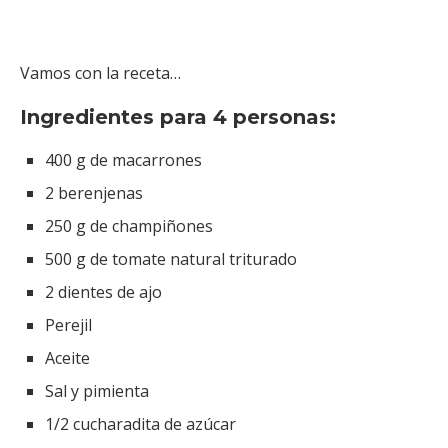
Vamos con la receta…
Ingredientes para 4 personas:
400 g de macarrones
2 berenjenas
250 g de champiñones
500 g de tomate natural triturado
2 dientes de ajo
Perejil
Aceite
Sal y pimienta
1/2 cucharadita de azúcar