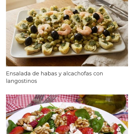
Ensalada de habas y alcachofas con
langostinos