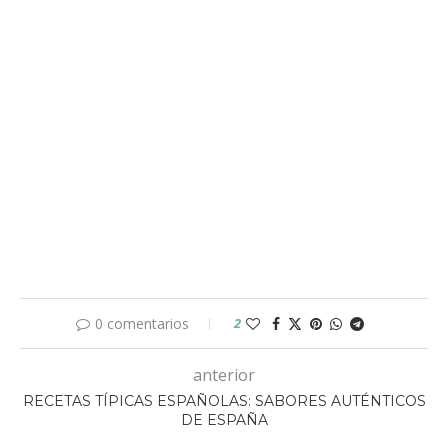
0 comentarios
2
anterior
RECETAS TÍPICAS ESPAÑOLAS: SABORES AUTÉNTICOS
DE ESPAÑA