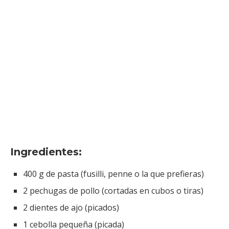
Ingredientes:
400 g de pasta (fusilli, penne o la que prefieras)
2 pechugas de pollo (cortadas en cubos o tiras)
2 dientes de ajo (picados)
1 cebolla pequeña (picada)