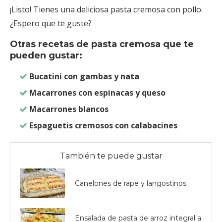
¡Listo! Tienes una deliciosa pasta cremosa con pollo.
¿Espero que te guste?
Otras recetas de pasta cremosa que te
pueden gustar:
Bucatini con gambas y nata
Macarrones con espinacas y queso
Macarrones blancos
Espaguetis cremosos con calabacines
También te puede gustar
Canelones de rape y langostinos
Ensalada de pasta de arroz integral a