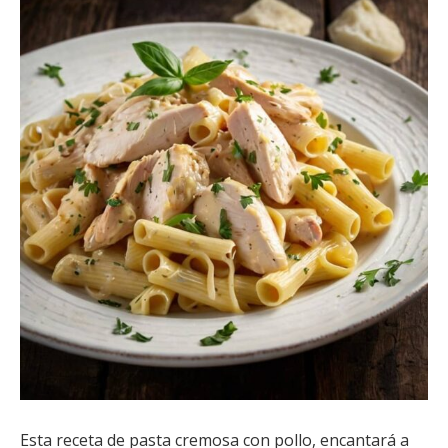
Esta receta de pasta cremosa con pollo, encantará a