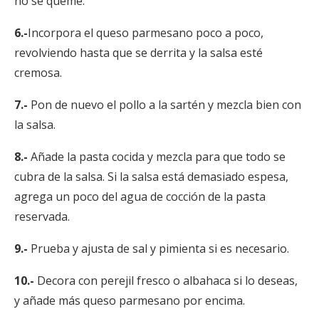
no se queme.
6.-
Incorpora el queso parmesano poco a poco,
revolviendo hasta que se derrita y la salsa esté
cremosa.
7.-
Pon de nuevo el pollo a la sartén y mezcla bien con
la salsa.
8.-
Añade la pasta cocida y mezcla para que todo se
cubra de la salsa. Si la salsa está demasiado espesa,
agrega un poco del agua de cocción de la pasta
reservada.
9.-
Prueba y ajusta de sal y pimienta si es necesario.
10.-
Decora con perejil fresco o albahaca si lo deseas,
y añade más queso parmesano por encima.