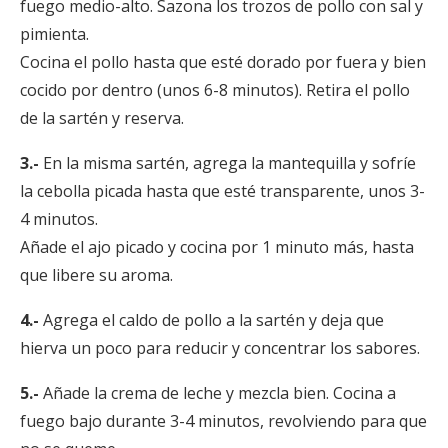
fuego medio-alto. Sazona los trozos de pollo con sal y
pimienta.
Cocina el pollo hasta que esté dorado por fuera y bien
cocido por dentro (unos 6-8 minutos). Retira el pollo
de la sartén y reserva.
3.-
En la misma sartén, agrega la mantequilla y sofríe
la cebolla picada hasta que esté transparente, unos 3-
4 minutos.
Añade el ajo picado y cocina por 1 minuto más, hasta
que libere su aroma.
4.-
Agrega el caldo de pollo a la sartén y deja que
hierva un poco para reducir y concentrar los sabores.
5.-
Añade la crema de leche y mezcla bien. Cocina a
fuego bajo durante 3-4 minutos, revolviendo para que