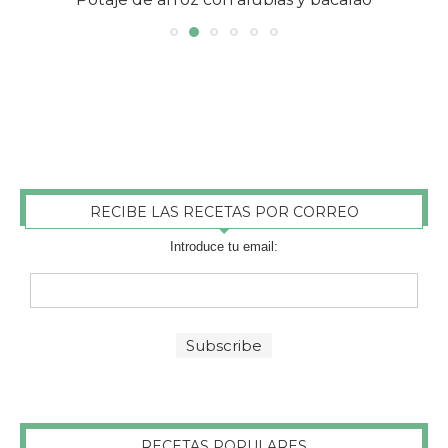
RECIBE LAS RECETAS POR CORREO
Introduce tu email:
RECETAS POPULARES