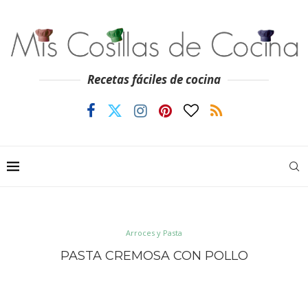
Recetas fáciles de cocina
Arroces y Pasta
PASTA CREMOSA CON POLLO