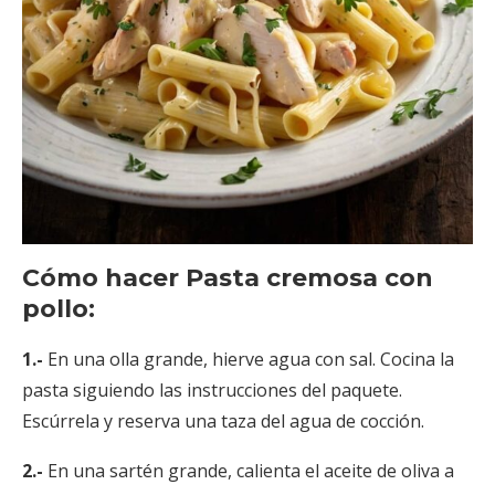
Cómo hacer Pasta cremosa con
pollo:
1.-
En una olla grande, hierve agua con sal. Cocina la
pasta siguiendo las instrucciones del paquete.
Escúrrela y reserva una taza del agua de cocción.
2.-
En una sartén grande, calienta el aceite de oliva a