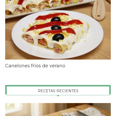
Canelones fríos de verano
RECETAS RECIENTES