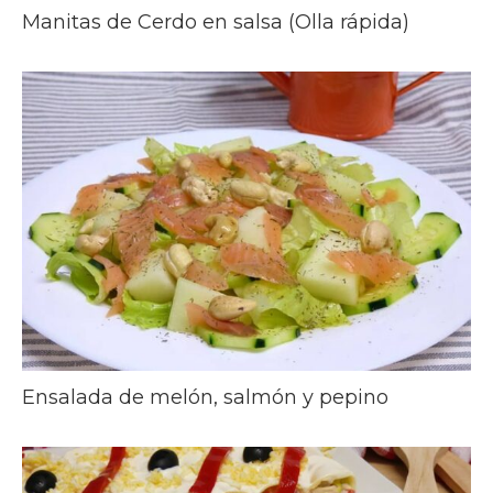
Manitas de Cerdo en salsa (Olla rápida)
Ensalada de melón, salmón y pepino