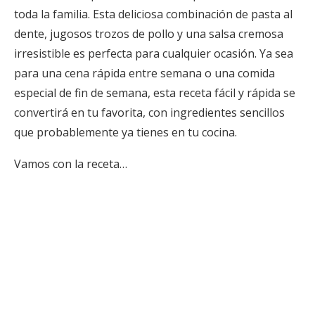
toda la familia. Esta deliciosa combinación de pasta al
dente, jugosos trozos de pollo y una salsa cremosa
irresistible es perfecta para cualquier ocasión. Ya sea
para una cena rápida entre semana o una comida
especial de fin de semana, esta receta fácil y rápida se
convertirá en tu favorita, con ingredientes sencillos
que probablemente ya tienes en tu cocina.
Vamos con la receta…