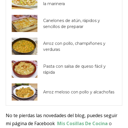
la marinera
Canelones de atún, rápidos y
sencillos de preparar
Arroz con pollo, champiñones y
verduras
Pasta con salsa de queso fácil y
rápida
Arroz meloso con pollo y alcachofas
No te pierdas las novedades del blog, puedes seguir
mi página de Facebook
Mis Cosillas De Cocina
o