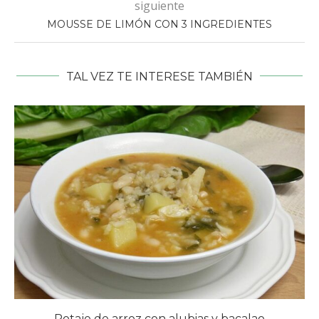
siguiente
MOUSSE DE LIMÓN CON 3 INGREDIENTES
TAL VEZ TE INTERESE TAMBIÉN
Potaje de arroz con alubias y bacalao