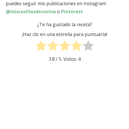
puedes seguir mis publicaciones en Instagram
@miscosillasdecocina
o
Pinterest
¿Te ha gustado la receta?
¡Haz clic en una estrella para puntuarla!
3.8
/ 5. Votos:
4