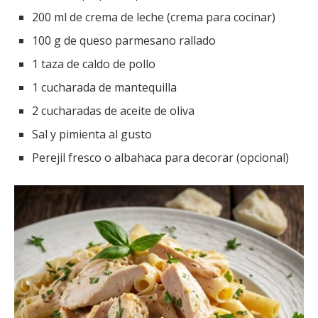
200 ml de crema de leche (crema para cocinar)
100 g de queso parmesano rallado
1 taza de caldo de pollo
1 cucharada de mantequilla
2 cucharadas de aceite de oliva
Sal y pimienta al gusto
Perejil fresco o albahaca para decorar (opcional)