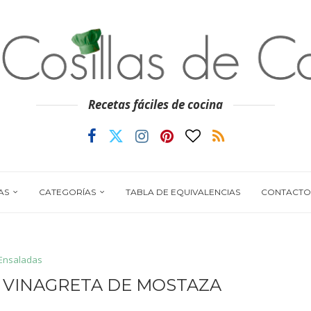
Recetas fáciles de cocina
AS
CATEGORÍAS
TABLA DE EQUIVALENCIAS
CONTACTO
Ensaladas
 VINAGRETA DE MOSTAZA