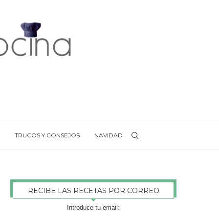
TRUCOS Y CONSEJOS
NAVIDAD
RECIBE LAS RECETAS POR CORREO
Introduce tu email: