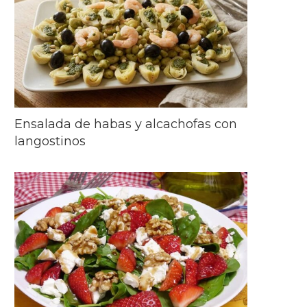
Ensalada de habas y alcachofas con
langostinos