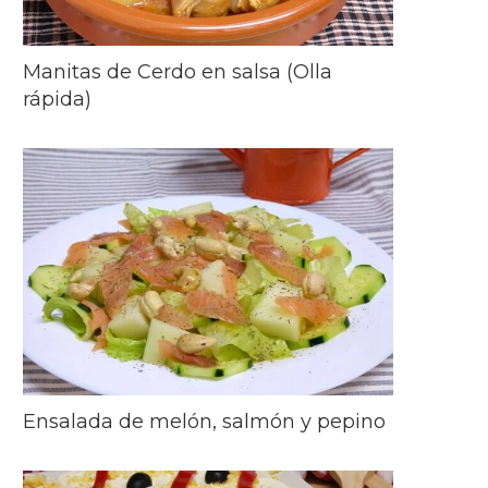
Manitas de Cerdo en salsa (Olla
rápida)
Ensalada de melón, salmón y pepino