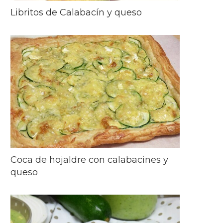
Libritos de Calabacín y queso
Coca de hojaldre con calabacines y
queso