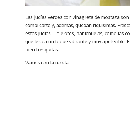
Las judías verdes con vinagreta de mostaza son 
complicarte y, además, quedan riquísimas. Fresc
estas judías —o ejotes, habichuelas, como las
que les da un toque vibrante y muy apetecible. 
bien fresquitas.
Vamos con la receta…