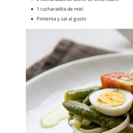
1 cucharadita de miel
Pimienta y sal al gusto