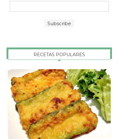
RECETAS POPULARES