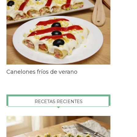
Canelones fríos de verano
RECETAS RECIENTES