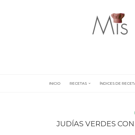
INICIO
RECETAS
ÍNDICES DE RECET
JUDÍAS VERDES CON