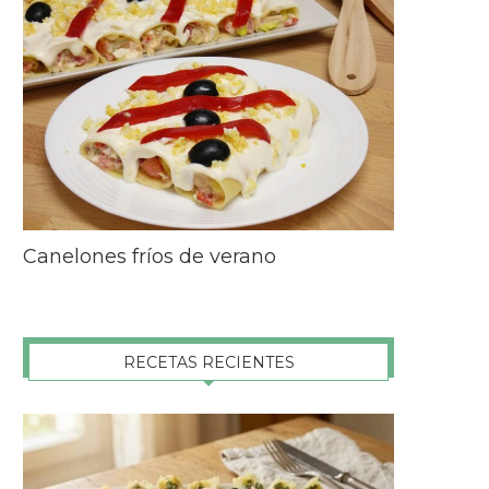
Canelones fríos de verano
RECETAS RECIENTES