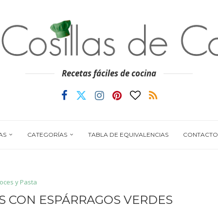
Recetas fáciles de cocina
AS
CATEGORÍAS
TABLA DE EQUIVALENCIAS
CONTACTO
roces y Pasta
S CON ESPÁRRAGOS VERDES