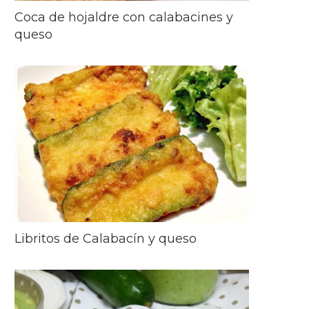
Coca de hojaldre con calabacines y
queso
Libritos de Calabacín y queso