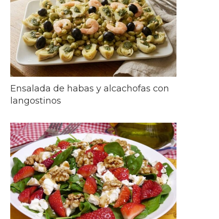
Ensalada de habas y alcachofas con
langostinos