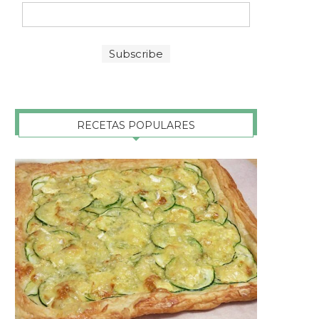
RECETAS POPULARES