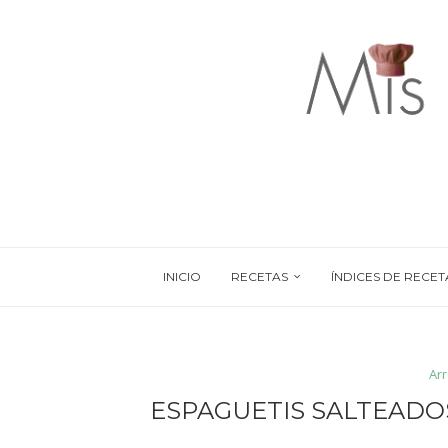
INICIO
RECETAS
ÍNDICES DE RECET
Ar
ESPAGUETIS SALTEADO