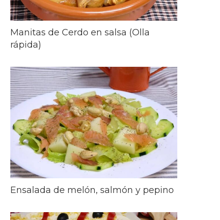
Manitas de Cerdo en salsa (Olla
rápida)
Ensalada de melón, salmón y pepino