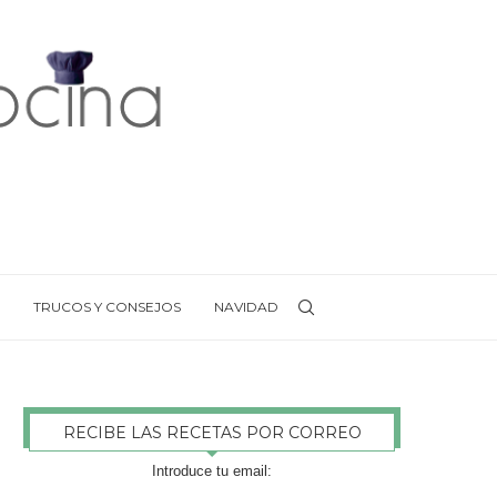
TRUCOS Y CONSEJOS
NAVIDAD
RECIBE LAS RECETAS POR CORREO
Introduce tu email: