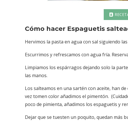
RECET
Cómo hacer Espaguetis saltea
Hervimos la pasta en agua con sal siguiendo las 
Escurrimos y refrescamos con agua fría. Reser
Limpiamos los espárragos dejando solo la parte
las manos.
Los salteamos en una sartén con aceite, han de 
vez tomen color añadimos el pimentón. (Cuida
poco de pimienta, añadimos los espaguetis y r
Dejar que se tuesten un poquito, quedan más b