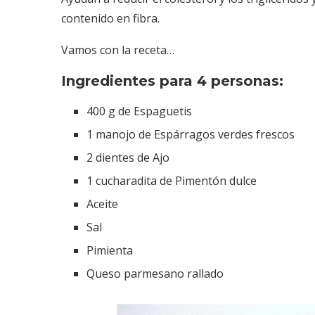
contenido en fibra.
Vamos con la receta…
Ingredientes para 4 personas:
400 g de Espaguetis
1 manojo de Espárragos verdes frescos
2 dientes de Ajo
1 cucharadita de Pimentón dulce
Aceite
Sal
Pimienta
Queso parmesano rallado