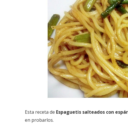
Esta receta de
Espaguetis salteados con espá
en probarlos.