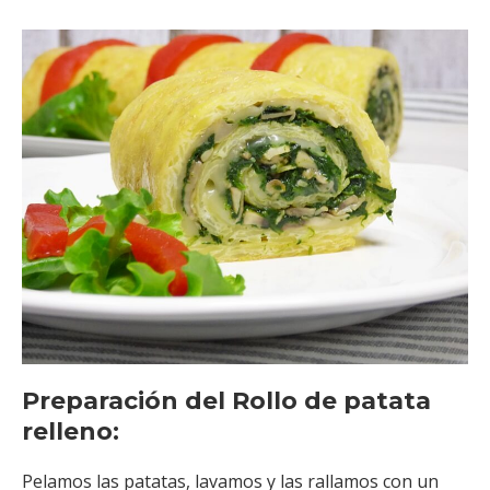
Preparación del Rollo de patata
relleno:
Pelamos las patatas, lavamos y las rallamos con un