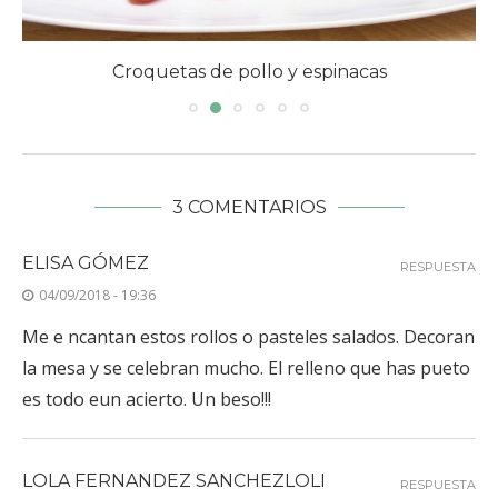
Croquetas de pollo y espinacas
3 COMENTARIOS
ELISA GÓMEZ
RESPUESTA
04/09/2018 - 19:36
Me e ncantan estos rollos o pasteles salados. Decoran
la mesa y se celebran mucho. El relleno que has pueto
es todo eun acierto. Un beso!!!
LOLA FERNANDEZ SANCHEZLOLI
RESPUESTA