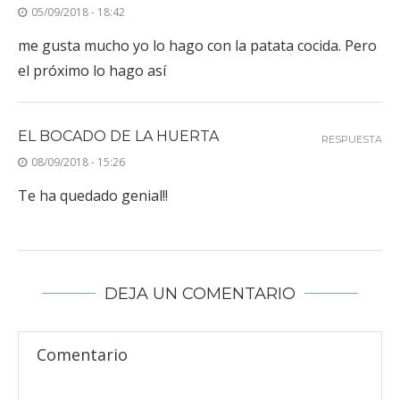
05/09/2018 - 18:42
me gusta mucho yo lo hago con la patata cocida. Pero
el próximo lo hago así
EL BOCADO DE LA HUERTA
RESPUESTA
08/09/2018 - 15:26
Te ha quedado genial!!
DEJA UN COMENTARIO