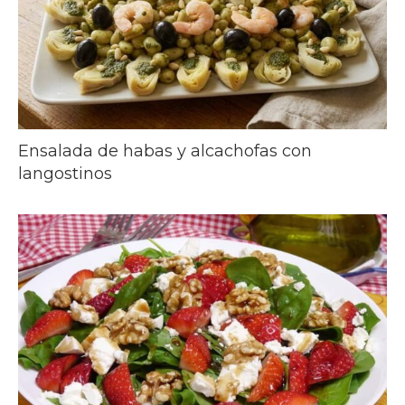
Ensalada de habas y alcachofas con
langostinos