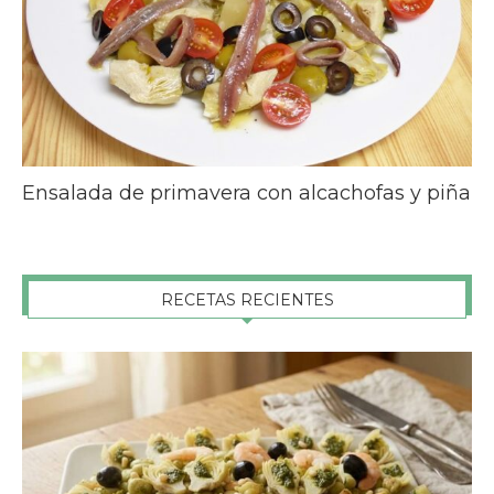
Ensalada de primavera con alcachofas y piña
RECETAS RECIENTES