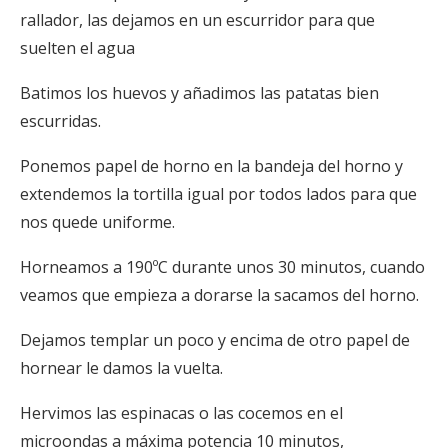
rallador, las dejamos en un escurridor para que
suelten el agua
Batimos los huevos y añadimos las patatas bien
escurridas.
Ponemos papel de horno en la bandeja del horno y
extendemos la tortilla igual por todos lados para que
nos quede uniforme.
Horneamos a 190ºC durante unos 30 minutos, cuando
veamos que empieza a dorarse la sacamos del horno.
Dejamos templar un poco y encima de otro papel de
hornear le damos la vuelta.
Hervimos las espinacas o las cocemos en el
microondas a máxima potencia 10 minutos,