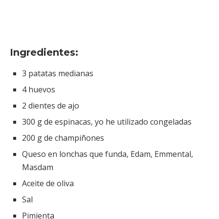
Ingredientes:
3 patatas medianas
4 huevos
2 dientes de ajo
300 g de espinacas, yo he utilizado congeladas
200 g de champiñones
Queso en lonchas que funda, Edam, Emmental,
Masdam
Aceite de oliva
Sal
Pimienta