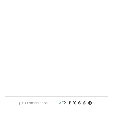
3 comentarios
2