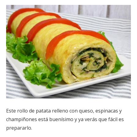
Este rollo de patata relleno con queso, espinacas y
champiñones está buenísimo y ya verás que fácil es
prepararlo.