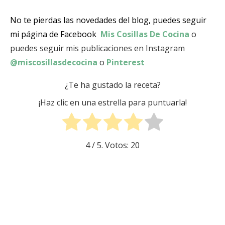
No te pierdas las novedades del blog, puedes seguir
mi página de Facebook
Mis Cosillas De Cocina
o
puedes seguir mis publicaciones en Instagram
@miscosillasdecocina
o
Pinterest
¿Te ha gustado la receta?
¡Haz clic en una estrella para puntuarla!
4
/ 5. Votos:
20