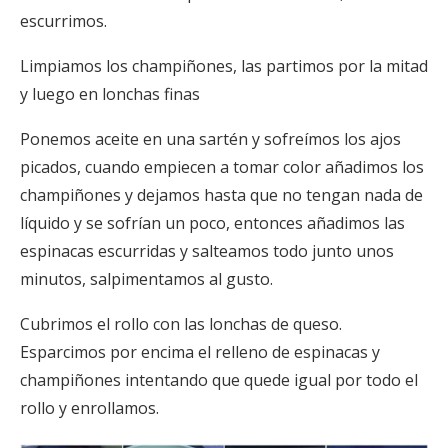
escurrimos.
Limpiamos los champiñones, las partimos por la mitad
y luego en lonchas finas
Ponemos aceite en una sartén y sofreímos los ajos
picados, cuando empiecen a tomar color añadimos los
champiñones y dejamos hasta que no tengan nada de
líquido y se sofrían un poco, entonces añadimos las
espinacas escurridas y salteamos todo junto unos
minutos, salpimentamos al gusto.
Cubrimos el rollo con las lonchas de queso.
Esparcimos por encima el relleno de espinacas y
champiñones intentando que quede igual por todo el
rollo y enrollamos.