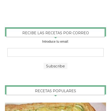
RECIBE LAS RECETAS POR CORREO
Introduce tu email:
RECETAS POPULARES