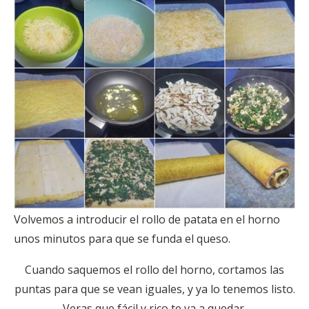
Volvemos a introducir el rollo de patata en el horno
unos minutos para que se funda el queso.
Cuando saquemos el rollo del horno, cortamos las
puntas para que se vean iguales, y ya lo tenemos listo.
Veras que fácil y rico te va a quedar.