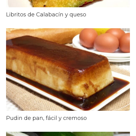
Libritos de Calabacín y queso
Pudin de pan, fácil y cremoso