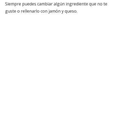
Siempre puedes cambiar algún ingrediente que no te
guste o rellenarlo con jamón y queso.