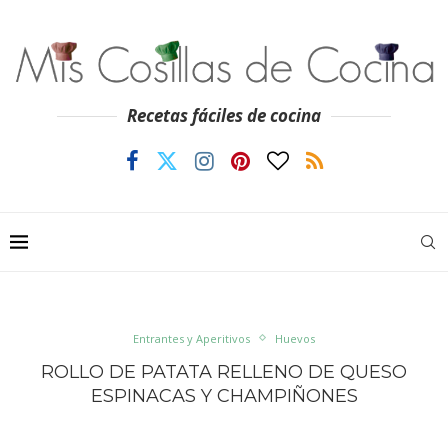
Recetas fáciles de cocina
Entrantes y Aperitivos
Huevos
ROLLO DE PATATA RELLENO DE QUESO
ESPINACAS Y CHAMPIÑONES