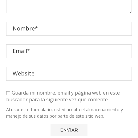
Guarda mi nombre, email y página web en este
buscador para la siguiente vez que comente.
Al usar este formulario, usted acepta el almacenamiento y
manejo de sus datos por parte de este sitio web.