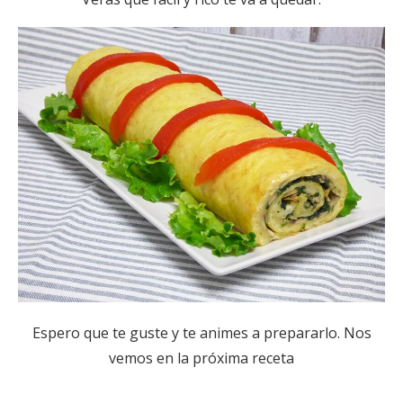
Espero que te guste y te animes a prepararlo. Nos
vemos en la próxima receta