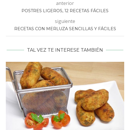
anterior
POSTRES LIGEROS, 12 RECETAS FÁCILES
siguiente
RECETAS CON MERLUZA SENCILLAS Y FÁCILES
TAL VEZ TE INTERESE TAMBIÉN