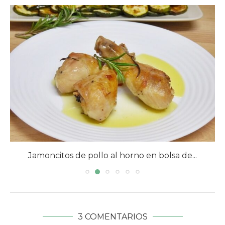
Jamoncitos de pollo al horno en bolsa de...
3 COMENTARIOS