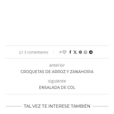
3 comentarios
0
anterior
CROQUETAS DE ARROZ Y ZANAHORIA
siguiente
ENSALADA DE COL
TAL VEZ TE INTERESE TAMBIÉN