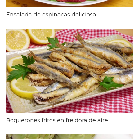
Ensalada de espinacas deliciosa
Boquerones fritos en freidora de aire