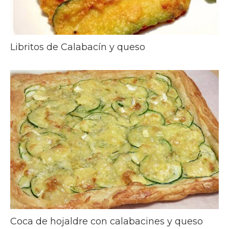
Libritos de Calabacín y queso
Coca de hojaldre con calabacines y queso