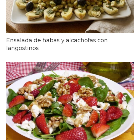
Ensalada de habas y alcachofas con
langostinos