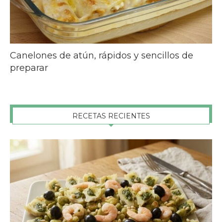
Canelones de atún, rápidos y sencillos de
preparar
RECETAS RECIENTES