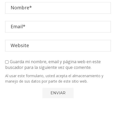
Guarda mi nombre, email y página web en este
buscador para la siguiente vez que comente.
Al usar este formulario, usted acepta el almacenamiento y
manejo de sus datos por parte de este sitio web.