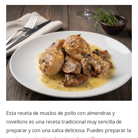
Esta receta de muslos de pollo con almendras y
rovellons es una receta tradicional muy sencilla de
preparar y con una salsa deliciosa. Puedes preparar la