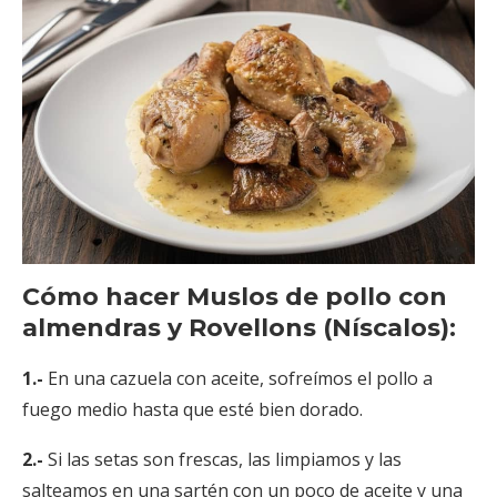
Cómo hacer Muslos de pollo con
almendras y Rovellons (Níscalos):
1.-
En una cazuela con aceite, sofreímos el pollo a
fuego medio hasta que esté bien dorado.
2.-
Si las setas son frescas, las limpiamos y las
salteamos en una sartén con un poco de aceite y una