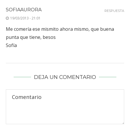
SOFIAAURORA
RESPUESTA
19/03/2013 - 21:01
Me comería ese mismito ahora mismo, que buena
punta que tiene, besos
Sofía
DEJA UN COMENTARIO