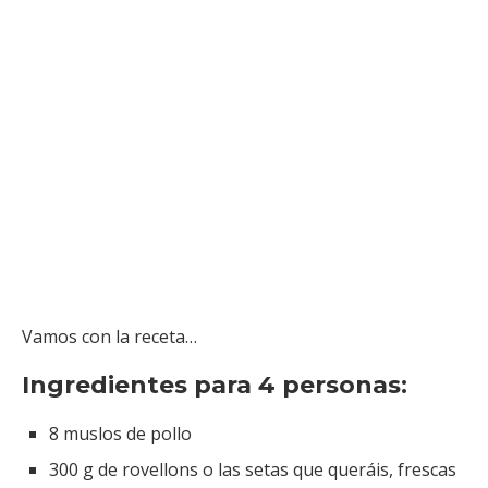
Vamos con la receta…
Ingredientes para 4 personas:
8 muslos de pollo
300 g de rovellons o las setas que queráis, frescas