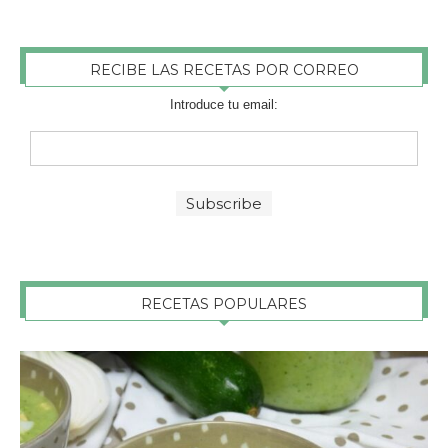
RECIBE LAS RECETAS POR CORREO
Introduce tu email:
RECETAS POPULARES