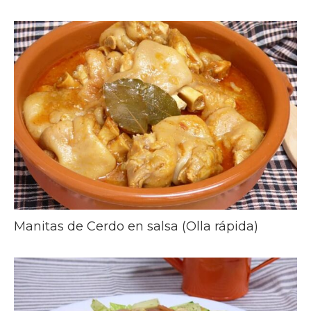
Manitas de Cerdo en salsa (Olla rápida)