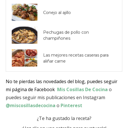
Conejo al ajillo
Pechugas de pollo con
champiñones
Las mejores recetas caseras para
aliñar carne
No te pierdas las novedades del blog, puedes seguir
mi página de Facebook
Mis Cosillas De Cocina
o
puedes seguir mis publicaciones en Instagram
@miscosillasdecocina
o
Pinterest
¿Te ha gustado la receta?