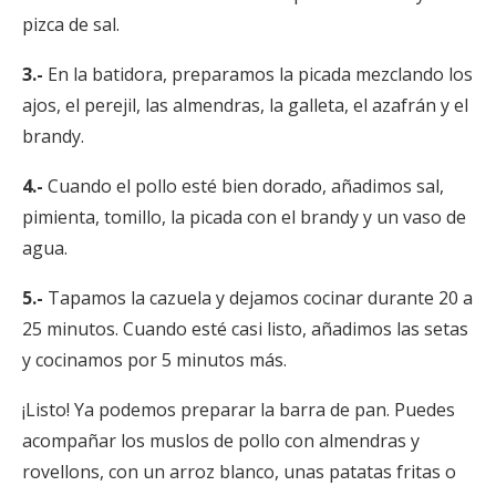
pizca de sal.
3.-
En la batidora, preparamos la picada mezclando los
ajos, el perejil, las almendras, la galleta, el azafrán y el
brandy.
4.-
Cuando el pollo esté bien dorado, añadimos sal,
pimienta, tomillo, la picada con el brandy y un vaso de
agua.
5.-
Tapamos la cazuela y dejamos cocinar durante 20 a
25 minutos. Cuando esté casi listo, añadimos las setas
y cocinamos por 5 minutos más.
¡Listo! Ya podemos preparar la barra de pan. Puedes
acompañar los muslos de pollo con almendras y
rovellons, con un arroz blanco, unas patatas fritas o