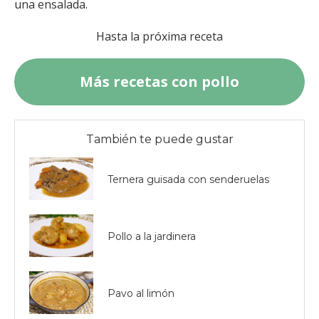
una ensalada.
Hasta la próxima receta
Más recetas con pollo
También te puede gustar
Ternera guisada con senderuelas
Pollo a la jardinera
Pavo al limón