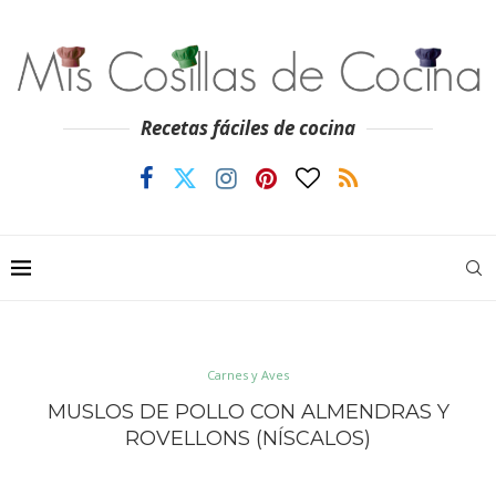
Recetas fáciles de cocina
Carnes y Aves
MUSLOS DE POLLO CON ALMENDRAS Y
ROVELLONS (NÍSCALOS)