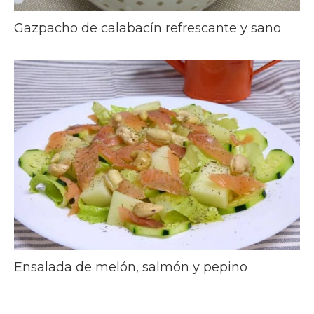
Gazpacho de calabacín refrescante y sano
Ensalada de melón, salmón y pepino