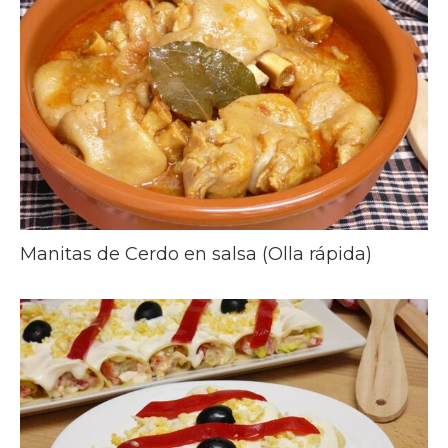
Manitas de Cerdo en salsa (Olla rápida)