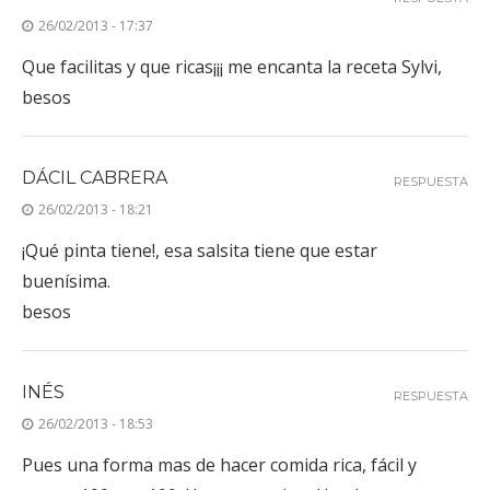
26/02/2013 - 17:37
Que facilitas y que ricas¡¡¡ me encanta la receta Sylvi,
besos
DÁCIL CABRERA
RESPUESTA
26/02/2013 - 18:21
¡Qué pinta tiene!, esa salsita tiene que estar
buenísima.
besos
INÉS
RESPUESTA
26/02/2013 - 18:53
Pues una forma mas de hacer comida rica, fácil y