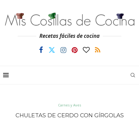
Recetas fáciles de cocina
Carnes y Aves
CHULETAS DE CERDO CON GÍRGOLAS