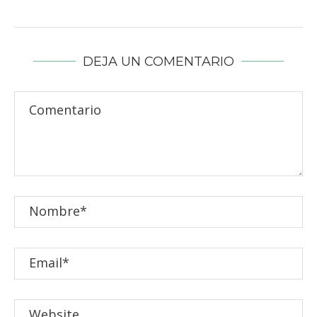
DEJA UN COMENTARIO