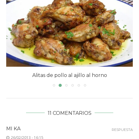
Alitas de pollo al ajillo al horno
11 COMENTARIOS
MI KA
RESPUESTA
26/02/2013 - 16:15