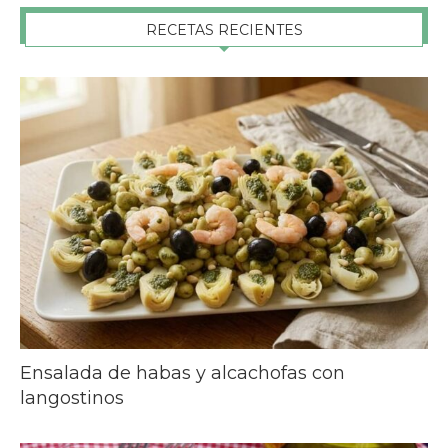
RECETAS RECIENTES
Ensalada de habas y alcachofas con
langostinos