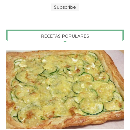
RECETAS POPULARES