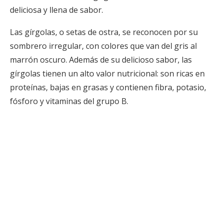
deliciosa y llena de sabor.
Las gírgolas, o setas de ostra, se reconocen por su
sombrero irregular, con colores que van del gris al
marrón oscuro. Además de su delicioso sabor, las
gírgolas tienen un alto valor nutricional: son ricas en
proteínas, bajas en grasas y contienen fibra, potasio,
fósforo y vitaminas del grupo B.