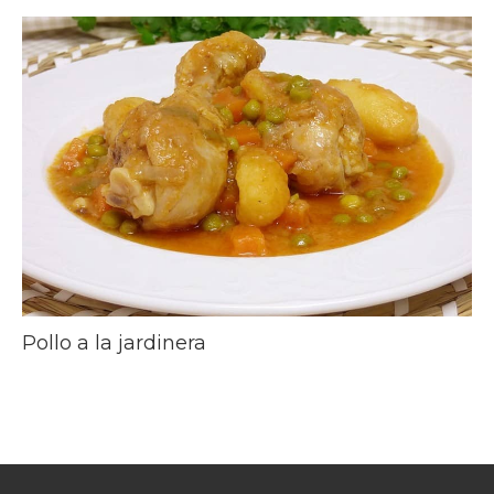
Pollo a la jardinera