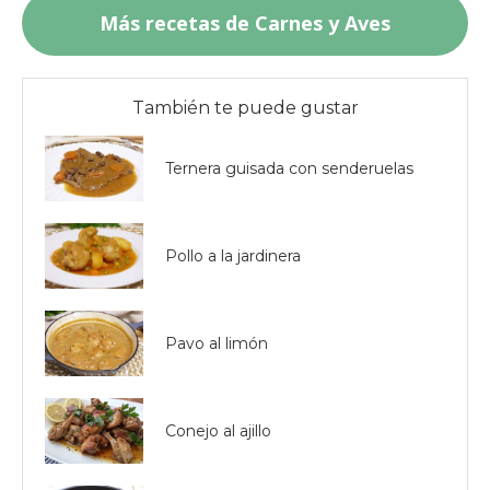
Más recetas de Carnes y Aves
También te puede gustar
Ternera guisada con senderuelas
Pollo a la jardinera
Pavo al limón
Conejo al ajillo