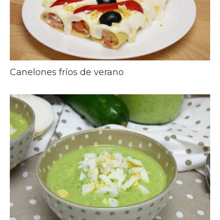
Canelones fríos de verano