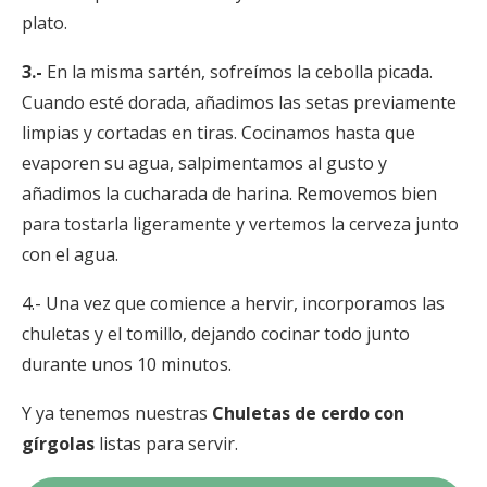
plato.
3.-
En la misma sartén, sofreímos la cebolla picada.
Cuando esté dorada, añadimos las setas previamente
limpias y cortadas en tiras. Cocinamos hasta que
evaporen su agua, salpimentamos al gusto y
añadimos la cucharada de harina. Removemos bien
para tostarla ligeramente y vertemos la cerveza junto
con el agua.
4.-
Una vez que comience a hervir, incorporamos las
chuletas y el tomillo, dejando cocinar todo junto
durante unos 10 minutos.
Y ya tenemos nuestras
Chuletas de cerdo con
gírgolas
listas para servir.