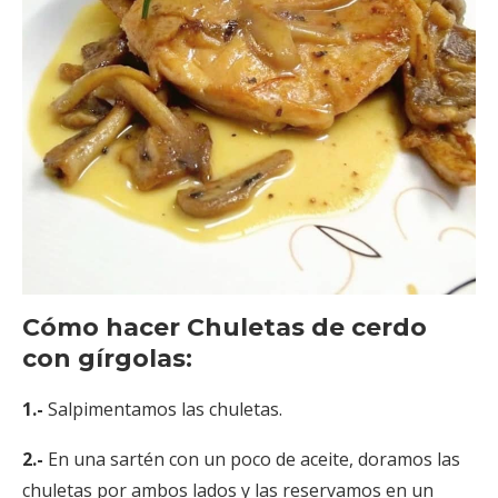
Cómo hacer Chuletas de cerdo
con gírgolas:
1.-
Salpimentamos las chuletas.
2.-
En una sartén con un poco de aceite, doramos las
chuletas por ambos lados y las reservamos en un