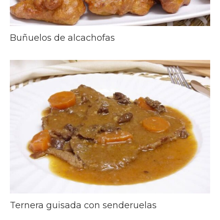
Buñuelos de alcachofas
Ternera guisada con senderuelas