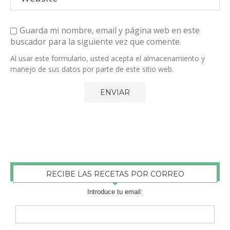
Guarda mi nombre, email y página web en este
buscador para la siguiente vez que comente.
Al usar este formulario, usted acepta el almacenamiento y
manejo de sus datos por parte de este sitio web.
RECIBE LAS RECETAS POR CORREO
Introduce tu email: