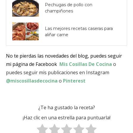
Pechugas de pollo con
champiñones
Las mejores recetas caseras para
aliñar carne
No te pierdas las novedades del blog, puedes seguir
mi página de Facebook
Mis Cosillas De Cocina
o
puedes seguir mis publicaciones en Instagram
@miscosillasdecocina
o
Pinterest
¿Te ha gustado la receta?
¡Haz clic en una estrella para puntuarla!