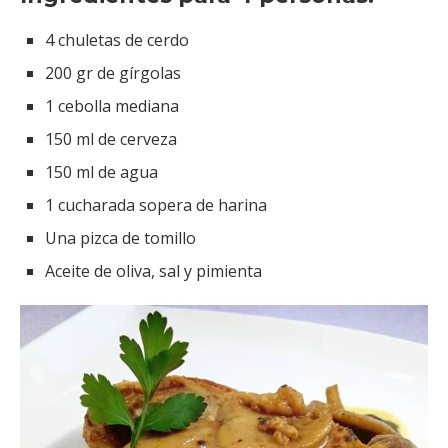
4 chuletas de cerdo
200 gr de gírgolas
1 cebolla mediana
150 ml de cerveza
150 ml de agua
1 cucharada sopera de harina
Una pizca de tomillo
Aceite de oliva, sal y pimienta