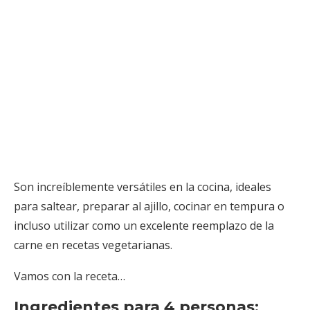
Son increíblemente versátiles en la cocina, ideales
para saltear, preparar al ajillo, cocinar en tempura o
incluso utilizar como un excelente reemplazo de la
carne en recetas vegetarianas.
Vamos con la receta…
Ingredientes para 4 personas: