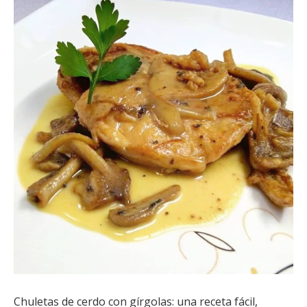
Chuletas de cerdo con gírgolas: una receta fácil,