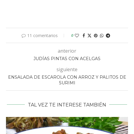
11 comentarios
0
anterior
JUDÍAS PINTAS CON ACELGAS
siguiente
ENSALADA DE ESCAROLA CON ARROZ Y PALITOS DE
SURIMI
TAL VEZ TE INTERESE TAMBIÉN