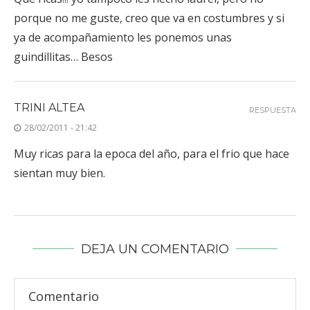
porque no me guste, creo que va en costumbres y si
ya de acompañamiento les ponemos unas
guindillitas… Besos
TRINI ALTEA
RESPUESTA
28/02/2011 - 21:42
Muy ricas para la epoca del año, para el frio que hace
sientan muy bien.
DEJA UN COMENTARIO