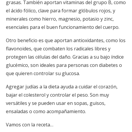
grasas. También aportan vitaminas del grupo B, como
el ácido fólico, clave para formar glóbulos rojos, y
minerales como hierro, magnesio, potasio y zinc,
esenciales para el buen funcionamiento del cuerpo.
Otro beneficio es que aportan antioxidantes, como los
flavonoides, que combaten los radicales libres y
protegen las células del daño. Gracias a su bajo índice
glucémico, son ideales para personas con diabetes o
que quieren controlar su glucosa.
Agregar judías a la dieta ayuda a cuidar el corazón,
bajar el colesterol y controlar el peso. Son muy
versátiles y se pueden usar en sopas, guisos,
ensaladas o como acompañamiento.
Vamos con la receta…