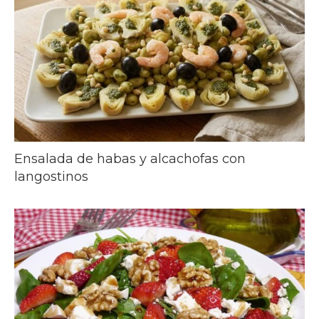
Ensalada de habas y alcachofas con
langostinos