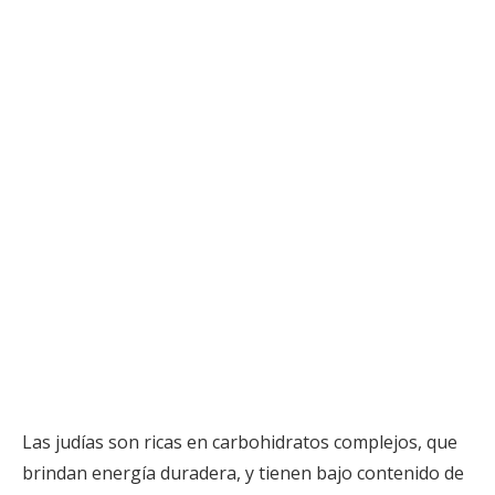
Las judías son ricas en carbohidratos complejos, que
brindan energía duradera, y tienen bajo contenido de