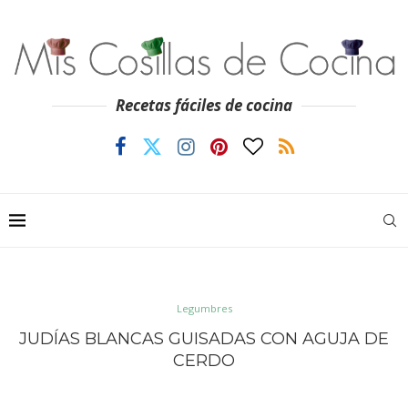
Recetas fáciles de cocina
Legumbres
JUDÍAS BLANCAS GUISADAS CON AGUJA DE
CERDO