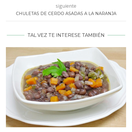
siguiente
CHULETAS DE CERDO ASADAS A LA NARANJA
TAL VEZ TE INTERESE TAMBIÉN