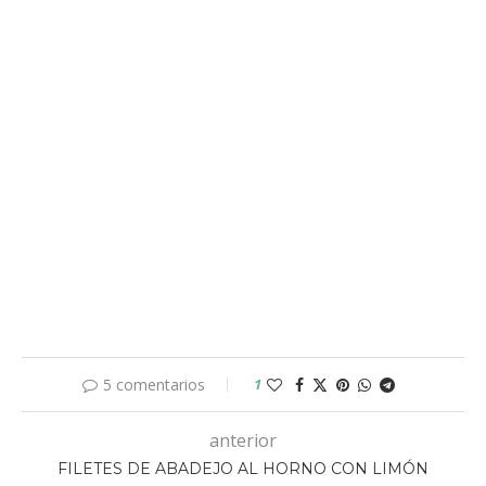
5 comentarios
1
anterior
FILETES DE ABADEJO AL HORNO CON LIMÓN