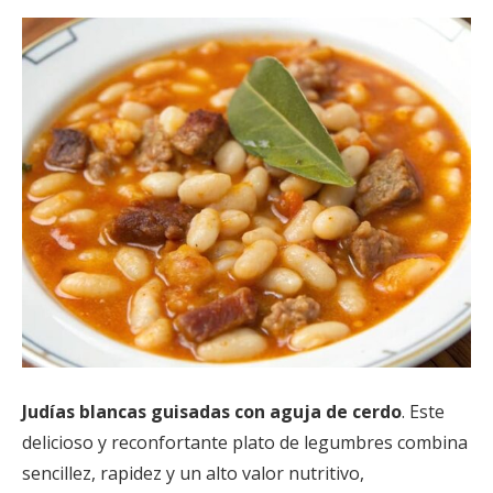
Judías blancas guisadas con aguja de cerdo
. Este
delicioso y reconfortante plato de legumbres combina
sencillez, rapidez y un alto valor nutritivo,