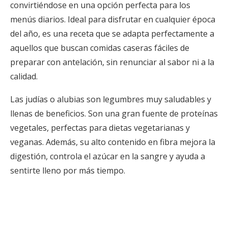
convirtiéndose en una opción perfecta para los
menús diarios. Ideal para disfrutar en cualquier época
del año, es una receta que se adapta perfectamente a
aquellos que buscan comidas caseras fáciles de
preparar con antelación, sin renunciar al sabor ni a la
calidad.
Las judías o alubias son legumbres muy saludables y
llenas de beneficios. Son una gran fuente de proteínas
vegetales, perfectas para dietas vegetarianas y
veganas. Además, su alto contenido en fibra mejora la
digestión, controla el azúcar en la sangre y ayuda a
sentirte lleno por más tiempo.