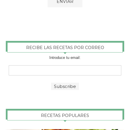
RECIBE LAS RECETAS POR CORREO
Introduce tu email:
RECETAS POPULARES