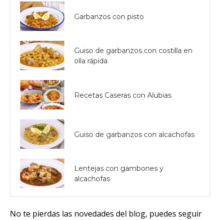
Garbanzos con pisto
Guiso de garbanzos con costilla en
olla rápida
Recetas Caseras con Alubias
Guiso de garbanzos con alcachofas
Lentejas con gambones y
alcachofas
No te pierdas las novedades del blog, puedes seguir