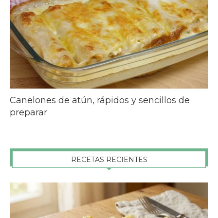
Canelones de atún, rápidos y sencillos de
preparar
RECETAS RECIENTES