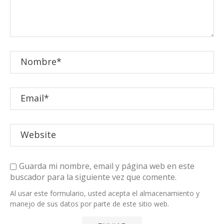
Guarda mi nombre, email y página web en este
buscador para la siguiente vez que comente.
Al usar este formulario, usted acepta el almacenamiento y
manejo de sus datos por parte de este sitio web.