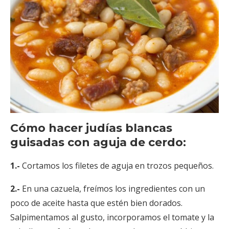
Cómo hacer judías blancas
guisadas con aguja de cerdo:
1.-
Cortamos los filetes de aguja en trozos pequeños.
2.-
En una cazuela, freímos los ingredientes con un
poco de aceite hasta que estén bien dorados.
Salpimentamos al gusto, incorporamos el tomate y la