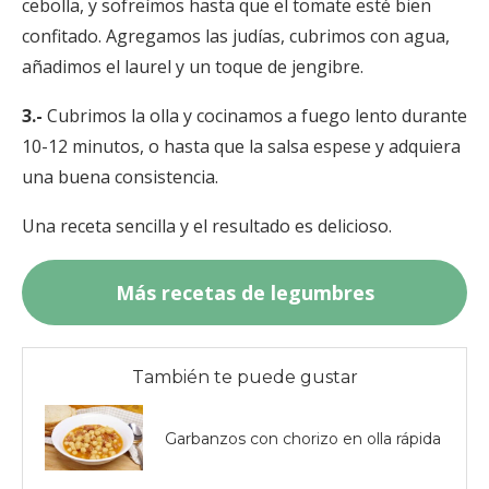
cebolla, y sofreímos hasta que el tomate esté bien
confitado. Agregamos las judías, cubrimos con agua,
añadimos el laurel y un toque de jengibre.
3.-
Cubrimos la olla y cocinamos a fuego lento durante
10-12 minutos, o hasta que la salsa espese y adquiera
una buena consistencia.
Una receta sencilla y el resultado es delicioso.
Más recetas de legumbres
También te puede gustar
Garbanzos con chorizo en olla rápida