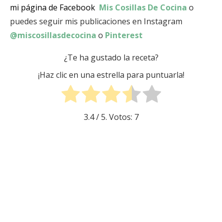
mi página de Facebook
Mis Cosillas De Cocina
o
puedes seguir mis publicaciones en Instagram
@miscosillasdecocina
o
Pinterest
¿Te ha gustado la receta?
¡Haz clic en una estrella para puntuarla!
3.4
/ 5. Votos:
7