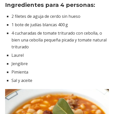
Ingredientes para 4 personas:
2 filetes de aguja de cerdo sin hueso
1 bote de judías blancas 400 g
4 cucharadas de tomate triturado con cebolla, o
bien una cebolla pequeña picada y tomate natural
triturado
Laurel
Jengibre
Pimienta
Sal y aceite