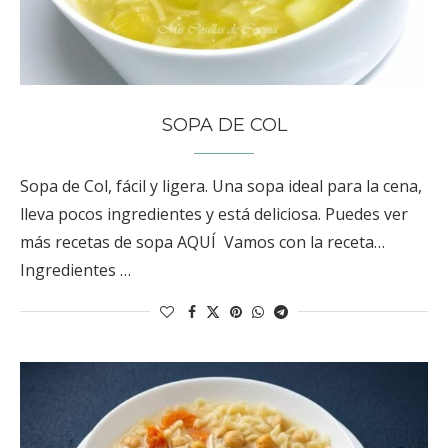
SOPA DE COL
Sopa de Col, fácil y ligera. Una sopa ideal para la cena,
lleva pocos ingredientes y está deliciosa. Puedes ver
más recetas de sopa AQUÍ Vamos con la receta…
Ingredientes …