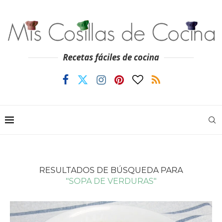
Recetas fáciles de cocina
RESULTADOS DE BÚSQUEDA PARA
"SOPA DE VERDURAS"