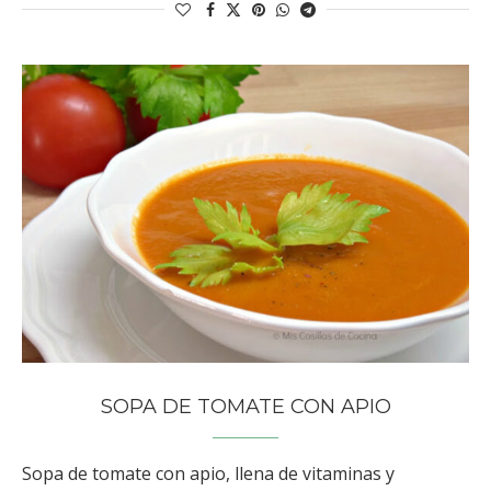
SOPA DE TOMATE CON APIO
Sopa de tomate con apio, llena de vitaminas y