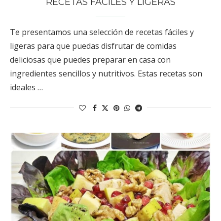
RECETAS FÁCILES Y LIGERAS
Te presentamos una selección de recetas fáciles y
ligeras para que puedas disfrutar de comidas
deliciosas que puedes preparar en casa con
ingredientes sencillos y nutritivos. Estas recetas son
ideales …