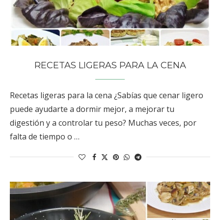
RECETAS LIGERAS PARA LA CENA
Recetas ligeras para la cena ¿Sabías que cenar ligero
puede ayudarte a dormir mejor, a mejorar tu
digestión y a controlar tu peso? Muchas veces, por
falta de tiempo o …