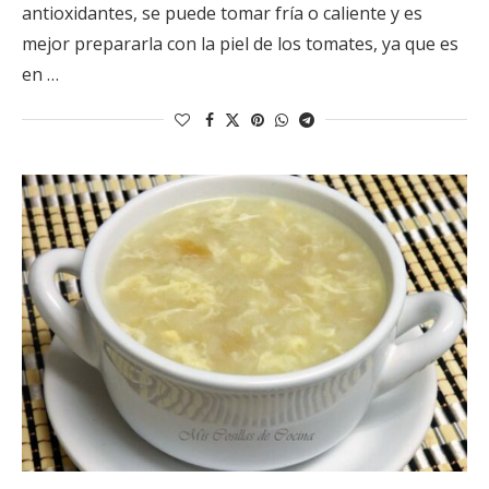
antioxidantes, se puede tomar fría o caliente y es
mejor prepararla con la piel de los tomates, ya que es
en …