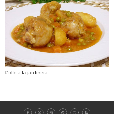
Pollo a la jardinera