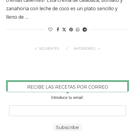
zanahoria con leche de coco es un plato sencillo y
lleno de …
SIGUIENTES
ANTERIORES
RECIBE LAS RECETAS POR CORREO
Introduce tu email: