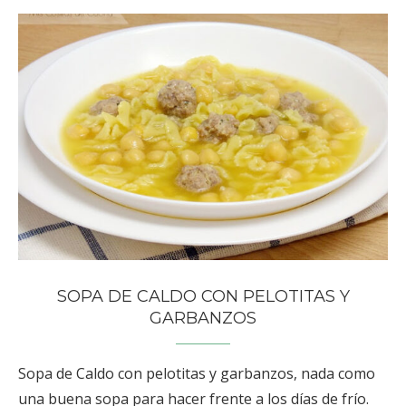
SOPA DE CALDO CON PELOTITAS Y
GARBANZOS
Sopa de Caldo con pelotitas y garbanzos, nada como
una buena sopa para hacer frente a los días de frío.