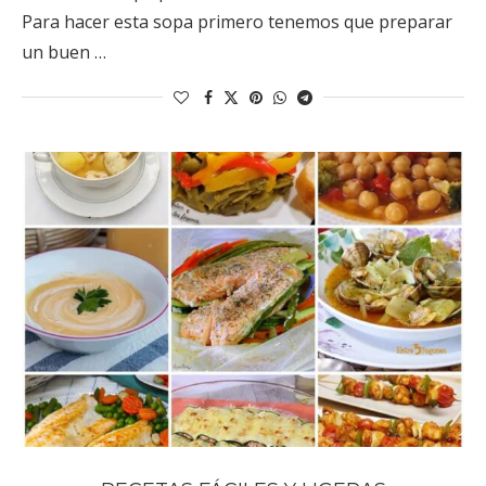
Para hacer esta sopa primero tenemos que preparar
un buen …