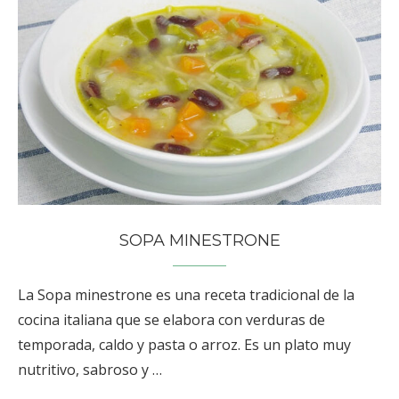
SOPA MINESTRONE
La Sopa minestrone es una receta tradicional de la
cocina italiana que se elabora con verduras de
temporada, caldo y pasta o arroz. Es un plato muy
nutritivo, sabroso y …