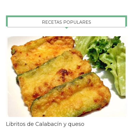
RECETAS POPULARES
Libritos de Calabacín y queso