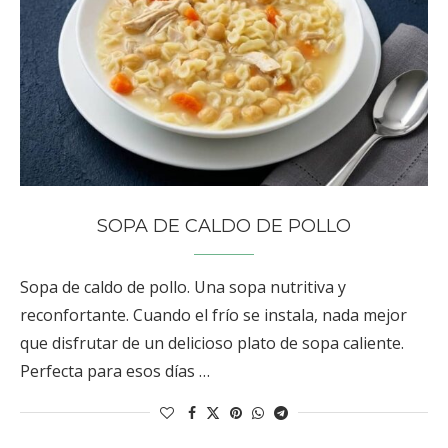
SOPA DE CALDO DE POLLO
Sopa de caldo de pollo. Una sopa nutritiva y
reconfortante. Cuando el frío se instala, nada mejor
que disfrutar de un delicioso plato de sopa caliente.
Perfecta para esos días …