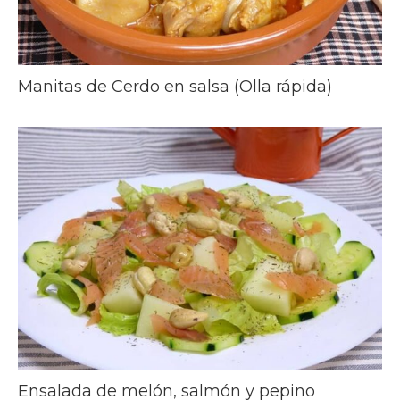
Manitas de Cerdo en salsa (Olla rápida)
Ensalada de melón, salmón y pepino