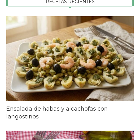
RECETAS RECIENTES
Ensalada de habas y alcachofas con
langostinos