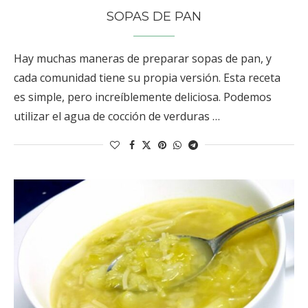
SOPAS DE PAN
Hay muchas maneras de preparar sopas de pan, y
cada comunidad tiene su propia versión. Esta receta
es simple, pero increíblemente deliciosa. Podemos
utilizar el agua de cocción de verduras …