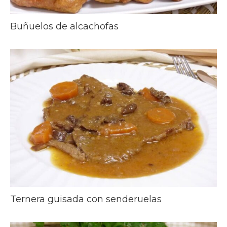
Buñuelos de alcachofas
Ternera guisada con senderuelas