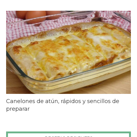
Canelones de atún, rápidos y sencillos de
preparar