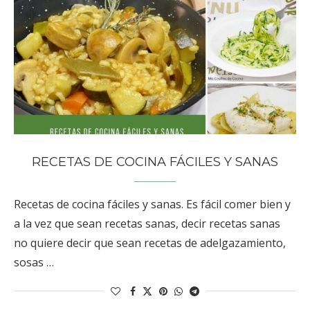
RECETAS DE COCINA FÁCILES Y SANAS
Recetas de cocina fáciles y sanas. Es fácil comer bien y
a la vez que sean recetas sanas, decir recetas sanas
no quiere decir que sean recetas de adelgazamiento,
sosas …