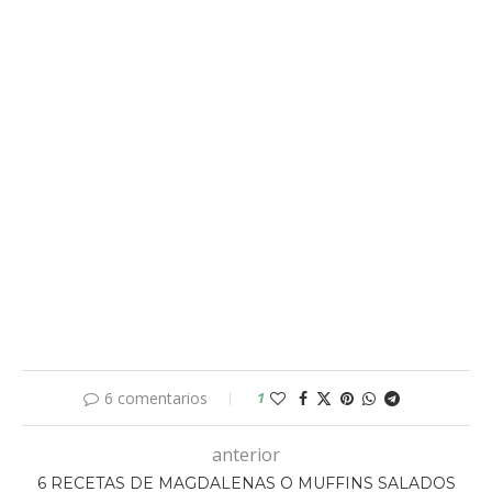
6 comentarios
1
anterior
6 RECETAS DE MAGDALENAS O MUFFINS SALADOS