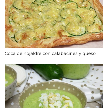
Coca de hojaldre con calabacines y queso