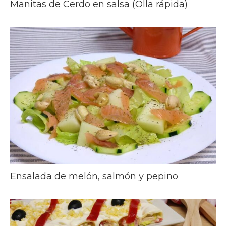
Manitas de Cerdo en salsa (Olla rápida)
Ensalada de melón, salmón y pepino