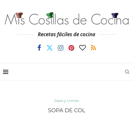
Recetas fáciles de cocina
Sopas y Cremas
SOPA DE COL