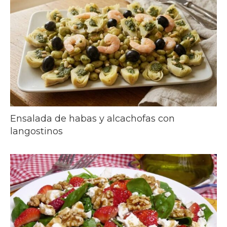
Ensalada de habas y alcachofas con
langostinos