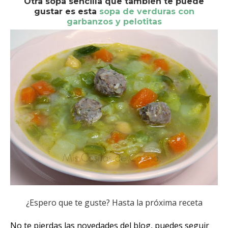
Otra sopa sencilla que también te puede
gustar es esta
sopa de verduras con
garbanzos y pelotitas
¿Espero que te guste? Hasta la próxima receta
No te pierdas las novedades del blog, puedes seguir