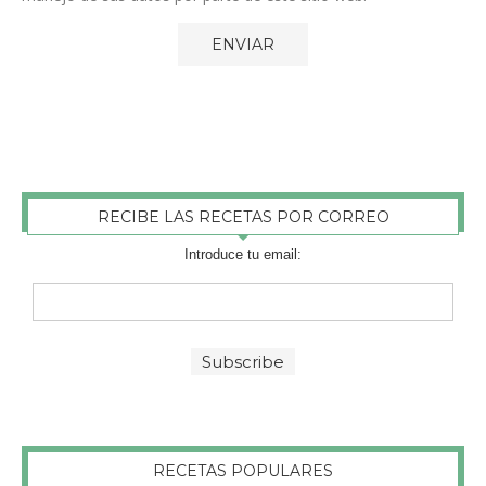
RECIBE LAS RECETAS POR CORREO
Introduce tu email:
RECETAS POPULARES