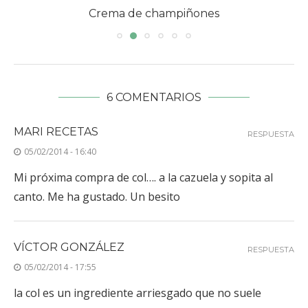
Crema de champiñones
6 COMENTARIOS
MARI RECETAS
RESPUESTA
05/02/2014 - 16:40
Mi próxima compra de col…. a la cazuela y sopita al
canto. Me ha gustado. Un besito
VÍCTOR GONZÁLEZ
RESPUESTA
05/02/2014 - 17:55
la col es un ingrediente arriesgado que no suele