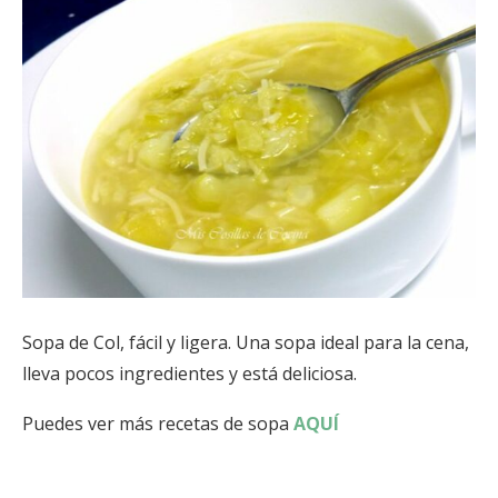
Sopa de Col, fácil y ligera. Una sopa ideal para la cena,
lleva pocos ingredientes y está deliciosa.
Puedes ver más recetas de sopa
AQUÍ