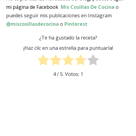
mi página de Facebook
Mis Cosillas De Cocina
o
puedes seguir mis publicaciones en Instagram
@miscosillasdecocina
o
Pinterest
¿Te ha gustado la receta?
¡Haz clic en una estrella para puntuarla!
4
/ 5. Votos:
1