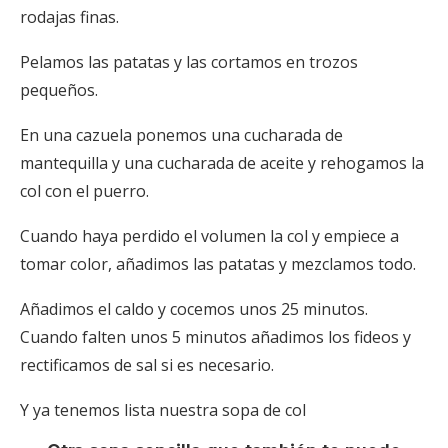
rodajas finas.
Pelamos las patatas y las cortamos en trozos
pequeños.
En una cazuela ponemos una cucharada de
mantequilla y una cucharada de aceite y rehogamos la
col con el puerro.
Cuando haya perdido el volumen la col y empiece a
tomar color, añadimos las patatas y mezclamos todo.
Añadimos el caldo y cocemos unos 25 minutos.
Cuando falten unos 5 minutos añadimos los fideos y
rectificamos de sal si es necesario.
Y ya tenemos lista nuestra sopa de col