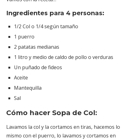
Ingredientes para 4 personas:
1/2 Col o 1/4 según tamaño
1 puerro
2 patatas medianas
1 litro y medio de caldo de pollo o verduras
Un puñado de fideos
Aceite
Mantequilla
Sal
Cómo hacer Sopa de Col:
Lavamos la col y la cortamos en tiras, hacemos lo
mismo con el puerro, lo lavamos y cortamos en