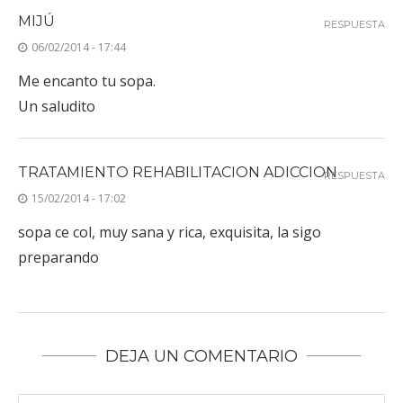
MIJÚ
RESPUESTA
06/02/2014 - 17:44
Me encanto tu sopa.
Un saludito
TRATAMIENTO REHABILITACION ADICCION
RESPUESTA
15/02/2014 - 17:02
sopa ce col, muy sana y rica, exquisita, la sigo
preparando
DEJA UN COMENTARIO