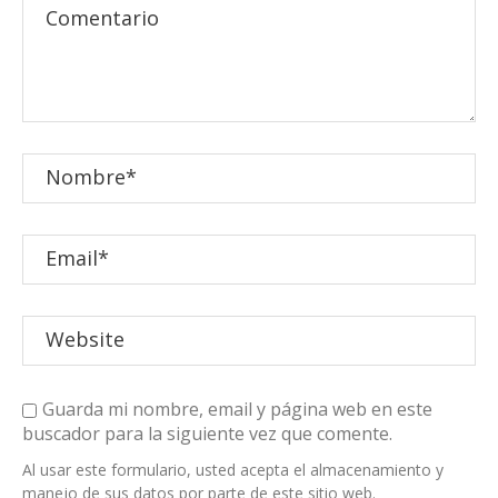
Guarda mi nombre, email y página web en este
buscador para la siguiente vez que comente.
Al usar este formulario, usted acepta el almacenamiento y
manejo de sus datos por parte de este sitio web.