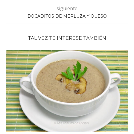
siguiente
BOCADITOS DE MERLUZA Y QUESO
TAL VEZ TE INTERESE TAMBIÉN