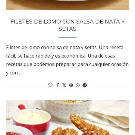
FILETES DE LOMO CON SALSA DE NATA Y
SETAS
Filetes de lomo con salsa de nata y setas. Una receta
fácil, se hace rápido y es econòmica. Una de esas
recetas que podemos preparar para cualquier ocasión
y con …