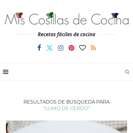
Recetas fáciles de cocina
RESULTADOS DE BÚSQUEDA PARA
"LOMO DE CERDO"