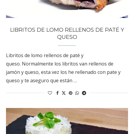
LIBRITOS DE LOMO RELLENOS DE PATÉ Y
QUESO
Libritos de lomo rellenos de paté y
queso. Normalmente los libritos van rellenos de
jamón y queso, esta vez los he rellenado con pate y
queso y te aseguro que están …