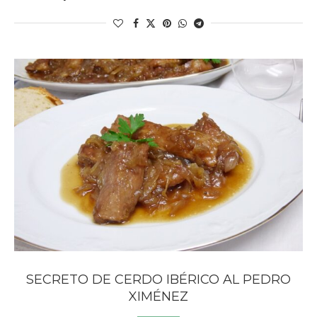
SECRETO DE CERDO IBÉRICO AL PEDRO
XIMÉNEZ