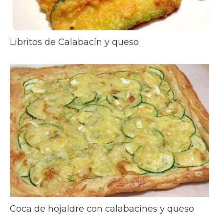
Libritos de Calabacín y queso
Coca de hojaldre con calabacines y queso