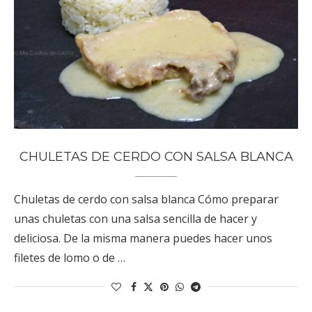
CHULETAS DE CERDO CON SALSA BLANCA
Chuletas de cerdo con salsa blanca Cómo preparar
unas chuletas con una salsa sencilla de hacer y
deliciosa. De la misma manera puedes hacer unos
filetes de lomo o de …