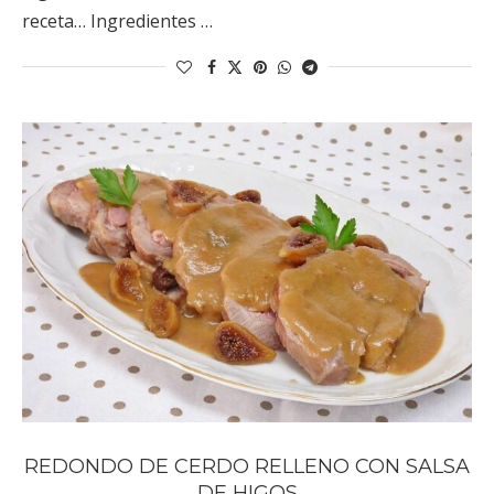
receta… Ingredientes …
REDONDO DE CERDO RELLENO CON SALSA
DE HIGOS