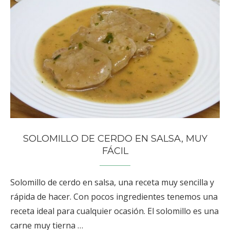
SOLOMILLO DE CERDO EN SALSA, MUY
FÁCIL
Solomillo de cerdo en salsa, una receta muy sencilla y
rápida de hacer. Con pocos ingredientes tenemos una
receta ideal para cualquier ocasión. El solomillo es una
carne muy tierna …