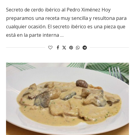
Secreto de cerdo ibérico al Pedro Ximénez Hoy
preparamos una receta muy sencilla y resultona para
cualquier ocasión. El secreto ibérico es una pieza que
está en la parte interna …