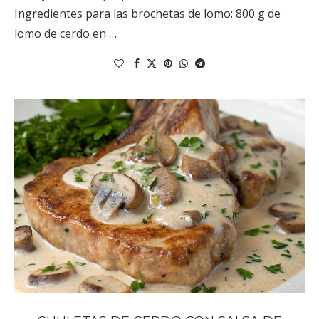
Ingredientes para las brochetas de lomo: 800 g de
lomo de cerdo en …