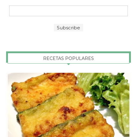
RECETAS POPULARES