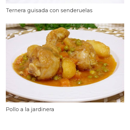
Ternera guisada con senderuelas
Pollo a la jardinera