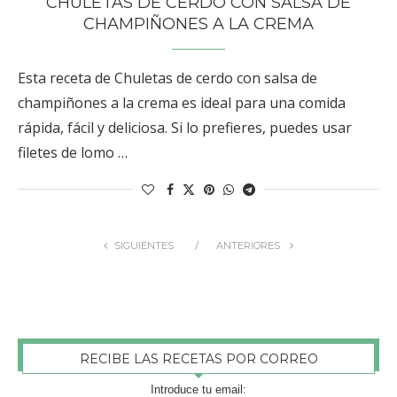
CHULETAS DE CERDO CON SALSA DE
CHAMPIÑONES A LA CREMA
Esta receta de Chuletas de cerdo con salsa de
champiñones a la crema es ideal para una comida
rápida, fácil y deliciosa. Si lo prefieres, puedes usar
filetes de lomo …
SIGUIENTES
ANTERIORES
RECIBE LAS RECETAS POR CORREO
Introduce tu email: