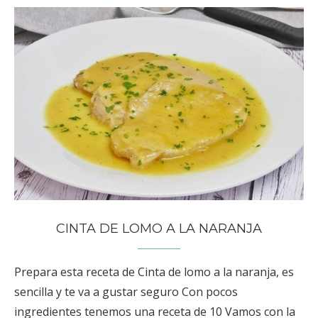
CINTA DE LOMO A LA NARANJA
Prepara esta receta de Cinta de lomo a la naranja, es
sencilla y te va a gustar seguro Con pocos
ingredientes tenemos una receta de 10 Vamos con la