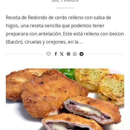
Receta de Redondo de cerdo relleno con salsa de
higos, una receta sencilla que podemos tener
preparara con antelación. Este está relleno con beicon
(Bacón), ciruelas y orejones, en la …