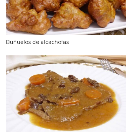
Buñuelos de alcachofas