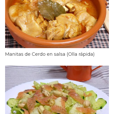
Manitas de Cerdo en salsa (Olla rápida)