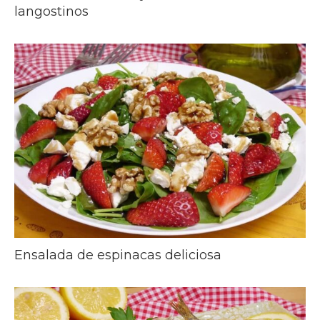
langostinos
Ensalada de espinacas deliciosa