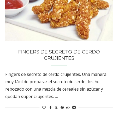
FINGERS DE SECRETO DE CERDO
CRUJIENTES
Fingers de secreto de cerdo crujientes. Una manera
muy fácil de preparar el secreto de cerdo, los he
rebozado con una mezcla de cereales sin azúcar y
quedan súper crujientes. …