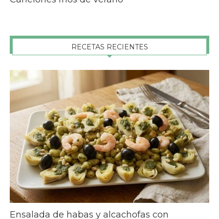
RECETAS RECIENTES
Ensalada de habas y alcachofas con