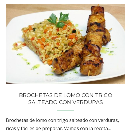
BROCHETAS DE LOMO CON TRIGO
SALTEADO CON VERDURAS
Brochetas de lomo con trigo salteado con verduras,
ricas y fáciles de preparar. Vamos con la receta…