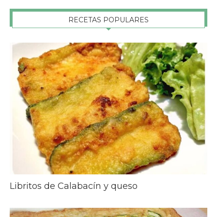
RECETAS POPULARES
Libritos de Calabacín y queso