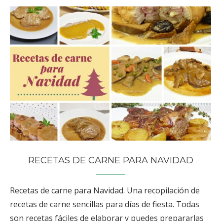
RECETAS DE CARNE PARA NAVIDAD
Recetas de carne para Navidad. Una recopilación de
recetas de carne sencillas para días de fiesta. Todas
son recetas fáciles de elaborar y puedes prepararlas