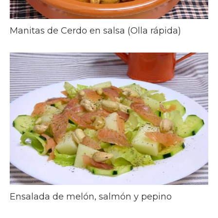
Manitas de Cerdo en salsa (Olla rápida)
Ensalada de melón, salmón y pepino