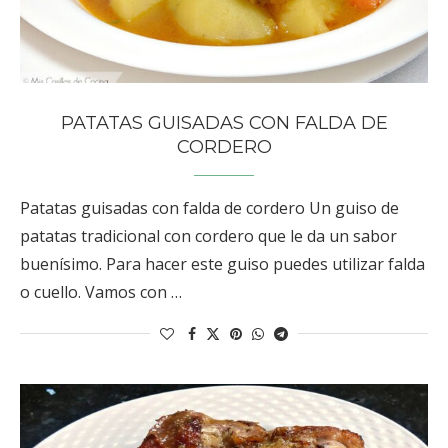
PATATAS GUISADAS CON FALDA DE
CORDERO
Patatas guisadas con falda de cordero Un guiso de
patatas tradicional con cordero que le da un sabor
buenísimo. Para hacer este guiso puedes utilizar falda
o cuello. Vamos con …