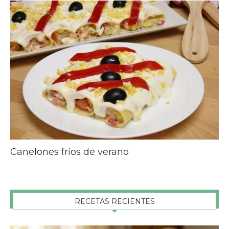
Canelones fríos de verano
RECETAS RECIENTES