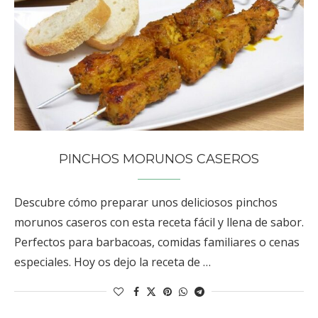
PINCHOS MORUNOS CASEROS
Descubre cómo preparar unos deliciosos pinchos
morunos caseros con esta receta fácil y llena de sabor.
Perfectos para barbacoas, comidas familiares o cenas
especiales. Hoy os dejo la receta de …