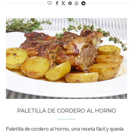
PALETILLA DE CORDERO AL HORNO
Paletilla de cordero al horno, una receta fácil y queda