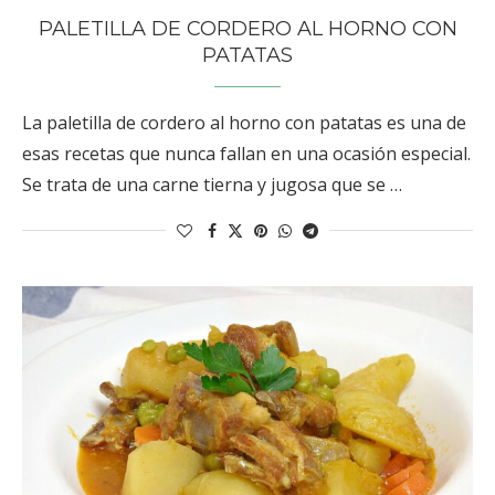
PALETILLA DE CORDERO AL HORNO CON
PATATAS
La paletilla de cordero al horno con patatas es una de
esas recetas que nunca fallan en una ocasión especial.
Se trata de una carne tierna y jugosa que se …