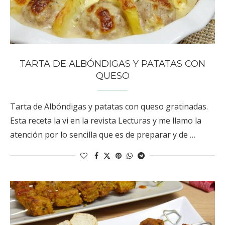
TARTA DE ALBÓNDIGAS Y PATATAS CON
QUESO
Tarta de Albóndigas y patatas con queso gratinadas.
Esta receta la vi en la revista Lecturas y me llamo la
atención por lo sencilla que es de preparar y de …