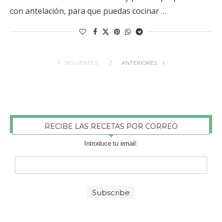
con antelación, para que puedas cocinar …
SIGUIENTES
ANTERIORES
RECIBE LAS RECETAS POR CORREO
Introduce tu email: