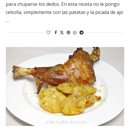
para chuparse los dedos. En esta receta no le pongo
cebolla, simplemente con las patatas y la picada de ajo
…