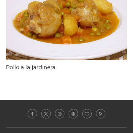
Pollo a la jardinera