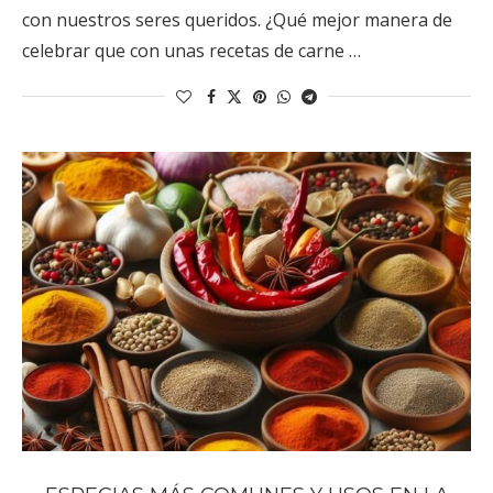
con nuestros seres queridos. ¿Qué mejor manera de
celebrar que con unas recetas de carne …