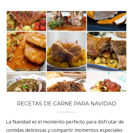
RECETAS DE CARNE PARA NAVIDAD
La Navidad es el momento perfecto para disfrutar de
comidas deliciosas y compartir momentos especiales