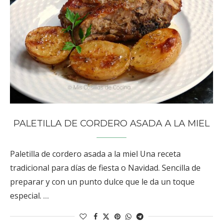
PALETILLA DE CORDERO ASADA A LA MIEL
Paletilla de cordero asada a la miel Una receta
tradicional para días de fiesta o Navidad. Sencilla de
preparar y con un punto dulce que le da un toque
especial. …