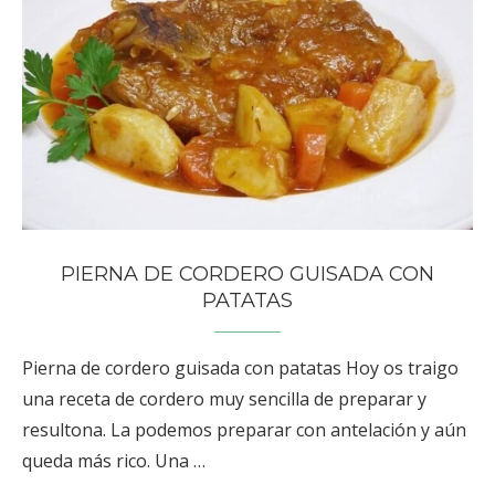
PIERNA DE CORDERO GUISADA CON
PATATAS
Pierna de cordero guisada con patatas Hoy os traigo
una receta de cordero muy sencilla de preparar y
resultona. La podemos preparar con antelación y aún
queda más rico. Una …