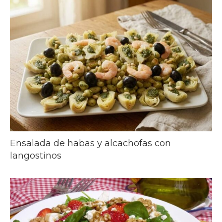
Ensalada de habas y alcachofas con
langostinos