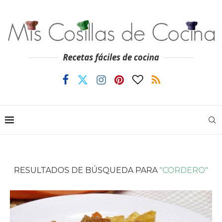
Recetas fáciles de cocina
RESULTADOS DE BÚSQUEDA PARA
"CORDERO"