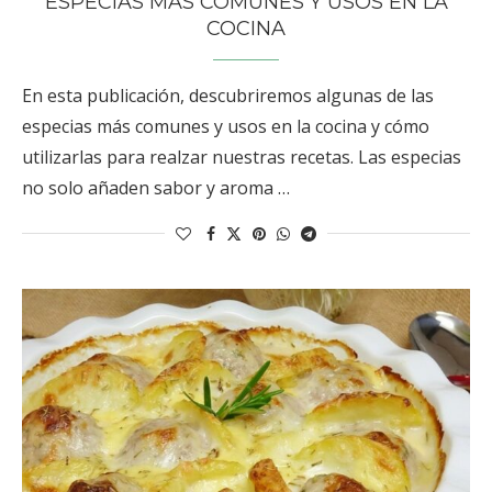
ESPECIAS MÁS COMUNES Y USOS EN LA
COCINA
En esta publicación, descubriremos algunas de las
especias más comunes y usos en la cocina y cómo
utilizarlas para realzar nuestras recetas. Las especias
no solo añaden sabor y aroma …