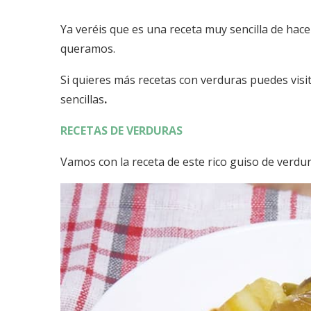
Ya veréis que es una receta muy sencilla de hac
queramos.
Si quieres más recetas con verduras puedes visit
sencillas
.
RECETAS DE VERDURAS
Vamos con la receta de este rico guiso de verdur