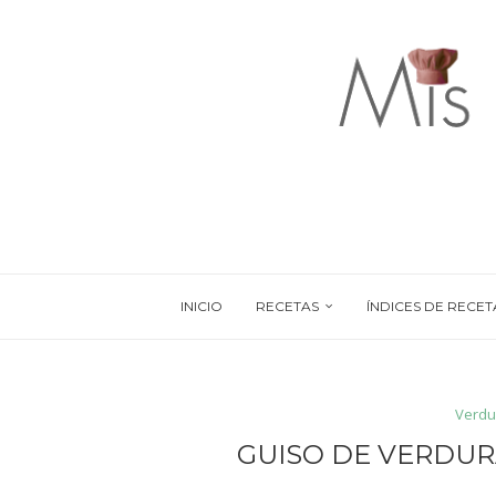
INICIO
RECETAS
ÍNDICES DE RECET
Verdu
GUISO DE VERDUR