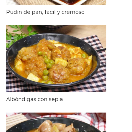
Pudin de pan, fácil y cremoso
Albóndigas con sepia