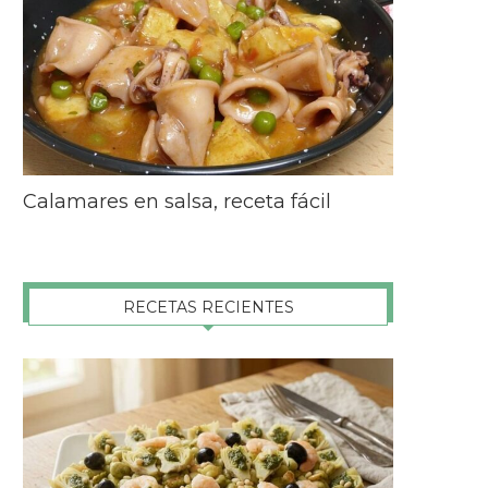
Calamares en salsa, receta fácil
RECETAS RECIENTES