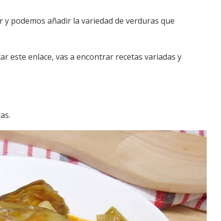
er y podemos añadir la variedad de verduras que
ar este enlace, vas a encontrar recetas variadas y
as.