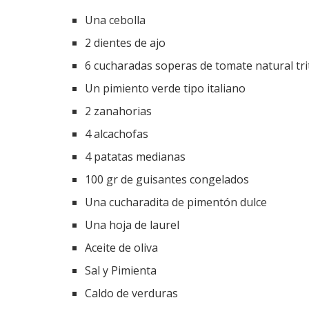
Una cebolla
2 dientes de ajo
6 cucharadas soperas de tomate natural tr
Un pimiento verde tipo italiano
2 zanahorias
4 alcachofas
4 patatas medianas
100 gr de guisantes congelados
Una cucharadita de pimentón dulce
Una hoja de laurel
Aceite de oliva
Sal y Pimienta
Caldo de verduras