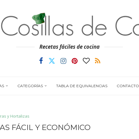
Recetas fáciles de cocina
AS
CATEGORÍAS
TABLA DE EQUIVALENCIAS
CONTACTO
ras y Hortalizas
AS FÁCIL Y ECONÓMICO