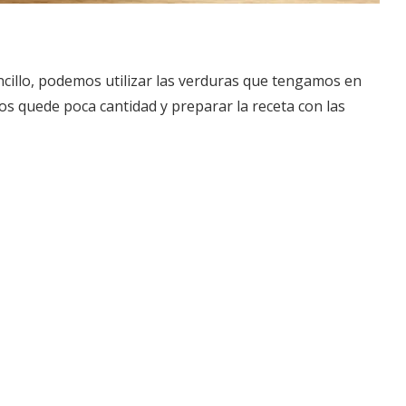
illo, podemos utilizar las verduras que tengamos en
s quede poca cantidad y preparar la receta con las