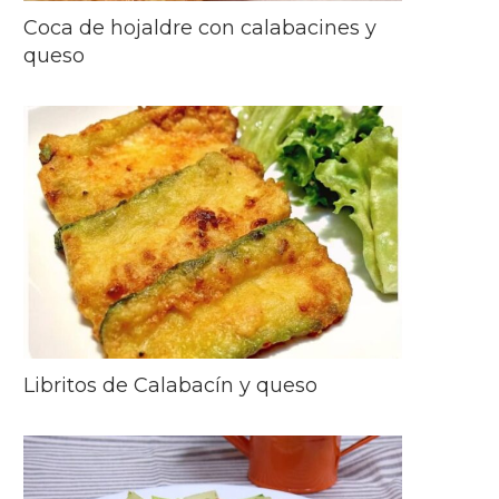
Coca de hojaldre con calabacines y
queso
Libritos de Calabacín y queso