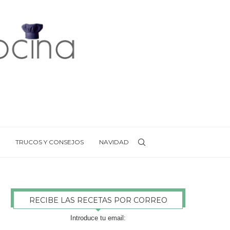
TRUCOS Y CONSEJOS
NAVIDAD
RECIBE LAS RECETAS POR CORREO
Introduce tu email: