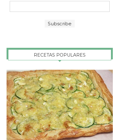
RECETAS POPULARES