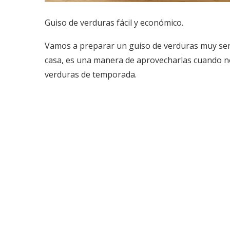
Guiso de verduras fácil y económico.
Vamos a preparar un guiso de verduras muy senc
casa, es una manera de aprovecharlas cuando no
verduras de temporada.