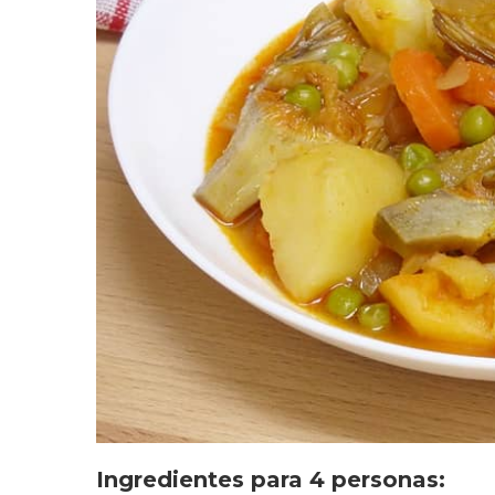
Ingredientes para 4 personas: