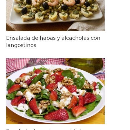
Ensalada de habas y alcachofas con
langostinos