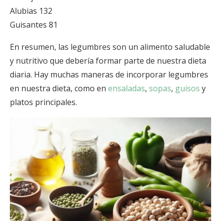
Alubias 132
Guisantes 81
En resumen, las legumbres son un alimento saludable
y nutritivo que debería formar parte de nuestra dieta
diaria. Hay muchas maneras de incorporar legumbres
en nuestra dieta, como en
ensaladas
,
sopas
,
guisos
y
platos principales.