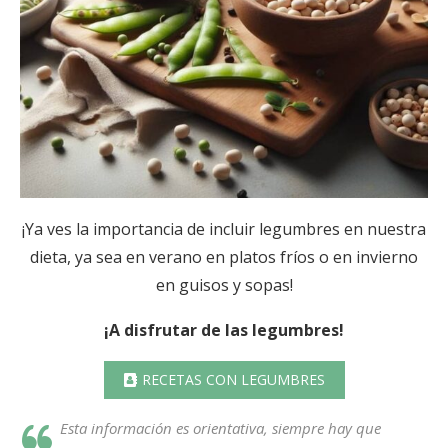
¡Ya ves la importancia de incluir legumbres en nuestra
dieta, ya sea en verano en platos fríos o en invierno
en guisos y sopas!
¡A disfrutar de las legumbres!
RECETAS CON LEGUMBRES
Esta información es orientativa, siempre hay que