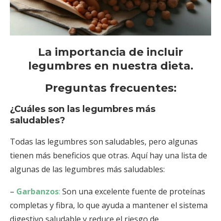
La importancia de incluir
legumbres en nuestra dieta.
Preguntas frecuentes:
¿Cuáles son las legumbres más
saludables?
Todas las legumbres son saludables, pero algunas
tienen más beneficios que otras. Aquí hay una lista de
algunas de las legumbres más saludables:
–
Garbanzos
:
Son una excelente fuente de proteínas
completas y fibra, lo que ayuda a mantener el sistema
digestivo saludable y reduce el riesgo de