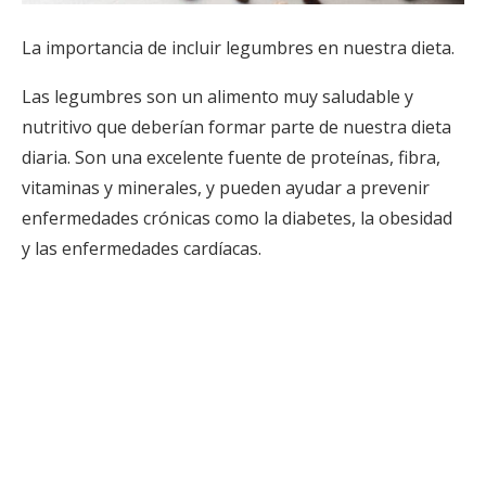
La importancia de incluir legumbres en nuestra dieta.
Las legumbres son un alimento muy saludable y
nutritivo que deberían formar parte de nuestra dieta
diaria. Son una excelente fuente de proteínas, fibra,
vitaminas y minerales, y pueden ayudar a prevenir
enfermedades crónicas como la diabetes, la obesidad
y las enfermedades cardíacas.