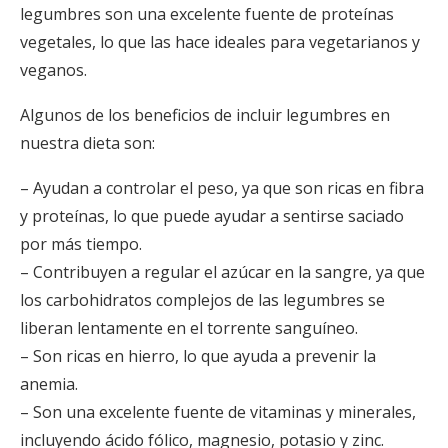
legumbres son una excelente fuente de proteínas
vegetales, lo que las hace ideales para vegetarianos y
veganos.
Algunos de los beneficios de incluir legumbres en
nuestra dieta son:
– Ayudan a controlar el peso, ya que son ricas en fibra
y proteínas, lo que puede ayudar a sentirse saciado
por más tiempo.
– Contribuyen a regular el azúcar en la sangre, ya que
los carbohidratos complejos de las legumbres se
liberan lentamente en el torrente sanguíneo.
– Son ricas en hierro, lo que ayuda a prevenir la
anemia.
– Son una excelente fuente de vitaminas y minerales,
incluyendo ácido fólico, magnesio, potasio y zinc.