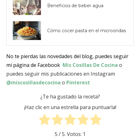
Beneficios de beber agua
Cómo cocer pasta en el microondas
No te pierdas las novedades del blog, puedes seguir
mi página de Facebook
Mis Cosillas De Cocina
o
puedes seguir mis publicaciones en Instagram
@miscosillasdecocina
o
Pinterest
¿Te ha gustado la receta?
¡Haz clic en una estrella para puntuarla!
5
/ 5. Votos:
1