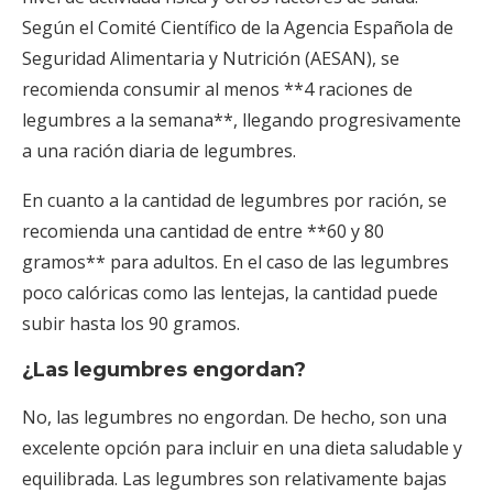
Según el Comité Científico de la Agencia Española de
Seguridad Alimentaria y Nutrición (AESAN), se
recomienda consumir al menos **4 raciones de
legumbres a la semana**, llegando progresivamente
a una ración diaria de legumbres.
En cuanto a la cantidad de legumbres por ración, se
recomienda una cantidad de entre **60 y 80
gramos** para adultos. En el caso de las legumbres
poco calóricas como las lentejas, la cantidad puede
subir hasta los 90 gramos.
¿Las legumbres engordan?
No, las legumbres no engordan. De hecho, son una
excelente opción para incluir en una dieta saludable y
equilibrada. Las legumbres son relativamente bajas