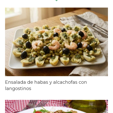
Ensalada de habas y alcachofas con
langostinos