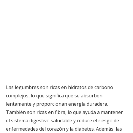
Las legumbres son ricas en hidratos de carbono
complejos, lo que significa que se absorben
lentamente y proporcionan energía duradera.
También son ricas en fibra, lo que ayuda a mantener
el sistema digestivo saludable y reduce el riesgo de
enfermedades del corazón y la diabetes. Además, las