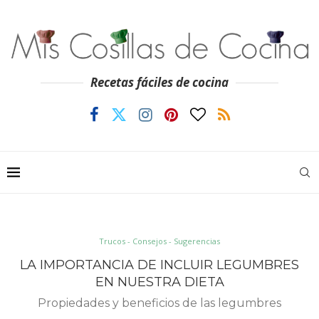
Recetas fáciles de cocina
Trucos - Consejos - Sugerencias
LA IMPORTANCIA DE INCLUIR LEGUMBRES
EN NUESTRA DIETA
Propiedades y beneficios de las legumbres