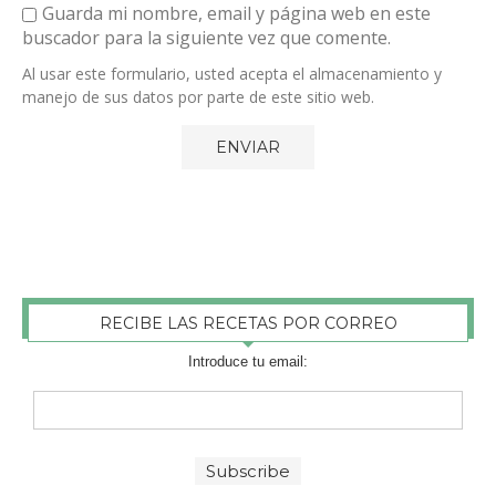
Guarda mi nombre, email y página web en este
buscador para la siguiente vez que comente.
Al usar este formulario, usted acepta el almacenamiento y
manejo de sus datos por parte de este sitio web.
RECIBE LAS RECETAS POR CORREO
Introduce tu email: