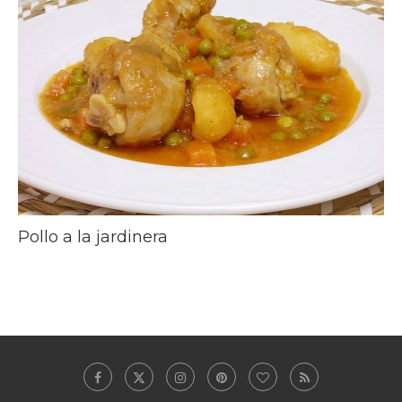
Pollo a la jardinera