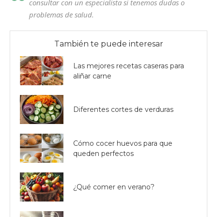
consultar con un especialista si tenemos dudas o
problemas de salud.
También te puede interesar
Las mejores recetas caseras para
aliñar carne
Diferentes cortes de verduras
Cómo cocer huevos para que
queden perfectos
¿Qué comer en verano?