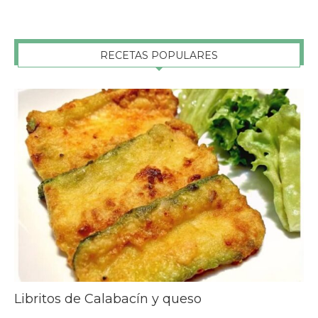
RECETAS POPULARES
Libritos de Calabacín y queso