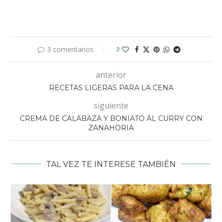
3 comentarios
3
anterior
RECETAS LIGERAS PARA LA CENA
siguiente
CREMA DE CALABAZA Y BONIATO AL CURRY CON
ZANAHORIA
TAL VEZ TE INTERESE TAMBIÉN