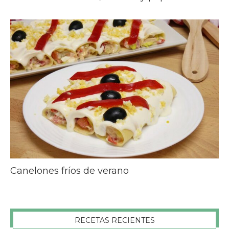
Canelones fríos de verano
RECETAS RECIENTES