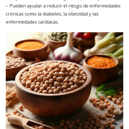
– Pueden ayudar a reducir el riesgo de enfermedades
crónicas como la diabetes, la obesidad y las
enfermedades cardíacas.