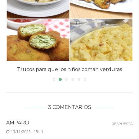
s
Miel: Propiedades y beneficios
3 COMENTARIOS
AMPARO
RESPUESTA
13/11/2023 - 15:11