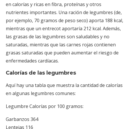
en calorías y ricas en fibra, proteínas y otros
nutrientes importantes. Una ración de legumbres (de,
por ejemplo, 70 gramos de peso seco) aporta 188 kcal,
mientras que un entrecot aportaría 212 kcal. Además,
las grasas de las legumbres son saludables y no
saturadas, mientras que las carnes rojas contienen
grasas saturadas que pueden aumentar el riesgo de
enfermedades cardíacas.
Calorías de las legumbres
Aquí hay una tabla que muestra la cantidad de calorías
en algunas legumbres comunes:
Legumbre Calorías por 100 gramos:
Garbanzos 364
Lentejas 116