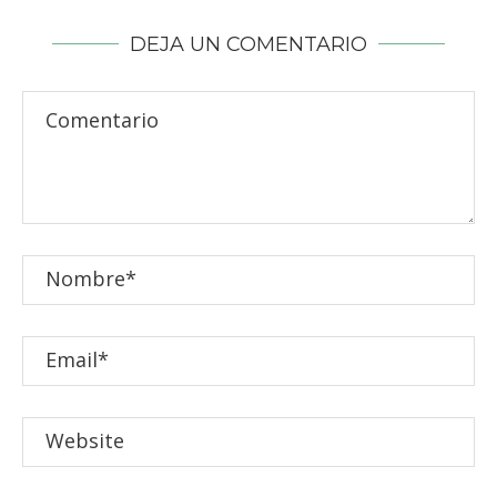
DEJA UN COMENTARIO