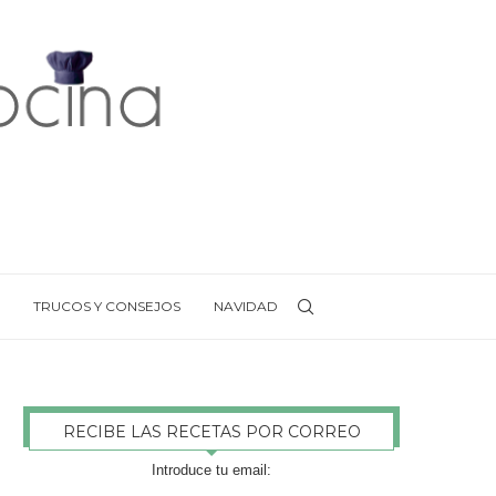
TRUCOS Y CONSEJOS
NAVIDAD
RECIBE LAS RECETAS POR CORREO
Introduce tu email: