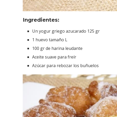
Ingredientes:
Un yogur griego azucarado 125 gr
1 huevo tamaño L
100 gr de harina leudante
Aceite suave para freír
Azúcar para rebozar los buñuelos