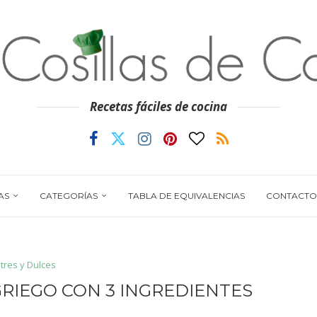
Recetas fáciles de cocina
AS
CATEGORÍAS
TABLA DE EQUIVALENCIAS
CONTACTO
tres y Dulces
RIEGO CON 3 INGREDIENTES