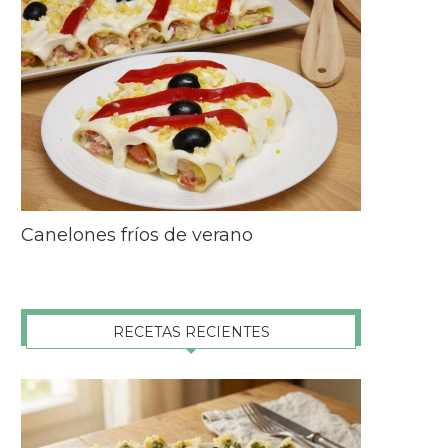
Canelones fríos de verano
RECETAS RECIENTES