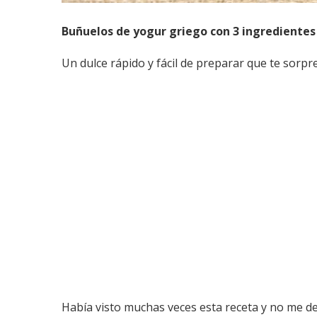
Buñuelos de yogur griego con 3 ingredientes
Un dulce rápido y fácil de preparar que te sorpr
Había visto muchas veces esta receta y no me de