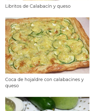
Libritos de Calabacín y queso
Coca de hojaldre con calabacines y
queso