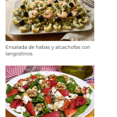
Ensalada de habas y alcachofas con
langostinos