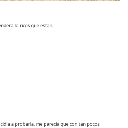
enderá lo ricos que están.
cidia a probarla, me parecía que con tan pocos