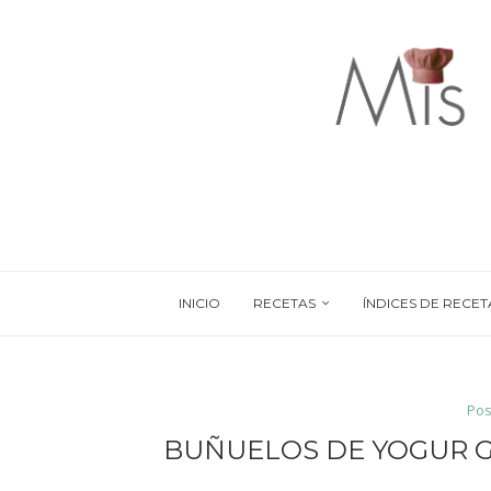
INICIO
RECETAS
ÍNDICES DE RECET
Pos
BUÑUELOS DE YOGUR G