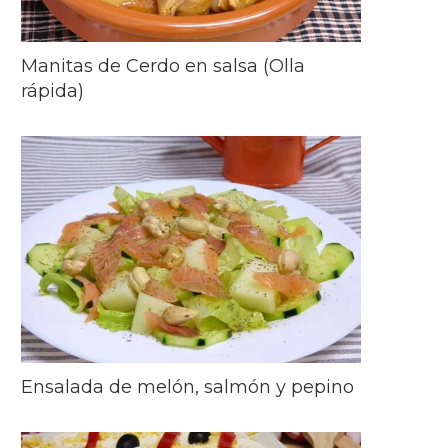
Manitas de Cerdo en salsa (Olla
rápida)
Ensalada de melón, salmón y pepino