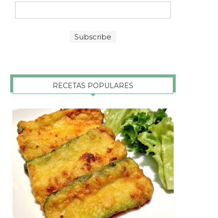
RECETAS POPULARES