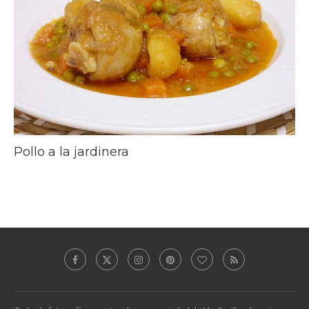
Pollo a la jardinera