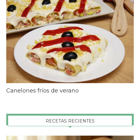
Canelones fríos de verano
RECETAS RECIENTES