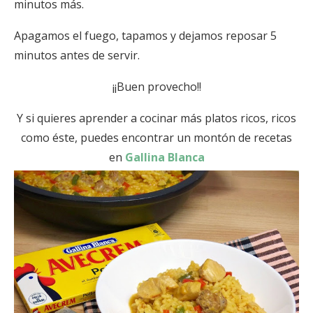
minutos más.
Apagamos el fuego, tapamos y dejamos reposar 5
minutos antes de servir.
¡¡Buen provecho!!
Y si quieres aprender a cocinar más platos ricos, ricos
como éste, puedes encontrar un montón de recetas
en
Gallina Blanca