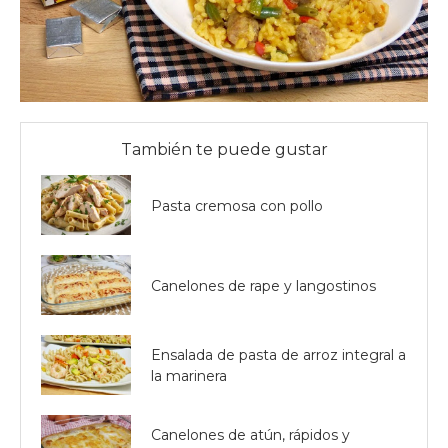
También te puede gustar
Pasta cremosa con pollo
Canelones de rape y langostinos
Ensalada de pasta de arroz integral a
la marinera
Canelones de atún, rápidos y