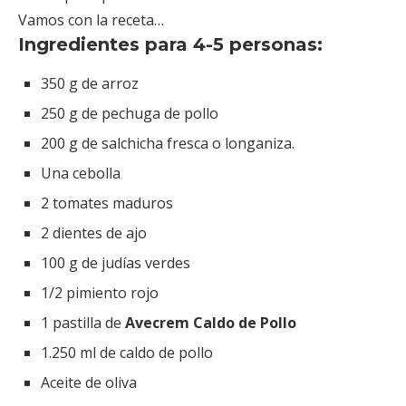
Vamos con la receta…
Ingredientes para 4-5 personas:
350 g de arroz
250 g de pechuga de pollo
200 g de salchicha fresca o longaniza.
Una cebolla
2 tomates maduros
2 dientes de ajo
100 g de judías verdes
1/2 pimiento rojo
1 pastilla de
Avecrem Caldo de Pollo
1.250 ml de caldo de pollo
Aceite de oliva