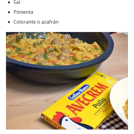
Sal
Pimienta
Colorante o azafrán