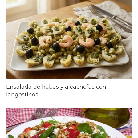
Ensalada de habas y alcachofas con
langostinos