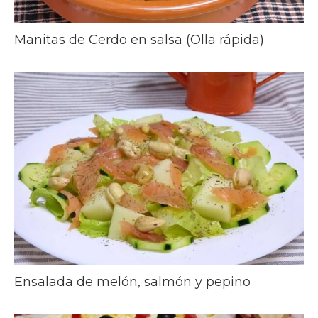
Manitas de Cerdo en salsa (Olla rápida)
Ensalada de melón, salmón y pepino