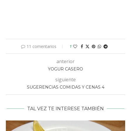
11 comentarios
1
anterior
YOGUR CASERO
siguiente
SUGERENCIAS COMIDAS Y CENAS 4
TAL VEZ TE INTERESE TAMBIÉN