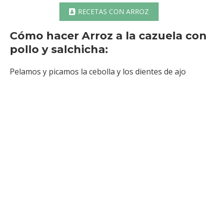
RECETAS CON ARROZ
Cómo hacer Arroz a la cazuela con
pollo y salchicha:
Pelamos y picamos la cebolla y los dientes de ajo