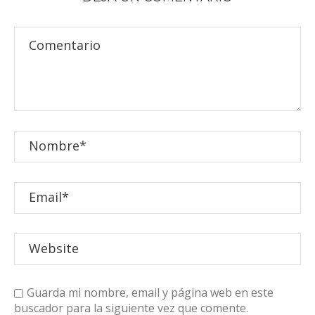
Guarda mi nombre, email y página web en este
buscador para la siguiente vez que comente.