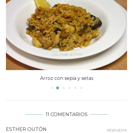
Arroz con sepia y setas
11 COMENTARIOS
ESTHER OUTÓN
RESPUESTA