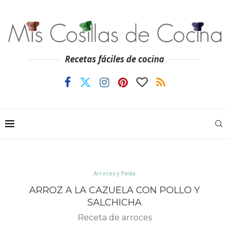
Recetas fáciles de cocina
Arroces y Pasta
ARROZ A LA CAZUELA CON POLLO Y
SALCHICHA
Receta de arroces