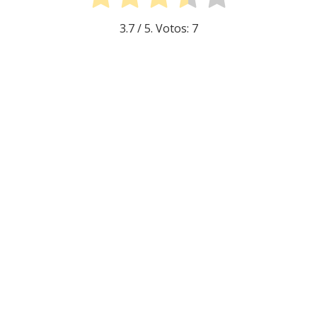
3.7
/ 5. Votos:
7