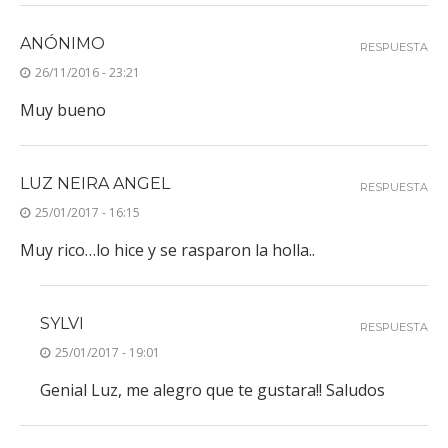
ANÓNIMO
RESPUESTA
26/11/2016 - 23:21
Muy bueno
LUZ NEIRA ANGEL
RESPUESTA
25/01/2017 - 16:15
Muy rico…lo hice y se rasparon la holla..
SYLVI
RESPUESTA
25/01/2017 - 19:01
Genial Luz, me alegro que te gustara!! Saludos