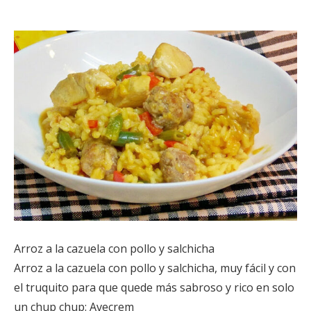
Arroz a la cazuela con pollo y salchicha
Arroz a la cazuela con pollo y salchicha, muy fácil y con
el truquito para que quede más sabroso y rico en solo
un chup chup: Avecrem