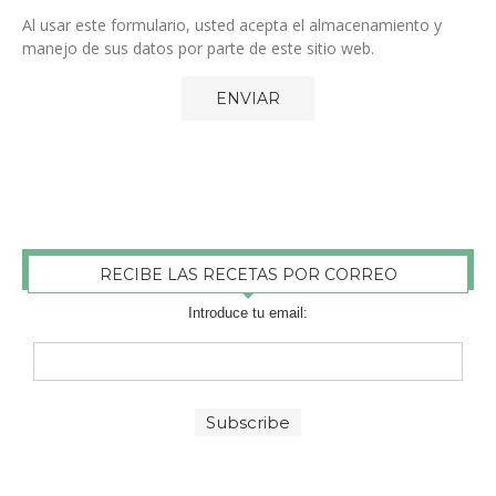
Al usar este formulario, usted acepta el almacenamiento y
manejo de sus datos por parte de este sitio web.
RECIBE LAS RECETAS POR CORREO
Introduce tu email: