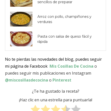
sencillos de preparar
Arroz con pollo, champiñones y
verduras
Pasta con salsa de queso fácil y
rápida
No te pierdas las novedades del blog, puedes seguir
mi página de Facebook
Mis Cosillas De Cocina
o
puedes seguir mis publicaciones en Instagram
@miscosillasdecocina
o
Pinterest
¿Te ha gustado la receta?
¡Haz clic en una estrella para puntuarla!