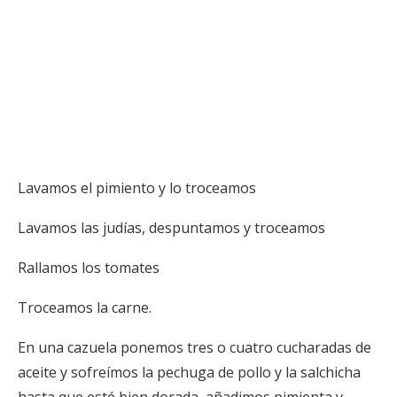
Lavamos el pimiento y lo troceamos
Lavamos las judías, despuntamos y troceamos
Rallamos los tomates
Troceamos la carne.
En una cazuela ponemos tres o cuatro cucharadas de
aceite y sofreímos la pechuga de pollo y la salchicha