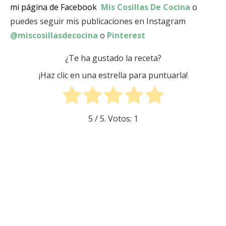
mi página de Facebook
Mis Cosillas De Cocina
o
puedes seguir mis publicaciones en Instagram
@miscosillasdecocina
o
Pinterest
¿Te ha gustado la receta?
¡Haz clic en una estrella para puntuarla!
5
/ 5. Votos:
1