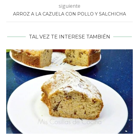
siguiente
ARROZ A LA CAZUELA CON POLLO Y SALCHICHA
TAL VEZ TE INTERESE TAMBIÉN