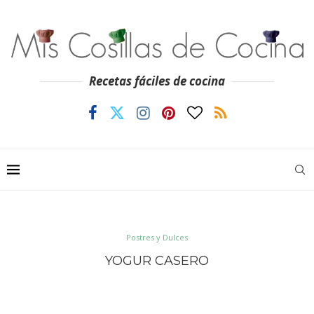
Recetas fáciles de cocina
Postres y Dulces
YOGUR CASERO