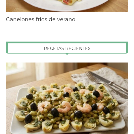
Canelones fríos de verano
RECETAS RECIENTES