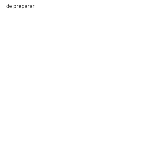
de preparar.