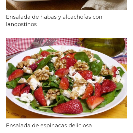
Ensalada de habas y alcachofas con
langostinos
Ensalada de espinacas deliciosa