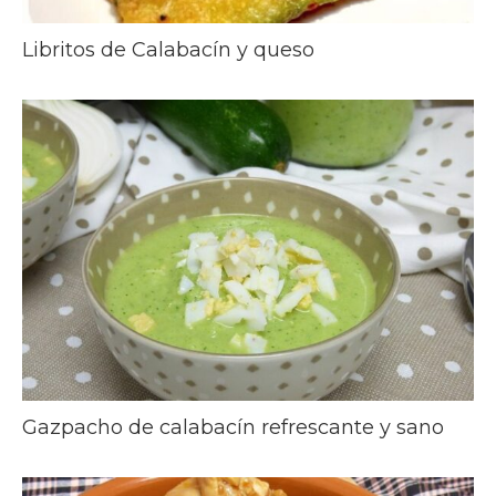
Libritos de Calabacín y queso
Gazpacho de calabacín refrescante y sano