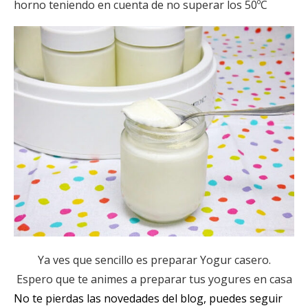
horno teniendo en cuenta de no superar los 50ºC
Ya ves que sencillo es preparar Yogur casero.
Espero que te animes a preparar tus yogures en casa
No te pierdas las novedades del blog, puedes seguir