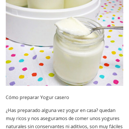
Cómo preparar Yogur casero
¿Has preparado alguna vez yogur en casa? quedan
muy ricos y nos aseguramos de comer unos yogures
naturales sin conservantes ni aditivos, son muy fáciles