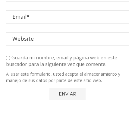
Guarda mi nombre, email y página web en este
buscador para la siguiente vez que comente.
Al usar este formulario, usted acepta el almacenamiento y
manejo de sus datos por parte de este sitio web.