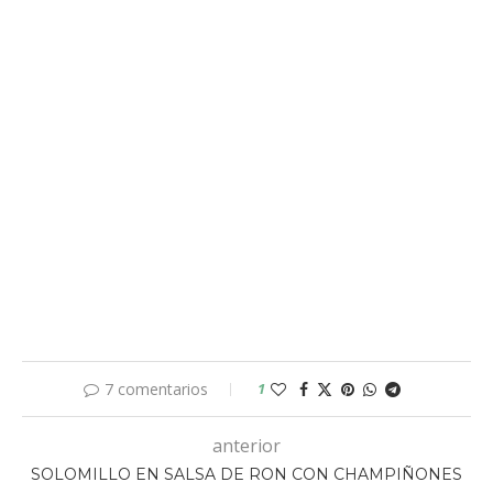
7 comentarios
1
anterior
SOLOMILLO EN SALSA DE RON CON CHAMPIÑONES