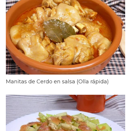
Manitas de Cerdo en salsa (Olla rápida)