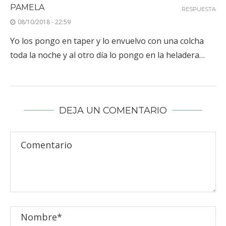
PAMELA
RESPUESTA
08/10/2018 - 22:59
Yo los pongo en taper y lo envuelvo con una colcha
toda la noche y al otro día lo pongo en la heladera…
DEJA UN COMENTARIO