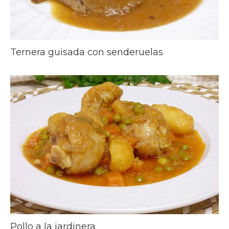
Ternera guisada con senderuelas
Pollo a la jardinera