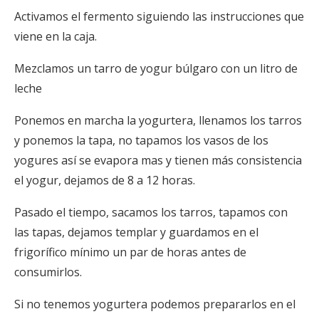
Activamos el fermento siguiendo las instrucciones que
viene en la caja.
Mezclamos un tarro de yogur búlgaro con un litro de
leche
Ponemos en marcha la yogurtera, llenamos los tarros
y ponemos la tapa, no tapamos los vasos de los
yogures así se evapora mas y tienen más consistencia
el yogur, dejamos de 8 a 12 horas.
Pasado el tiempo, sacamos los tarros, tapamos con
las tapas, dejamos templar y guardamos en el
frigorífico mínimo un par de horas antes de
consumirlos.
Si no tenemos yogurtera podemos prepararlos en el