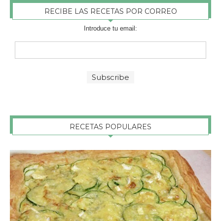
RECIBE LAS RECETAS POR CORREO
Introduce tu email:
RECETAS POPULARES