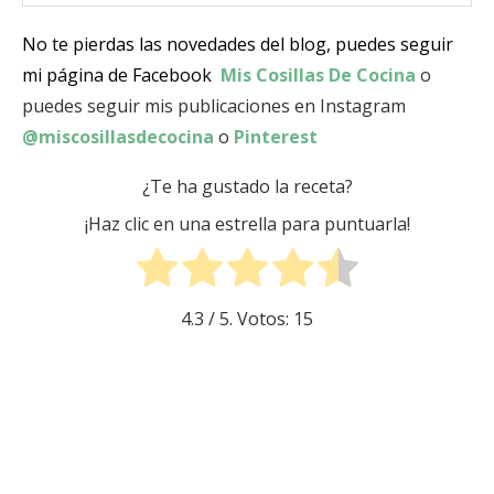
No te pierdas las novedades del blog, puedes seguir
mi página de Facebook
Mis Cosillas De Cocina
o
puedes seguir mis publicaciones en Instagram
@miscosillasdecocina
o
Pinterest
¿Te ha gustado la receta?
¡Haz clic en una estrella para puntuarla!
4.3
/ 5. Votos:
15