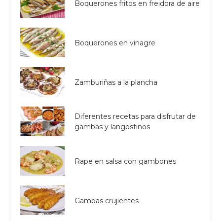
Boquerones fritos en freidora de aire
Boquerones en vinagre
Zamburiñas a la plancha
Diferentes recetas para disfrutar de
gambas y langostinos
Rape en salsa con gambones
Gambas crujientes