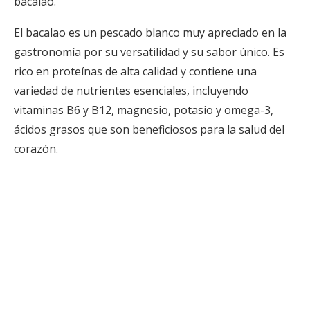
bacalao.
El bacalao es un pescado blanco muy apreciado en la
gastronomía por su versatilidad y su sabor único. Es
rico en proteínas de alta calidad y contiene una
variedad de nutrientes esenciales, incluyendo
vitaminas B6 y B12, magnesio, potasio y omega-3,
ácidos grasos que son beneficiosos para la salud del
corazón.