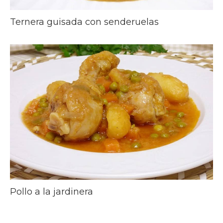
Ternera guisada con senderuelas
Pollo a la jardinera