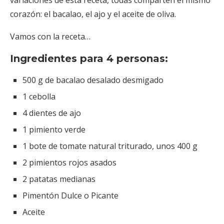
corazón: el bacalao, el ajo y el aceite de oliva.
Vamos con la receta…
Ingredientes para 4 personas:
500 g de bacalao desalado desmigado
1 cebolla
4 dientes de ajo
1 pimiento verde
1 bote de tomate natural triturado, unos 400 g
2 pimientos rojos asados
2 patatas medianas
Pimentón Dulce o Picante
Aceite