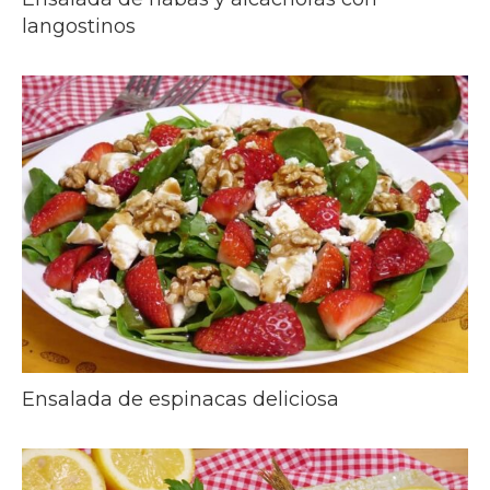
langostinos
Ensalada de espinacas deliciosa