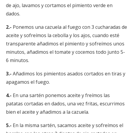
de ajo, lavamos y cortamos el pimiento verde en
dados.
2.-
Ponemos una cazuela al fuego con 3 cucharadas de
aceite y sofreímos la cebolla y los ajos, cuando esté
transparente añadimos el pimiento y sofreímos unos
minutos, añadimos el tomate y cocemos todo junto 5-
6 minutos.
3.-
Añadimos los pimientos asados cortados en tiras y
apagamos el fuego.
4.-
En una sartén ponemos aceite y freímos las
patatas cortadas en dados, una vez fritas, escurrimos
bien el aceite y añadimos a la cazuela.
5.-
En la misma sartén, sacamos aceite y sofreímos el