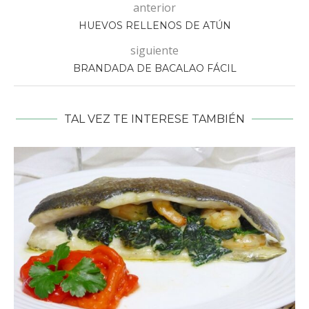
anterior
HUEVOS RELLENOS DE ATÚN
siguiente
BRANDADA DE BACALAO FÁCIL
TAL VEZ TE INTERESE TAMBIÉN