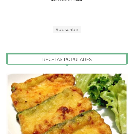
RECETAS POPULARES