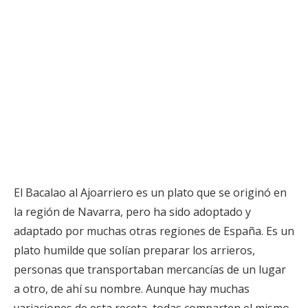
El Bacalao al Ajoarriero es un plato que se originó en
la región de Navarra, pero ha sido adoptado y
adaptado por muchas otras regiones de España. Es un
plato humilde que solían preparar los arrieros,
personas que transportaban mercancías de un lugar
a otro, de ahí su nombre. Aunque hay muchas
variaciones de esta receta, todas comparten el mismo