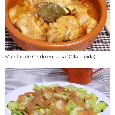
Manitas de Cerdo en salsa (Olla rápida)