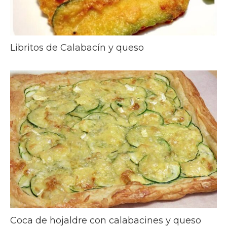
Libritos de Calabacín y queso
Coca de hojaldre con calabacines y queso