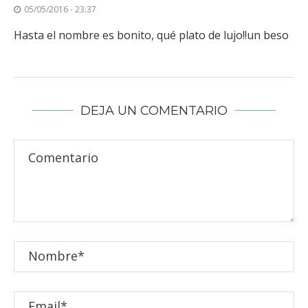
05/05/2016 - 23:37
Hasta el nombre es bonito, qué plato de lujo!!un beso
DEJA UN COMENTARIO