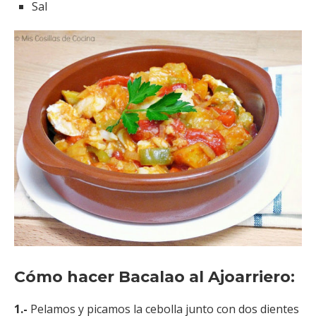
Sal
Cómo hacer Bacalao al Ajoarriero:
1.-
Pelamos y picamos la cebolla junto con dos dientes