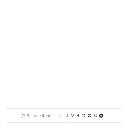
5 comentarios
5