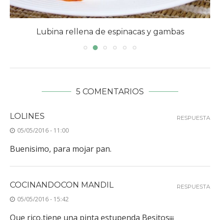
Lubina rellena de espinacas y gambas
5 COMENTARIOS
LOLINES
RESPUESTA
05/05/2016 - 11:00
Buenisimo, para mojar pan.
COCINANDOCON MANDIL
RESPUESTA
05/05/2016 - 15:42
Que rico,tiene una pinta estupenda Besitos¡¡¡