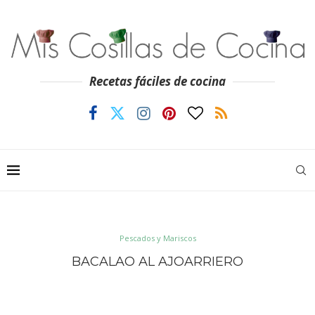
Recetas fáciles de cocina
Pescados y Mariscos
BACALAO AL AJOARRIERO