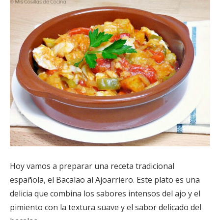
Hoy vamos a preparar una receta tradicional
española, el Bacalao al Ajoarriero. Este plato es una
delicia que combina los sabores intensos del ajo y el
pimiento con la textura suave y el sabor delicado del