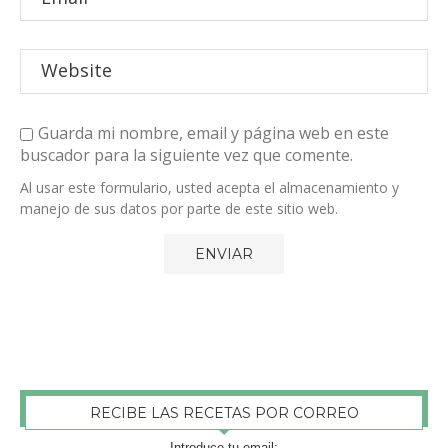
Guarda mi nombre, email y página web en este
buscador para la siguiente vez que comente.
Al usar este formulario, usted acepta el almacenamiento y
manejo de sus datos por parte de este sitio web.
RECIBE LAS RECETAS POR CORREO
Introduce tu email: