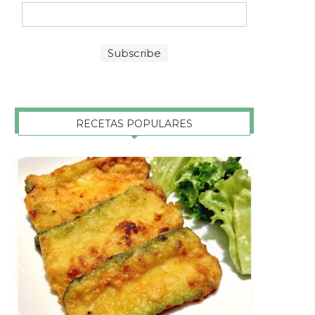
RECETAS POPULARES