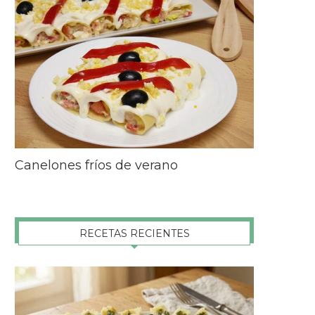
Canelones fríos de verano
RECETAS RECIENTES