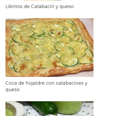
Libritos de Calabacín y queso
Coca de hojaldre con calabacines y
queso