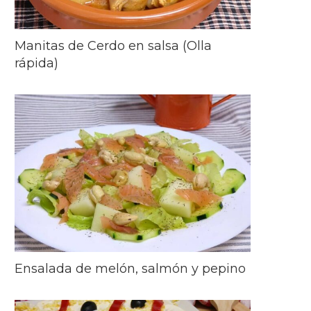
Manitas de Cerdo en salsa (Olla
rápida)
Ensalada de melón, salmón y pepino