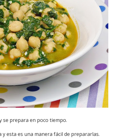
 y se prepara en poco tiempo.
 y esta es una manera fácil de prepararlas.