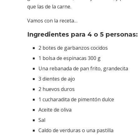
que las de la carne.
Vamos con la receta…
Ingredientes para 4 o 5 personas:
2 botes de garbanzos cocidos
1 bolsa de espinacas 300 g
Una rebanada de pan frito, grandecita
3 dientes de ajo
2 huevos duros
1 cucharadita de pimentón dulce
Aceite de oliva
Sal
Caldo de verduras o una pastilla