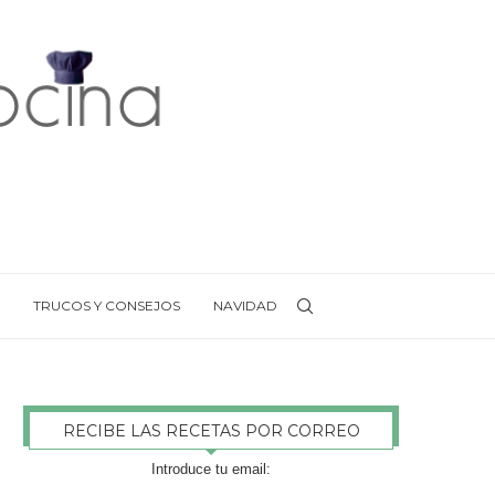
TRUCOS Y CONSEJOS
NAVIDAD
RECIBE LAS RECETAS POR CORREO
Introduce tu email: