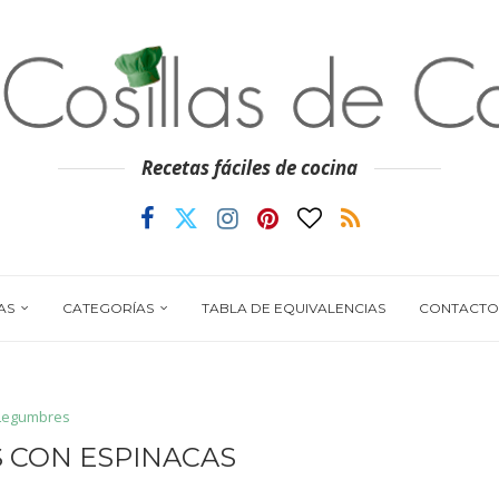
Recetas fáciles de cocina
AS
CATEGORÍAS
TABLA DE EQUIVALENCIAS
CONTACTO
Legumbres
 CON ESPINACAS