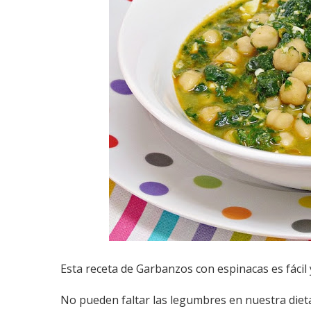
Esta receta de Garbanzos con espinacas es fácil
No pueden faltar las legumbres en nuestra dieta