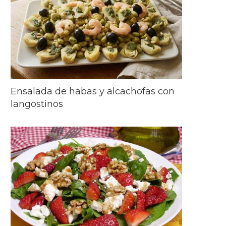
Ensalada de habas y alcachofas con
langostinos