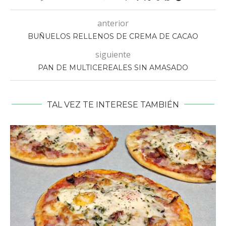
anterior
BUÑUELOS RELLENOS DE CREMA DE CACAO
siguiente
PAN DE MULTICEREALES SIN AMASADO
TAL VEZ TE INTERESE TAMBIÉN