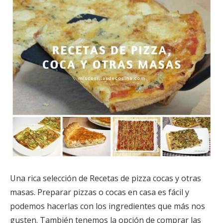
Una rica selección de Recetas de pizza cocas y otras
masas. Preparar pizzas o cocas en casa es fácil y
podemos hacerlas con los ingredientes que más nos
gusten. También tenemos la opción de comprar las