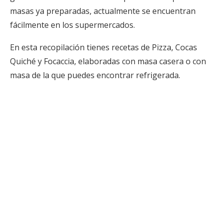
masas ya preparadas, actualmente se encuentran
fácilmente en los supermercados.
En esta recopilación tienes recetas de Pizza, Cocas
Quiché y Focaccia, elaboradas con masa casera o con
masa de la que puedes encontrar refrigerada.