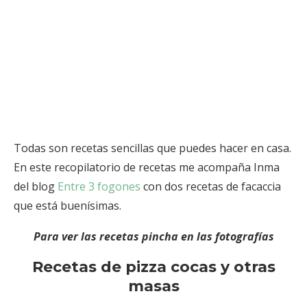
Todas son recetas sencillas que puedes hacer en casa.
En este recopilatorio de recetas me acompaña Inma
del blog
Entre 3 fogones
con dos recetas de facaccia
que está buenísimas.
Para ver las recetas pincha en las fotografías
Recetas de pizza cocas y otras
masas