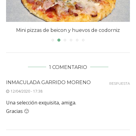
Empanada de atún con masa quebrada
1 COMENTARIO
INMACULADA GARRIDO MORENO
RESPUESTA
12/04/2020 - 17:38
Una selección exquisita, amiga.
Gracias 🙂