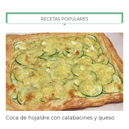
RECETAS POPULARES
Coca de hojaldre con calabacines y queso