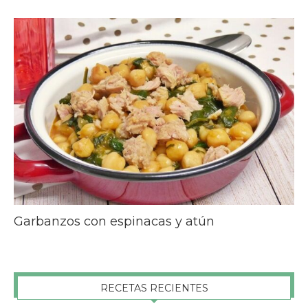
Garbanzos con espinacas y atún
RECETAS RECIENTES