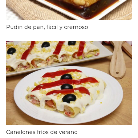
Pudin de pan, fácil y cremoso
Canelones fríos de verano