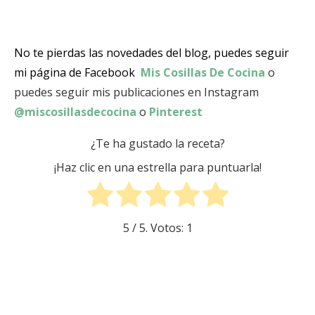
No te pierdas las novedades del blog, puedes seguir
mi página de Facebook
Mis Cosillas De Cocina
o
puedes seguir mis publicaciones en Instagram
@miscosillasdecocina
o
Pinterest
¿Te ha gustado la receta?
¡Haz clic en una estrella para puntuarla!
5
/ 5. Votos:
1