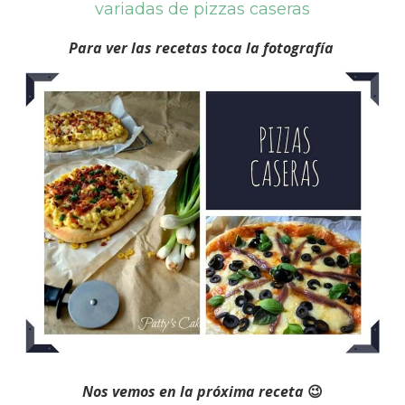
variadas de pizzas caseras
Para ver las recetas toca la fotografía
Nos vemos en la próxima receta
😉