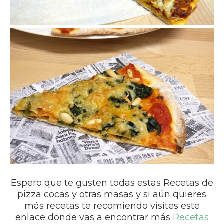
Espero que te gusten todas estas Recetas de
pizza cocas y otras masas y si aún quieres
más recetas te recomiendo visites este
enlace donde vas a encontrar más
Recetas