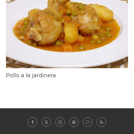
Pollo a la jardinera