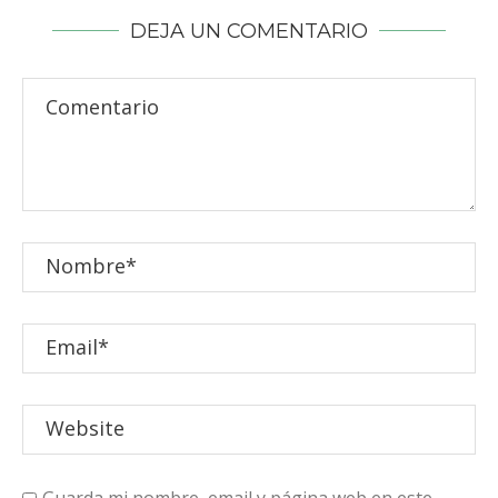
DEJA UN COMENTARIO
Guarda mi nombre, email y página web en este