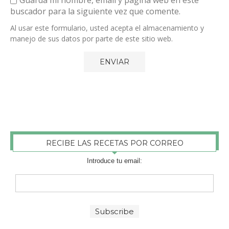
buscador para la siguiente vez que comente.
Al usar este formulario, usted acepta el almacenamiento y
manejo de sus datos por parte de este sitio web.
RECIBE LAS RECETAS POR CORREO
Introduce tu email: