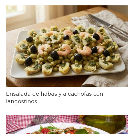
Ensalada de habas y alcachofas con
langostinos