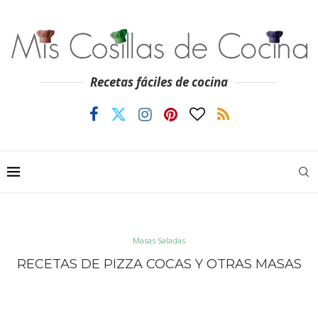
Recetas fáciles de cocina
Masas Saladas
RECETAS DE PIZZA COCAS Y OTRAS MASAS