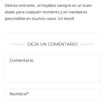
Delicios entrante , el hojaldre siempre es un buen
aliado para cualqueir momento y en navidad es
ipescindible en muchos casos. Un beso!!
DEJA UN COMENTARIO