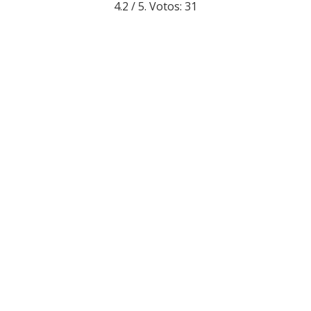
4.2
/ 5. Votos:
31