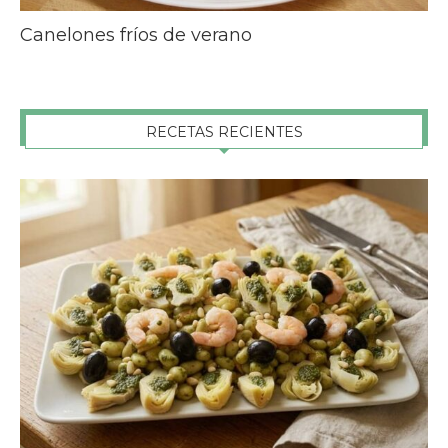
Canelones fríos de verano
RECETAS RECIENTES