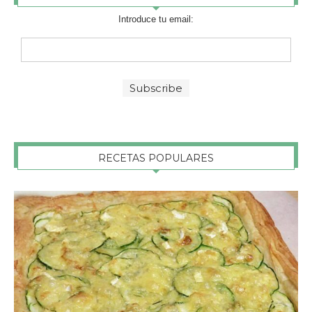
Introduce tu email:
RECETAS POPULARES