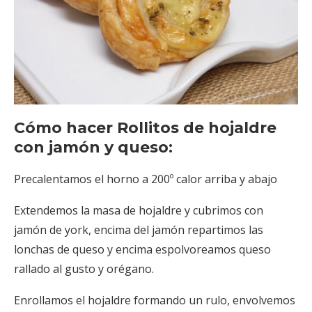
Cómo hacer Rollitos de hojaldre
con jamón y queso:
Precalentamos el horno a 200º calor arriba y abajo
Extendemos la masa de hojaldre y cubrimos con
jamón de york, encima del jamón repartimos las
lonchas de queso y encima espolvoreamos queso
rallado al gusto y orégano.
Enrollamos el hojaldre formando un rulo, envolvemos