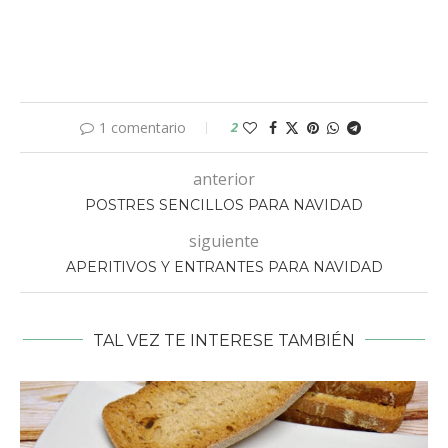
1 comentario
2
anterior
POSTRES SENCILLOS PARA NAVIDAD
siguiente
APERITIVOS Y ENTRANTES PARA NAVIDAD
TAL VEZ TE INTERESE TAMBIÉN