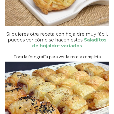
Si quieres otra receta con hojaldre muy fácil,
puedes ver cómo se hacen estos
Saladitos
de hojaldre variados
Toca la fotografía para ver la receta completa