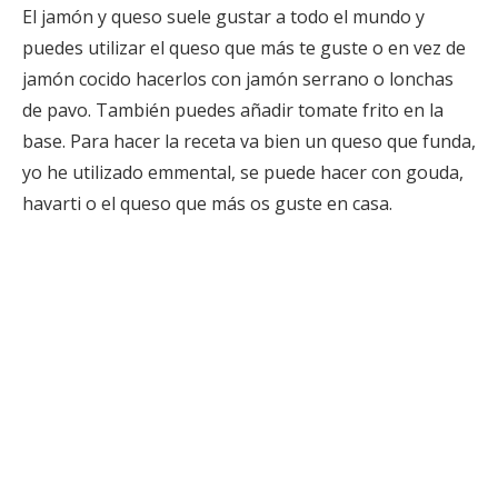
El jamón y queso suele gustar a todo el mundo y
puedes utilizar el queso que más te guste o en vez de
jamón cocido hacerlos con jamón serrano o lonchas
de pavo. También puedes añadir tomate frito en la
base. Para hacer la receta va bien un queso que funda,
yo he utilizado emmental, se puede hacer con gouda,
havarti o el queso que más os guste en casa.