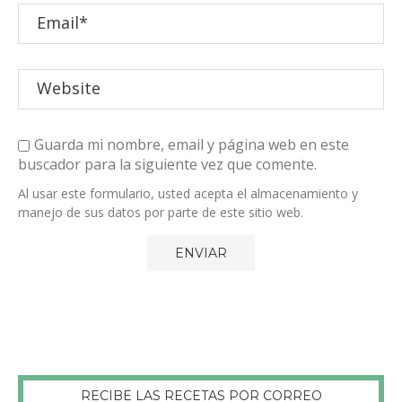
Guarda mi nombre, email y página web en este
buscador para la siguiente vez que comente.
Al usar este formulario, usted acepta el almacenamiento y
manejo de sus datos por parte de este sitio web.
RECIBE LAS RECETAS POR CORREO