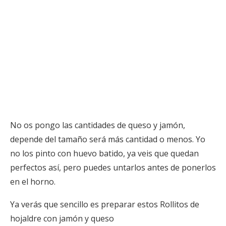
No os pongo las cantidades de queso y jamón,
depende del tamaño será más cantidad o menos. Yo
no los pinto con huevo batido, ya veis que quedan
perfectos así, pero puedes untarlos antes de ponerlos
en el horno.
Ya verás que sencillo es preparar estos Rollitos de
hojaldre con jamón y queso