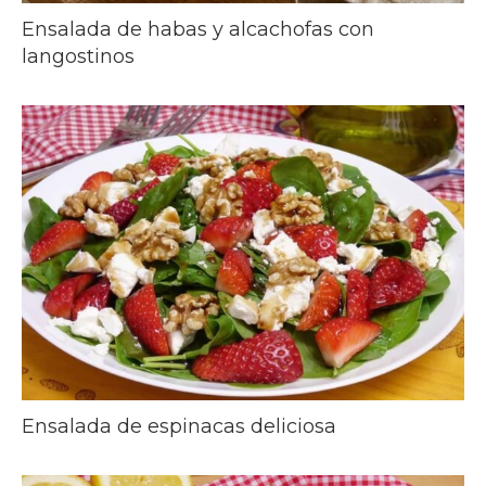
Ensalada de habas y alcachofas con
langostinos
Ensalada de espinacas deliciosa