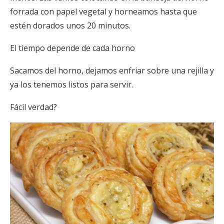
forrada con papel vegetal y horneamos hasta que
estén dorados unos 20 minutos.
El tiempo depende de cada horno
Sacamos del horno, dejamos enfriar sobre una rejilla y
ya los tenemos listos para servir.
Fácil verdad?