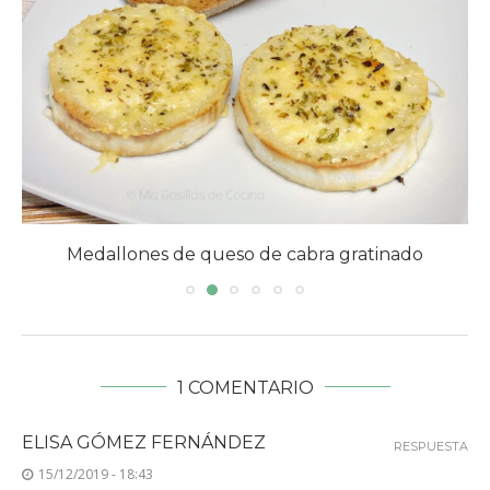
Medallones de queso de cabra gratinado
1 COMENTARIO
ELISA GÓMEZ FERNÁNDEZ
RESPUESTA
15/12/2019 - 18:43