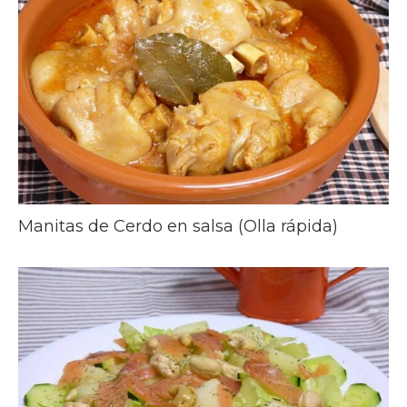
Manitas de Cerdo en salsa (Olla rápida)