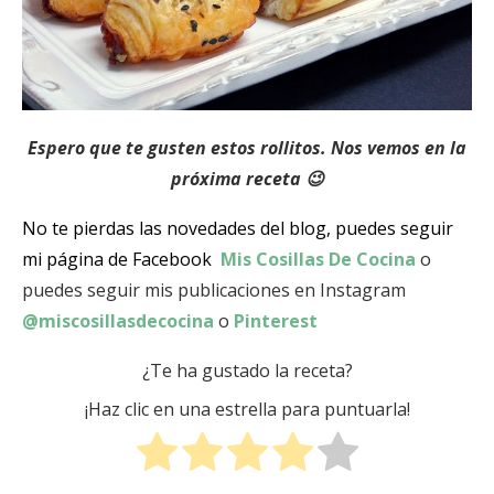
Espero que te gusten estos rollitos. Nos vemos en la
próxima receta 😉
No te pierdas las novedades del blog, puedes seguir
mi página de Facebook
Mis Cosillas De Cocina
o
puedes seguir mis publicaciones en Instagram
@miscosillasdecocina
o
Pinterest
¿Te ha gustado la receta?
¡Haz clic en una estrella para puntuarla!