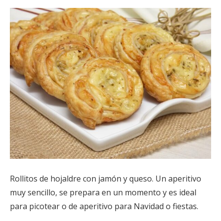
Rollitos de hojaldre con jamón y queso. Un aperitivo
muy sencillo, se prepara en un momento y es ideal
para picotear o de aperitivo para Navidad o fiestas.