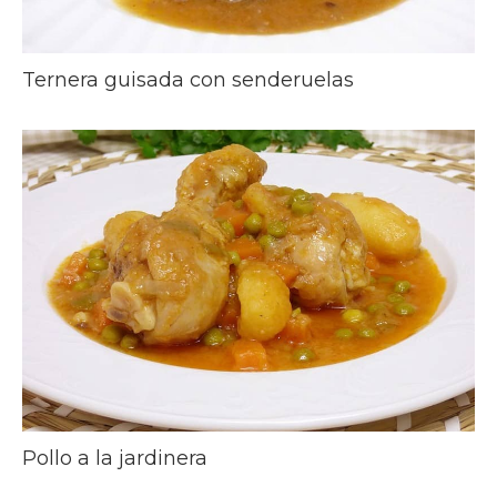
Ternera guisada con senderuelas
Pollo a la jardinera