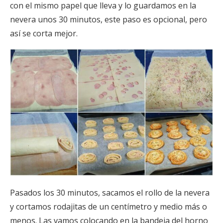
con el mismo papel que lleva y lo guardamos en la
nevera unos 30 minutos, este paso es opcional, pero
así se corta mejor.
Pasados los 30 minutos, sacamos el rollo de la nevera
y cortamos rodajitas de un centímetro y medio más o
menos. Las vamos colocando en la bandeja del horno