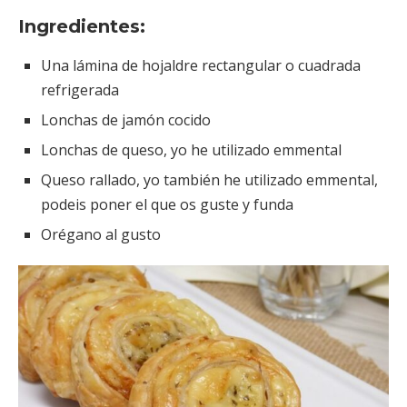
Ingredientes:
Una lámina de hojaldre rectangular o cuadrada
refrigerada
Lonchas de jamón cocido
Lonchas de queso, yo he utilizado emmental
Queso rallado, yo también he utilizado emmental,
podeis poner el que os guste y funda
Orégano al gusto