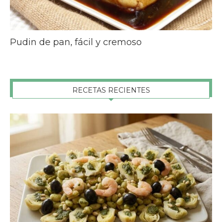
Pudin de pan, fácil y cremoso
RECETAS RECIENTES