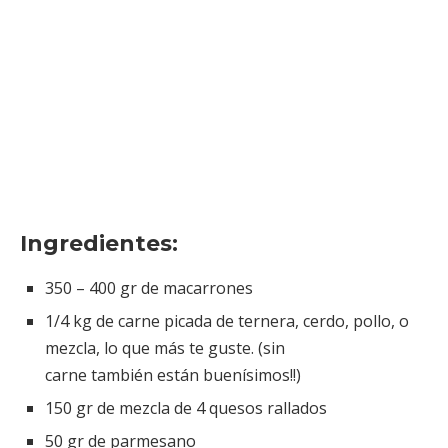
Ingredientes:
350 – 400 gr de macarrones
1/4 kg de carne picada de ternera, cerdo, pollo, o
mezcla, lo que más te guste. (sin
carne también están buenísimos!!)
150 gr de mezcla de 4 quesos rallados
50 gr de parmesano