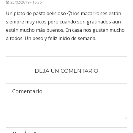
25/02/2019 - 16:36
Un plato de pasta delicioso 🙂 los macarrones están
siempre muy ricos pero cuando son gratinados aun
están mucho más buenos. En casa nos gustan mucho
a todos. Un beso y feliz inicio de semana.
DEJA UN COMENTARIO