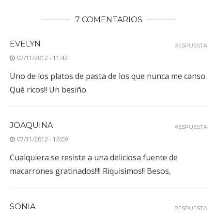
7 COMENTARIOS
EVELYN
RESPUESTA
07/11/2012 - 11:42
Uno de los platos de pasta de los que nunca me canso.
Qué ricos!! Un besiño.
JOAQUINA
RESPUESTA
07/11/2012 - 16:09
Cualquiera se resiste a una deliciosa fuente de
macarrones gratinados!!!! Riquisimos!! Besos,
SONIA
RESPUESTA