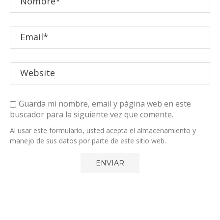
Guarda mi nombre, email y página web en este
buscador para la siguiente vez que comente.
Al usar este formulario, usted acepta el almacenamiento y
manejo de sus datos por parte de este sitio web.