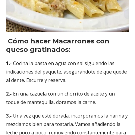
Cómo hacer Macarrones con
queso gratinados:
1.-
Cocina la pasta en agua con sal siguiendo las
indicaciones del paquete, asegurándote de que quede
al dente. Escurre y reserva.
2.-
En una cazuela con un chorrito de aceite y un
toque de mantequilla, doramos la carne.
3.-
Una vez que esté dorada, incorporamos la harina y
mezclamos bien para tostarla. Vamos añadiendo la
leche poco a poco, removiendo constantemente para