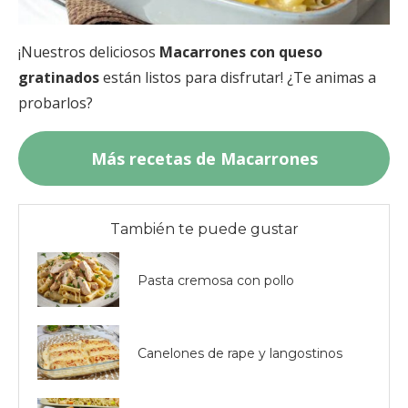
¡Nuestros deliciosos
Macarrones con queso
gratinados
están listos para disfrutar! ¿Te animas a
probarlos?
Más recetas de Macarrones
También te puede gustar
Pasta cremosa con pollo
Canelones de rape y langostinos