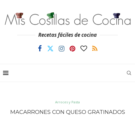
Recetas fáciles de cocina
Arroces y Pasta
MACARRONES CON QUESO GRATINADOS