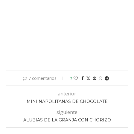
7 comentarios
1
anterior
MINI NAPOLITANAS DE CHOCOLATE
siguiente
ALUBIAS DE LA GRANJA CON CHORIZO