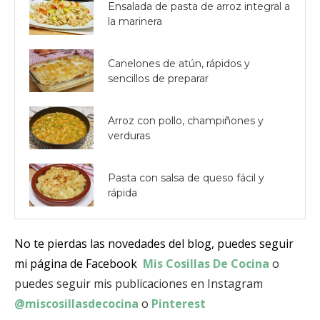
Ensalada de pasta de arroz integral a
la marinera
Canelones de atún, rápidos y
sencillos de preparar
Arroz con pollo, champiñones y
verduras
Pasta con salsa de queso fácil y
rápida
No te pierdas las novedades del blog, puedes seguir
mi página de Facebook
Mis Cosillas De Cocina
o
puedes seguir mis publicaciones en Instagram
@miscosillasdecocina
o
Pinterest