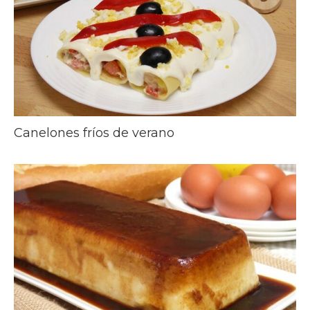
Canelones fríos de verano