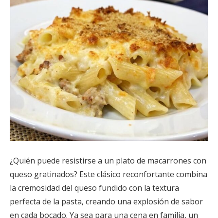
¿Quién puede resistirse a un plato de macarrones con
queso gratinados? Este clásico reconfortante combina
la cremosidad del queso fundido con la textura
perfecta de la pasta, creando una explosión de sabor
en cada bocado. Ya sea para una cena en familia, un