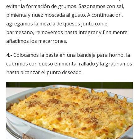
evitar la formación de grumos. Sazonamos con sal,
pimienta y nuez moscada al gusto. A continuación,
agregamos la mezcla de quesos junto con el
parmesano, removemos hasta integrar y finalmente
añadimos los macarrones.
4.-
Colocamos la pasta en una bandeja para horno, la
cubrimos con queso emmental rallado y la gratinamos
hasta alcanzar el punto deseado.