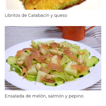
Libritos de Calabacín y queso
Ensalada de melón, salmón y pepino