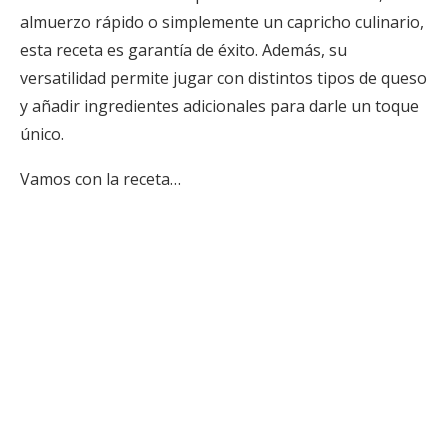
almuerzo rápido o simplemente un capricho culinario,
esta receta es garantía de éxito. Además, su
versatilidad permite jugar con distintos tipos de queso
y añadir ingredientes adicionales para darle un toque
único.
Vamos con la receta…