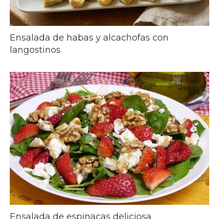
Ensalada de habas y alcachofas con
langostinos
Ensalada de espinacas deliciosa