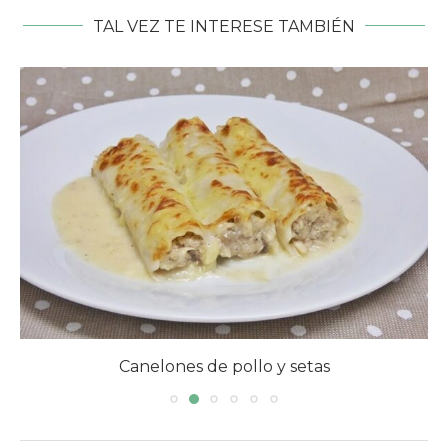
TAL VEZ TE INTERESE TAMBIÉN
Canelones de pollo y setas