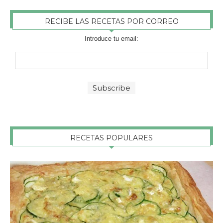
RECIBE LAS RECETAS POR CORREO
Introduce tu email:
RECETAS POPULARES