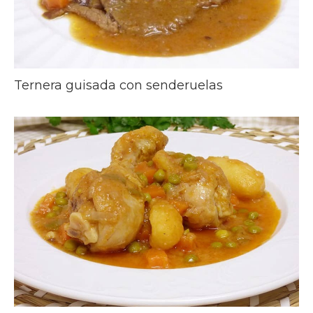
Ternera guisada con senderuelas