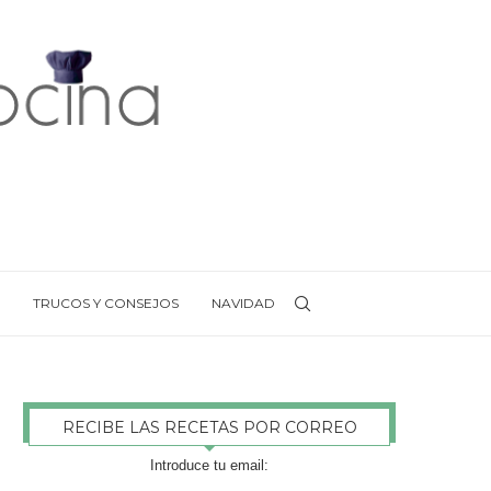
TRUCOS Y CONSEJOS
NAVIDAD
RECIBE LAS RECETAS POR CORREO
Introduce tu email: