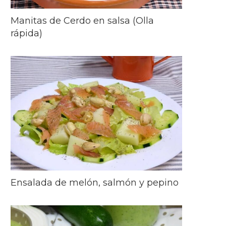
Manitas de Cerdo en salsa (Olla
rápida)
Ensalada de melón, salmón y pepino