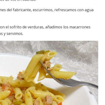
nes del fabricante, escurrimos, refrescamos con agua
con el sofrito de verduras, añadimos los macarrones
s y servimos.