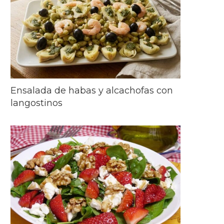
Ensalada de habas y alcachofas con
langostinos