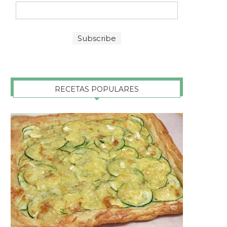
RECETAS POPULARES