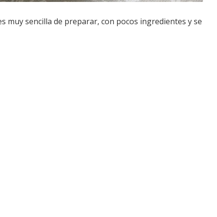
s muy sencilla de preparar, con pocos ingredientes y se