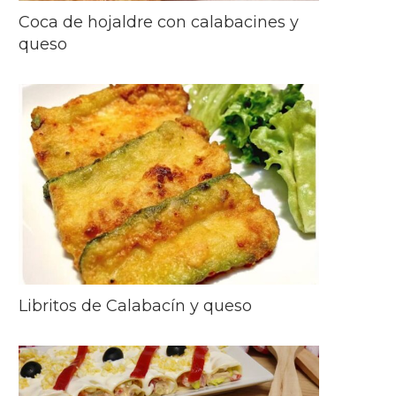
Coca de hojaldre con calabacines y
queso
Libritos de Calabacín y queso