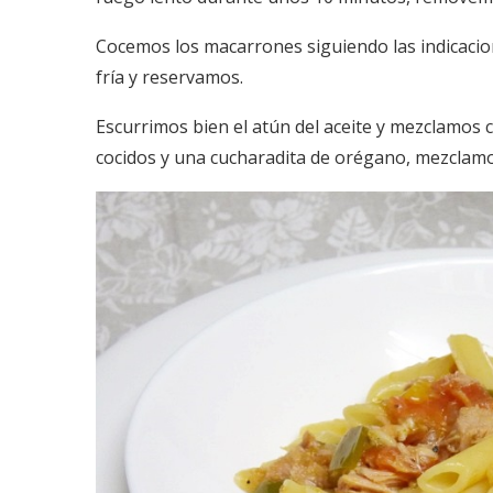
Cocemos los macarrones siguiendo las indicacio
fría y reservamos.
Escurrimos bien el atún del aceite y mezclamos 
cocidos y una cucharadita de orégano, mezclamo