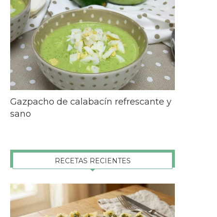
Gazpacho de calabacín refrescante y
sano
RECETAS RECIENTES