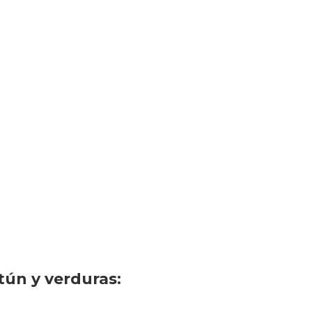
ún y verduras: