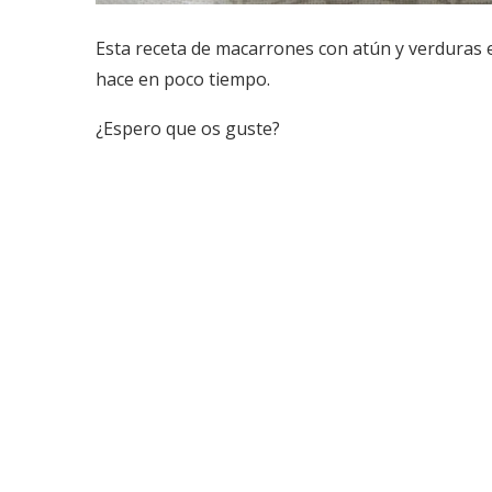
Esta receta de macarrones con atún y verduras e
hace en poco tiempo.
¿Espero que os guste?