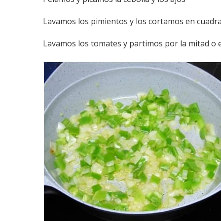
Lavamos los pimientos y los cortamos en cuadr
Lavamos los tomates y partimos por la mitad o 