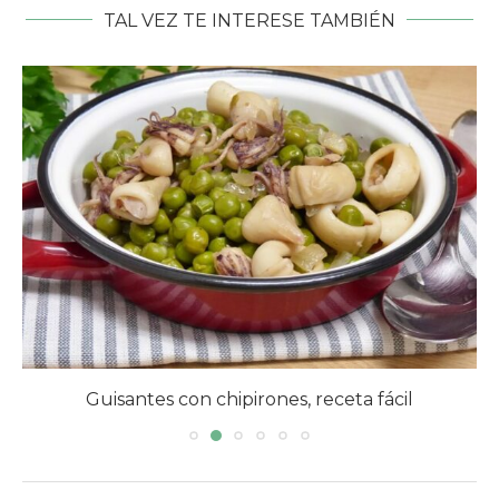
TAL VEZ TE INTERESE TAMBIÉN
Guisantes con chipirones, receta fácil