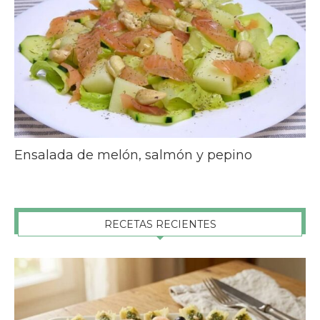
Ensalada de melón, salmón y pepino
RECETAS RECIENTES