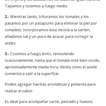
Tapamos y cocemos a fuego medio.
2.-
Mientras tanto, trituramos los tomates y los
pasamos por un pasapurés para eliminar la piel por
completo. Incorporamos esta mezcla a la sartén,
añadimos sal y un poco de azúcar para corregir la
acidez.
3.-
Cocemos a fuego lento, removiendo
ocasionalmente, hasta que el tomate esté bien cocido,
aproximadamente media hora. Veréis cómo el aceite
comienza a salir a la superficie.
Podéis agregar hierbas aromáticas y pimienta para
realzar el sabor.
Es ideal para acompañar carne, pescado y huevos.