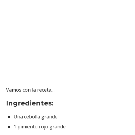
Vamos con la receta…
Ingredientes:
Una cebolla grande
1 pimiento rojo grande