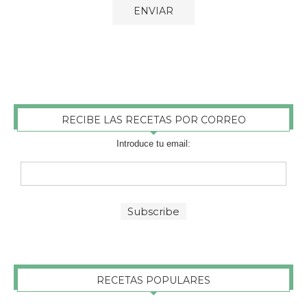
RECIBE LAS RECETAS POR CORREO
Introduce tu email:
RECETAS POPULARES