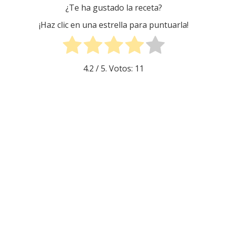
¿Te ha gustado la receta?
¡Haz clic en una estrella para puntuarla!
4.2
/ 5. Votos:
11