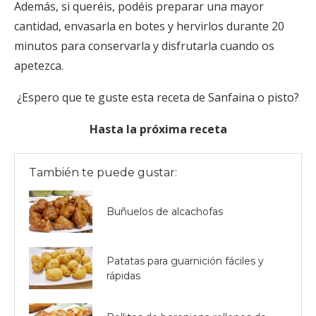
Además, si queréis, podéis preparar una mayor
cantidad, envasarla en botes y hervirlos durante 20
minutos para conservarla y disfrutarla cuando os
apetezca.
¿Espero que te guste esta receta de Sanfaina o pisto?
Hasta la próxima receta
También te puede gustar:
Buñuelos de alcachofas
Patatas para guarnición fáciles y
rápidas