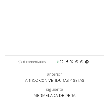
6 comentarios
3
anterior
ARROZ CON VERDURAS Y SETAS
siguiente
MERMELADA DE PERA