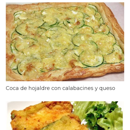
Coca de hojaldre con calabacines y queso