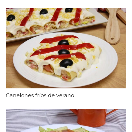
Canelones fríos de verano