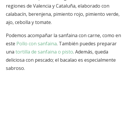
regiones de Valencia y Cataluña, elaborado con
calabacín, berenjena, pimiento rojo, pimiento verde,
ajo, cebolla y tomate.
Podemos acompañar la sanfaina con carne, como en
este
Pollo con sanfaina
. También puedes preparar
una
tortilla de sanfaina o pisto
. Además, queda
deliciosa con pescado; el bacalao es especialmente
sabroso.