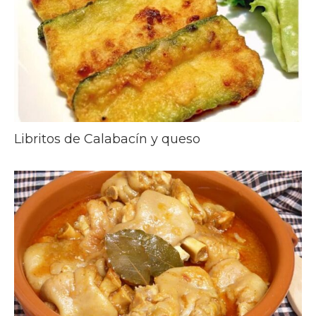
Libritos de Calabacín y queso