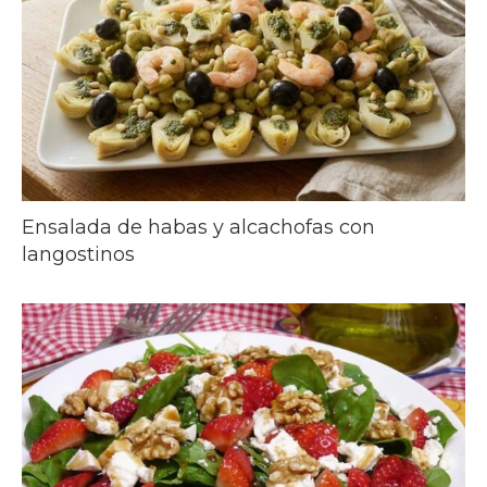
Ensalada de habas y alcachofas con
langostinos