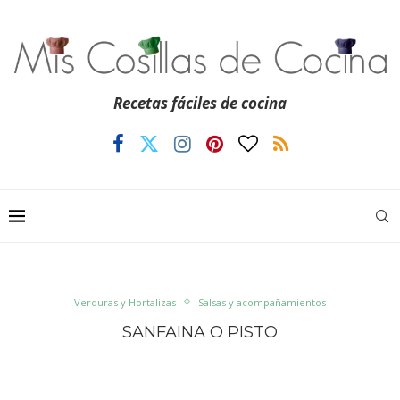
Recetas fáciles de cocina
Verduras y Hortalizas
Salsas y acompañamientos
SANFAINA O PISTO