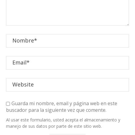
Guarda mi nombre, email y página web en este
buscador para la siguiente vez que comente.
Al usar este formulario, usted acepta el almacenamiento y
manejo de sus datos por parte de este sitio web.