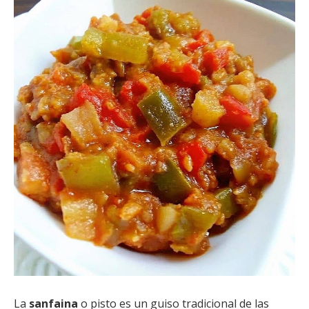
La
sanfaina
o pisto es un guiso tradicional de las