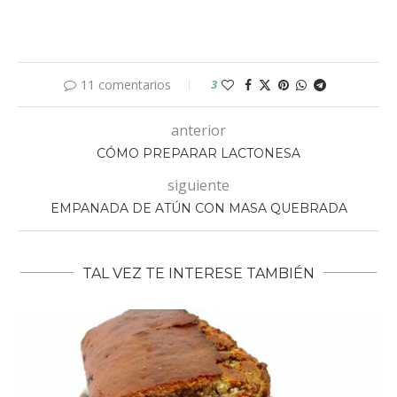
11 comentarios
3
anterior
CÓMO PREPARAR LACTONESA
siguiente
EMPANADA DE ATÚN CON MASA QUEBRADA
TAL VEZ TE INTERESE TAMBIÉN