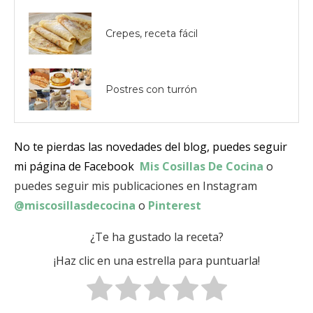
Crepes, receta fácil
Postres con turrón
No te pierdas las novedades del blog, puedes seguir
mi página de Facebook
Mis Cosillas De Cocina
o
puedes seguir mis publicaciones en Instagram
@miscosillasdecocina
o
Pinterest
¿Te ha gustado la receta?
¡Haz clic en una estrella para puntuarla!