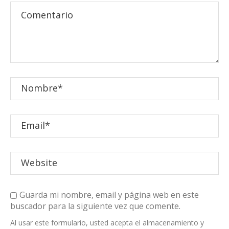
Guarda mi nombre, email y página web en este
buscador para la siguiente vez que comente.
Al usar este formulario, usted acepta el almacenamiento y