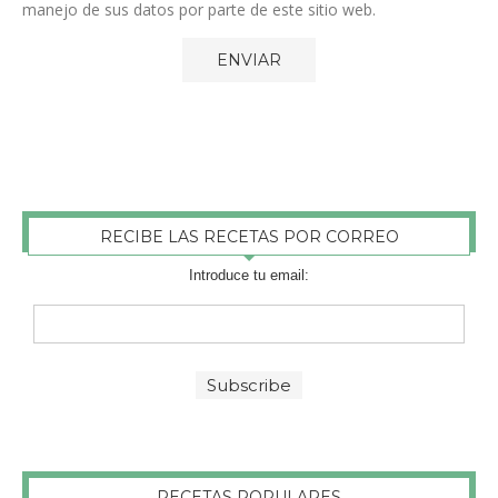
manejo de sus datos por parte de este sitio web.
RECIBE LAS RECETAS POR CORREO
Introduce tu email:
RECETAS POPULARES