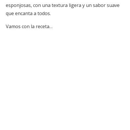
esponjosas, con una textura ligera y un sabor suave
que encanta a todos.
Vamos con la receta…