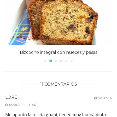
Bizcocho integral con nueces y pasas
11 COMENTARIOS
LORE
RESPUESTA
05/04/2011 - 11:07
Me apunto la receta guapi, tienen muy buena pinta!