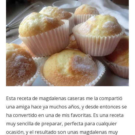
Esta receta de magdalenas caseras me la compartió
una amiga hace ya muchos años, y desde entonces se
ha convertido en una de mis favoritas. Es una receta
muy sencilla de preparar, perfecta para cualquier
ocasión, y el resultado son unas magdalenas muy