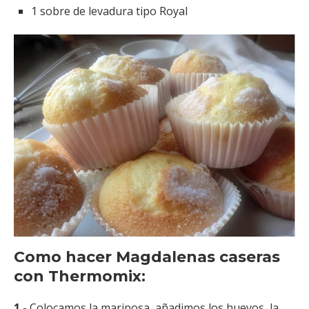
1 sobre de levadura tipo Royal
Como hacer Magdalenas caseras
con Thermomix:
1.-
Colocamos la mariposa, añadimos los huevos, la