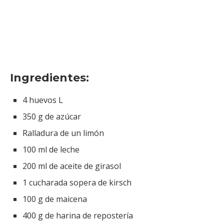
Ingredientes:
4 huevos L
350 g de azúcar
Ralladura de un limón
100 ml de leche
200 ml de aceite de girasol
1 cucharada sopera de kirsch
100 g de maicena
400 g de harina de repostería