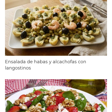
Ensalada de habas y alcachofas con
langostinos