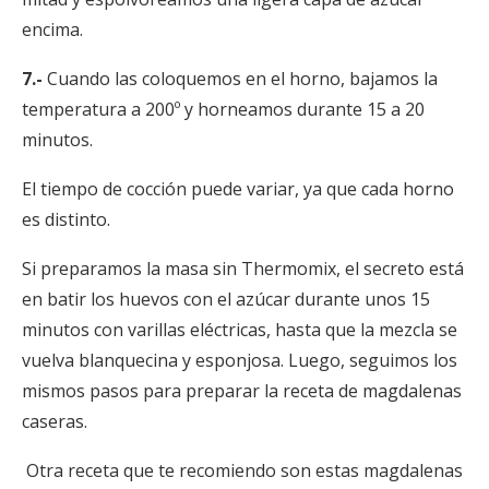
encima.
7.-
Cuando las coloquemos en el horno, bajamos la
temperatura a 200º y horneamos durante 15 a 20
minutos.
El tiempo de cocción puede variar, ya que cada horno
es distinto.
Si preparamos la masa sin Thermomix, el secreto está
en batir los huevos con el azúcar durante unos 15
minutos con varillas eléctricas, hasta que la mezcla se
vuelva blanquecina y esponjosa. Luego, seguimos los
mismos pasos para preparar la receta de magdalenas
caseras.
Otra receta que te recomiendo son estas magdalenas