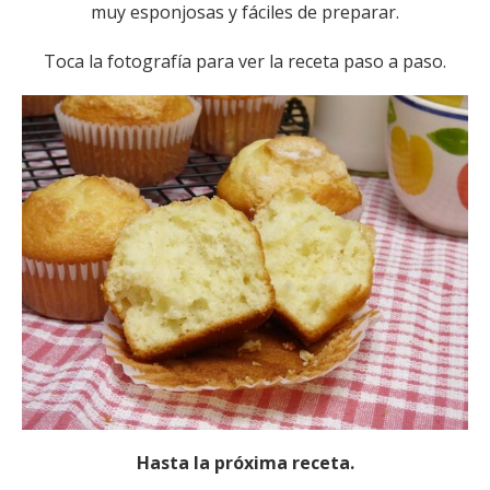
muy esponjosas y fáciles de preparar.
Toca la fotografía para ver la receta paso a paso.
Hasta la próxima receta.