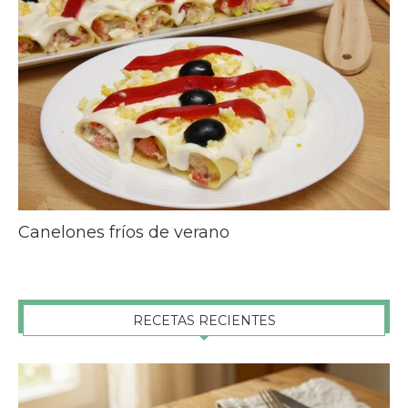
Canelones fríos de verano
RECETAS RECIENTES