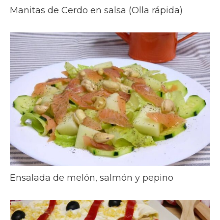
Manitas de Cerdo en salsa (Olla rápida)
Ensalada de melón, salmón y pepino