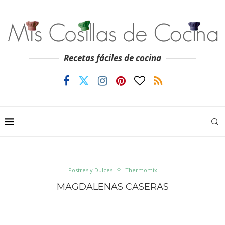
Recetas fáciles de cocina
Postres y Dulces
Thermomix
MAGDALENAS CASERAS