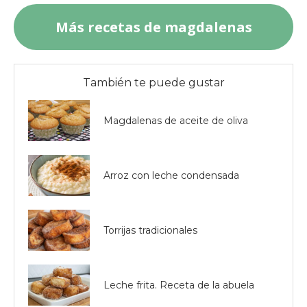
Más recetas de magdalenas
También te puede gustar
Magdalenas de aceite de oliva
Arroz con leche condensada
Torrijas tradicionales
Leche frita. Receta de la abuela