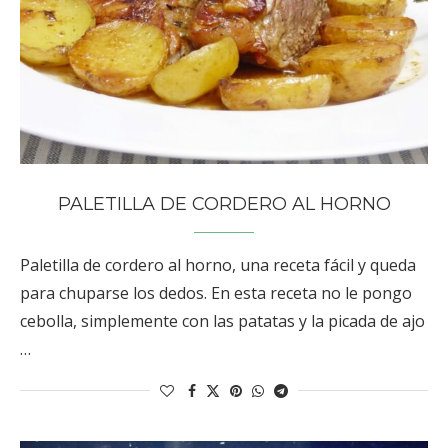
PALETILLA DE CORDERO AL HORNO
Paletilla de cordero al horno, una receta fácil y queda
para chuparse los dedos. En esta receta no le pongo
cebolla, simplemente con las patatas y la picada de ajo
…