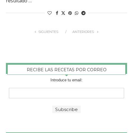
resultado …
SIGUIENTES
ANTERIORES
RECIBE LAS RECETAS POR CORREO
Introduce tu email: