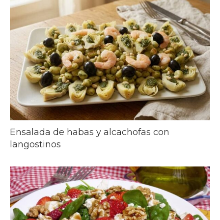
Ensalada de habas y alcachofas con
langostinos