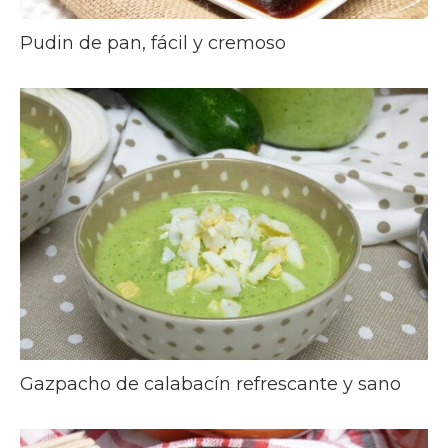
Pudin de pan, fácil y cremoso
Gazpacho de calabacín refrescante y sano