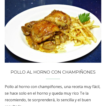
POLLO AL HORNO CON CHAMPIÑONES
Pollo al horno con champiñones, una receta muy fácil,
se hace solo en el horno y queda muy rico Te la
recomiendo, te sorprenderá, lo sencilla y el buen