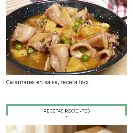
Calamares en salsa, receta fácil
RECETAS RECIENTES