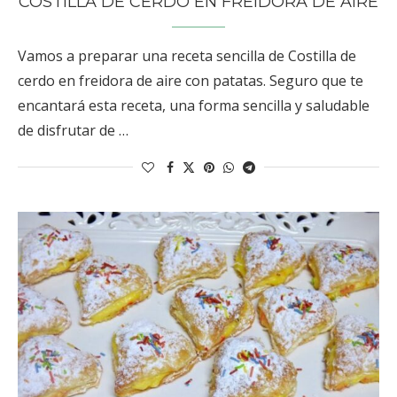
COSTILLA DE CERDO EN FREIDORA DE AIRE
Vamos a preparar una receta sencilla de Costilla de
cerdo en freidora de aire con patatas. Seguro que te
encantará esta receta, una forma sencilla y saludable
de disfrutar de …