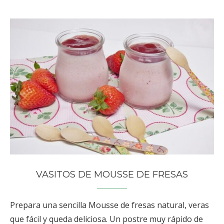
VASITOS DE MOUSSE DE FRESAS
Prepara una sencilla Mousse de fresas natural, veras
que fácil y queda deliciosa. Un postre muy rápido de