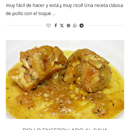
muy fácil de hacer y está ¡¡ muy rico!! Una receta clásica
de pollo con el toque …