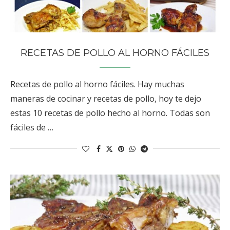
RECETAS DE POLLO AL HORNO FÁCILES
Recetas de pollo al horno fáciles. Hay muchas
maneras de cocinar y recetas de pollo, hoy te dejo
estas 10 recetas de pollo hecho al horno. Todas son
fáciles de …