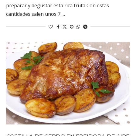
preparar y degustar esta rica fruta Con estas
cantidades salen unos 7 …