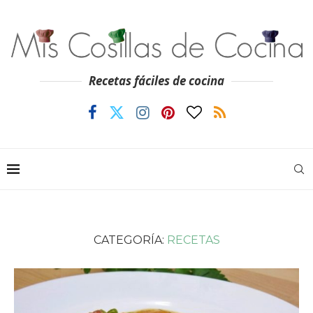
Recetas fáciles de cocina
CATEGORÍA:
RECETAS