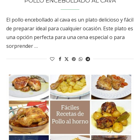
POLLO ENCEBOLLADO AL CAVA
El pollo encebollado al cava es un plato delicioso y fácil
de preparar ideal para cualquier ocasión. Este plato es
una opción perfecta para una cena especial o para
sorprender …