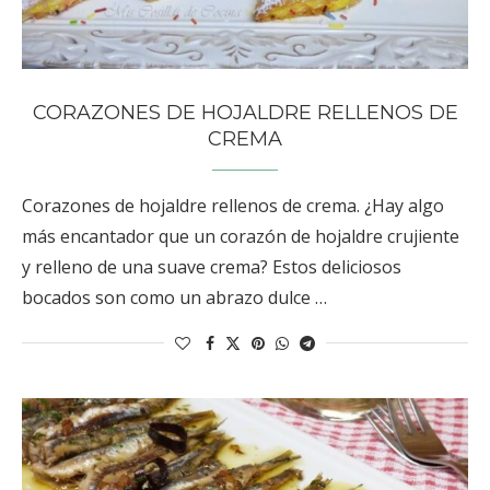
CORAZONES DE HOJALDRE RELLENOS DE
CREMA
Corazones de hojaldre rellenos de crema. ¿Hay algo
más encantador que un corazón de hojaldre crujiente
y relleno de una suave crema? Estos deliciosos
bocados son como un abrazo dulce …