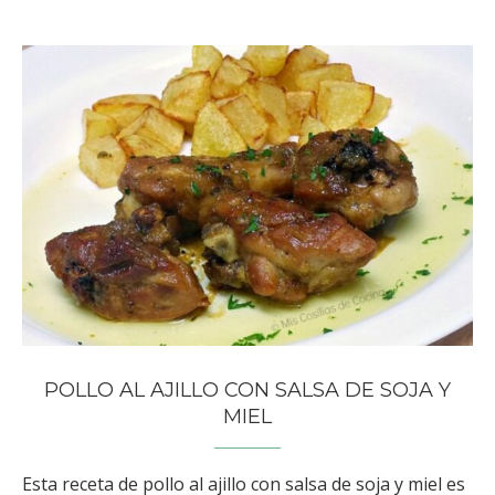
POLLO AL AJILLO CON SALSA DE SOJA Y
MIEL
Esta receta de pollo al ajillo con salsa de soja y miel es