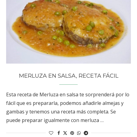
MERLUZA EN SALSA, RECETA FÁCIL
Esta receta de Merluza en salsa te sorprenderá por lo
fácil que es prepararla, podemos añadirle almejas y
gambas y tenemos una receta más completa. Se
puede preparar igualmente con merluza …