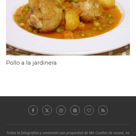
Pollo a la jardinera
Todas la fotografías y contenido son propiedad de Mis Cosillas de cocina, no