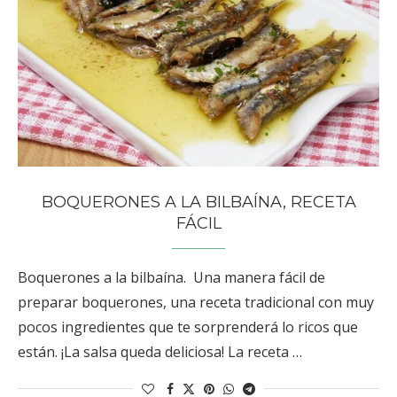
BOQUERONES A LA BILBAÍNA, RECETA
FÁCIL
Boquerones a la bilbaína. Una manera fácil de
preparar boquerones, una receta tradicional con muy
pocos ingredientes que te sorprenderá lo ricos que
están. ¡La salsa queda deliciosa! La receta …