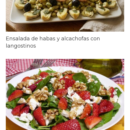
Ensalada de habas y alcachofas con
langostinos