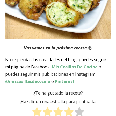
Nos vemos en la próxima receta
😉
No te pierdas las novedades del blog, puedes seguir
mi página de Facebook
Mis Cosillas De Cocina
o
puedes seguir mis publicaciones en Instagram
@miscosillasdecocina
o
Pinterest
¿Te ha gustado la receta?
¡Haz clic en una estrella para puntuarla!