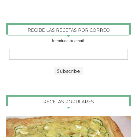
RECIBE LAS RECETAS POR CORREO
Introduce tu email:
RECETAS POPULARES