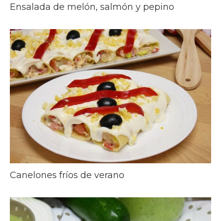
Ensalada de melón, salmón y pepino
Canelones fríos de verano