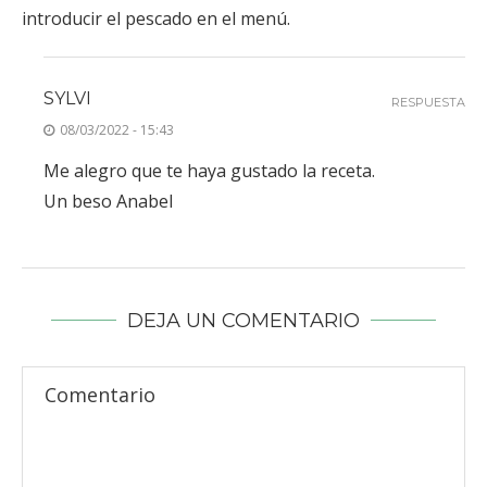
introducir el pescado en el menú.
SYLVI
RESPUESTA
08/03/2022 - 15:43
Me alegro que te haya gustado la receta.
Un beso Anabel
DEJA UN COMENTARIO