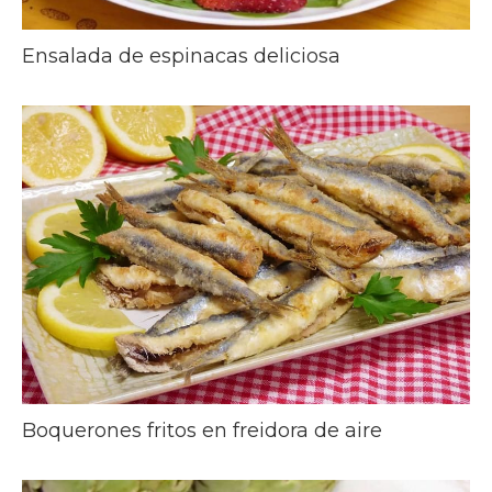
Ensalada de espinacas deliciosa
Boquerones fritos en freidora de aire