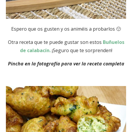
Espero que os gusten y os animéis a probarlos 🙂
Otra receta que te puede gustar son estos
Buñuelos
de calabacín.
¡Seguro que te sorprenden!
Pincha en la fotografía para ver la receta completa