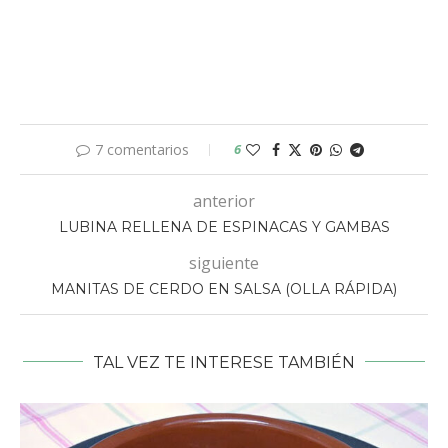
7 comentarios
6
anterior
LUBINA RELLENA DE ESPINACAS Y GAMBAS
siguiente
MANITAS DE CERDO EN SALSA (OLLA RÁPIDA)
TAL VEZ TE INTERESE TAMBIÉN