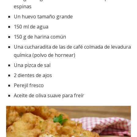
espinas
Un huevo tamaño grande
150 ml de agua
150 g de harina común
Una cucharadita de las de café colmada de levadura
química (polvo de hornear)
Una pizca de sal
2 dientes de ajos
Perejil fresco
Aceite de oliva suave para freír