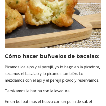
Cómo hacer buñuelos de bacalao:
Picamos los ajos y el perejil, yo lo hago en la picadora,
secamos el bacalao y lo picamos también. Lo
mezclamos con el ajo y el perejil picado y reservamos.
Tamizamos la harina con la levadura.
En un bol batimos el huevo con un pelin de sal, el