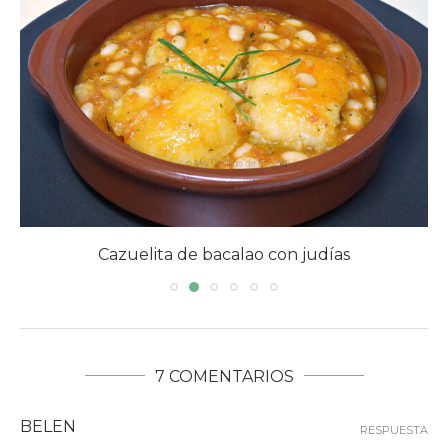
Cazuelita de bacalao con judías
7 COMENTARIOS
BELEN
RESPUESTA