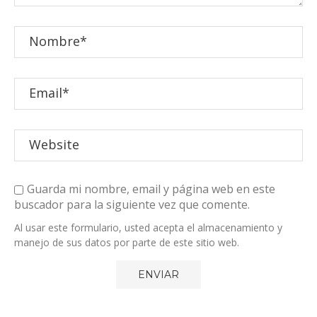
Guarda mi nombre, email y página web en este
buscador para la siguiente vez que comente.
Al usar este formulario, usted acepta el almacenamiento y
manejo de sus datos por parte de este sitio web.