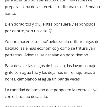
preparar. Una de las recetas tradicionales de Semana
Santa.
Bien doraditos y crujientes por fuera y esponjosos
por dentro, son un vicio 😉
Yo para hacer estos buñuelos suelo utilizar migas de
bacalao, sale más económico y como se tritura van
perfectas. Además, se desalan en poco tiempo.
Para desalar las migas de bacalao, las lavamos bajo el
grifo con agua fría y las dejamos en remojo unas 3
horas, cambiando el agua un par de veces.
La cantidad de bacalao que pongo en la receta es ya
con el bacalao desalado.