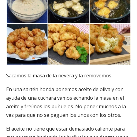
Sacamos la masa de la nevera y la removemos.
En una sartén honda ponemos aceite de oliva y con
ayuda de una cuchara vamos echando la masa en el
aceite y freímos los buñuelos. No poner muchos a la
vez para que no se peguen los unos con los otros.
El aceite no tiene que estar demasiado caliente para