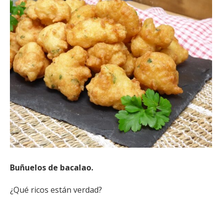
Buñuelos de bacalao.
¿Qué ricos están verdad?