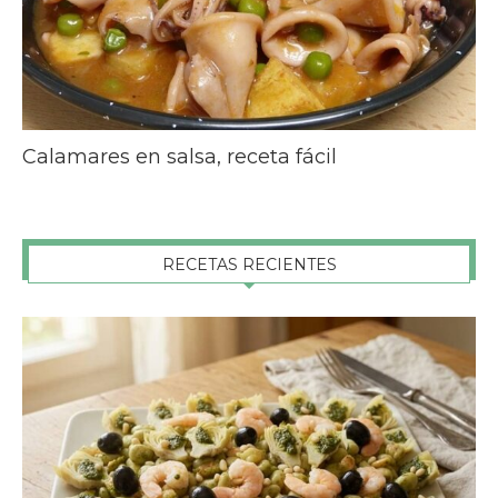
Calamares en salsa, receta fácil
RECETAS RECIENTES