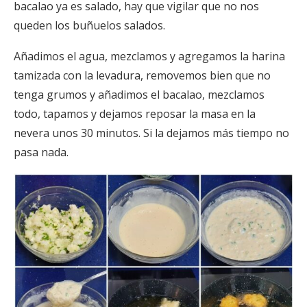
bacalao ya es salado, hay que vigilar que no nos
queden los buñuelos salados.
Añadimos el agua, mezclamos y agregamos la harina
tamizada con la levadura, removemos bien que no
tenga grumos y añadimos el bacalao, mezclamos
todo, tapamos y dejamos reposar la masa en la
nevera unos 30 minutos. Si la dejamos más tiempo no
pasa nada.