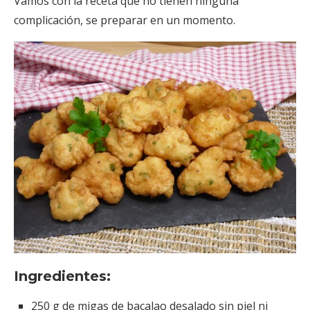
Vamos con la receta que no tienen ninguna
complicación, se preparar en un momento.
Ingredientes:
250 g de migas de bacalao desalado sin piel ni