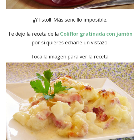
¡¡Y listo!! Más sencillo imposible.
Te dejo la receta de la
Coliflor gratinada con jamón
por si quieres echarle un vistazo.
Toca la imagen para ver la receta.