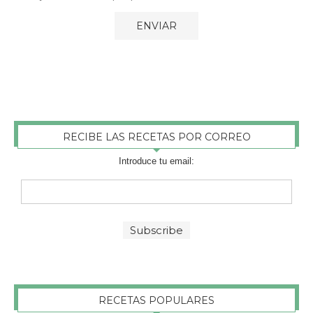
RECIBE LAS RECETAS POR CORREO
Introduce tu email:
RECETAS POPULARES