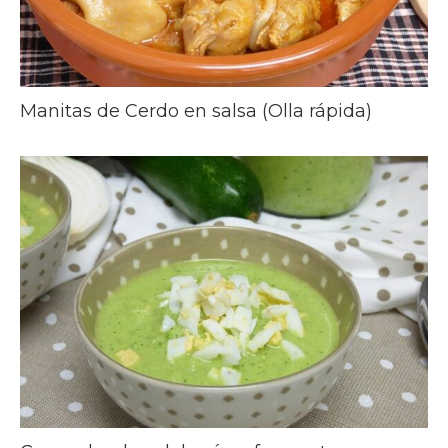
Manitas de Cerdo en salsa (Olla rápida)