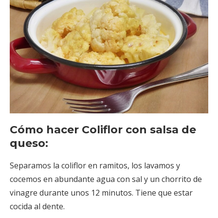
Cómo hacer Coliflor con salsa de
queso:
Separamos la coliflor en ramitos, los lavamos y
cocemos en abundante agua con sal y un chorrito de
vinagre durante unos 12 minutos. Tiene que estar
cocida al dente.