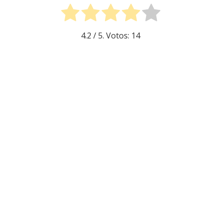
4.2
/ 5. Votos:
14