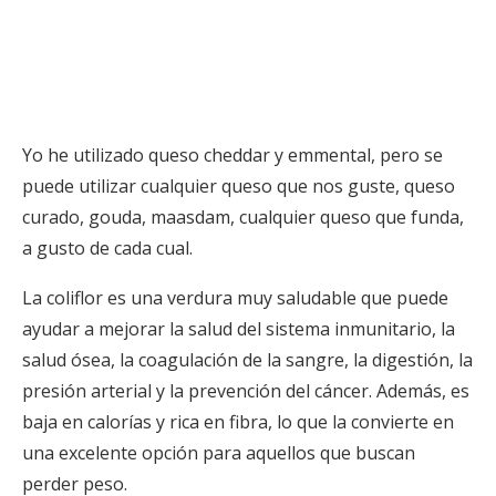
Yo he utilizado queso cheddar y emmental, pero se
puede utilizar cualquier queso que nos guste, queso
curado, gouda, maasdam, cualquier queso que funda,
a gusto de cada cual.
La coliflor es una verdura muy saludable que puede
ayudar a mejorar la salud del sistema inmunitario, la
salud ósea, la coagulación de la sangre, la digestión, la
presión arterial y la prevención del cáncer. Además, es
baja en calorías y rica en fibra, lo que la convierte en
una excelente opción para aquellos que buscan
perder peso.