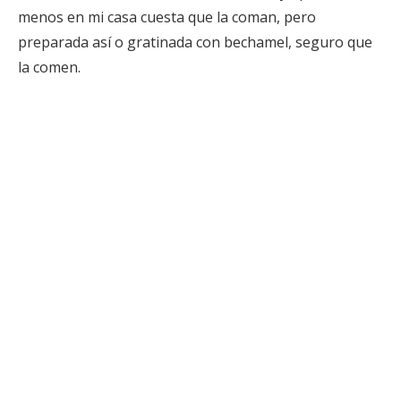
menos en mi casa cuesta que la coman, pero
preparada así o gratinada con bechamel, seguro que
la comen.