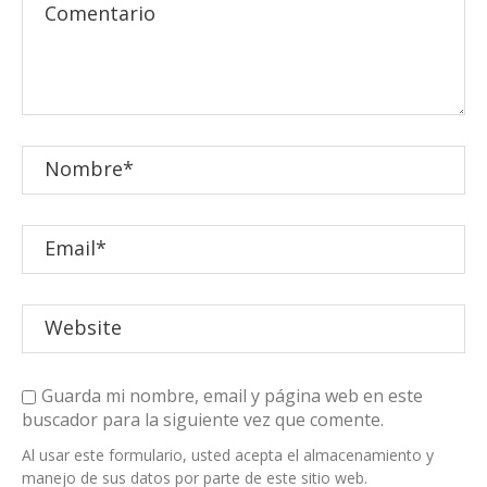
Guarda mi nombre, email y página web en este
buscador para la siguiente vez que comente.
Al usar este formulario, usted acepta el almacenamiento y
manejo de sus datos por parte de este sitio web.