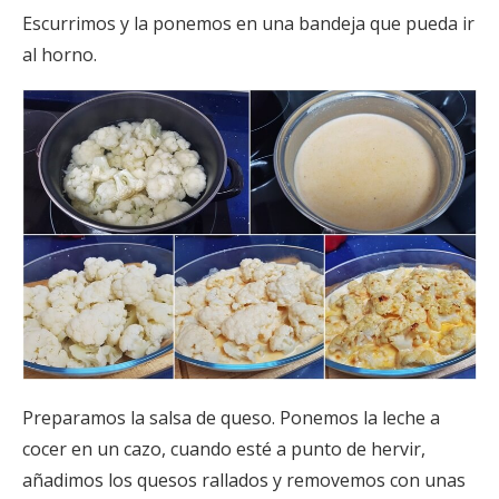
Escurrimos y la ponemos en una bandeja que pueda ir
al horno.
Preparamos la salsa de queso. Ponemos la leche a
cocer en un cazo, cuando esté a punto de hervir,
añadimos los quesos rallados y removemos con unas