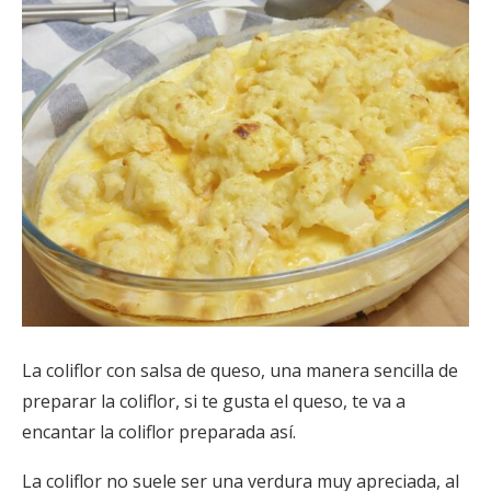
La coliflor con salsa de queso, una manera sencilla de
preparar la coliflor, si te gusta el queso, te va a
encantar la coliflor preparada así.
La coliflor no suele ser una verdura muy apreciada, al