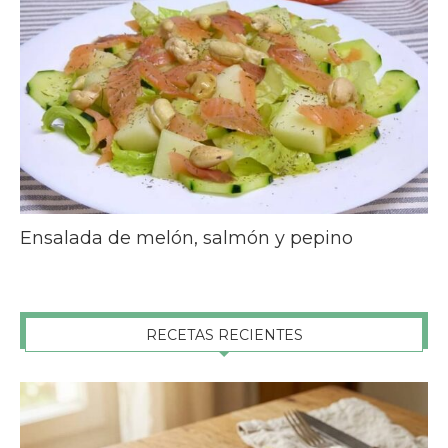
Ensalada de melón, salmón y pepino
RECETAS RECIENTES