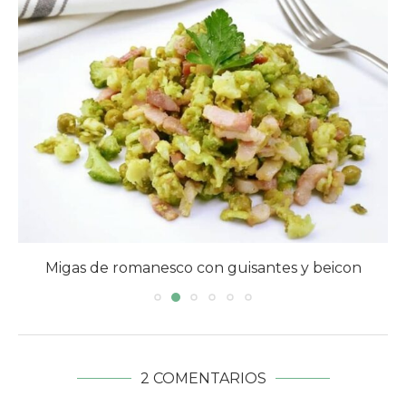
Migas de romanesco con guisantes y beicon
2 COMENTARIOS