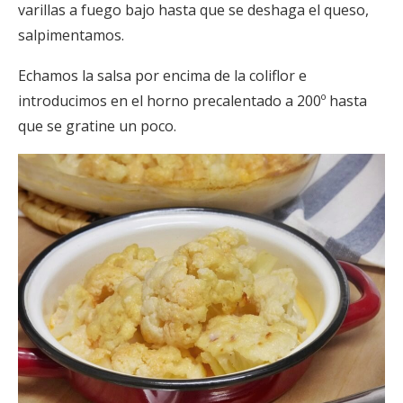
varillas a fuego bajo hasta que se deshaga el queso,
salpimentamos.
Echamos la salsa por encima de la coliflor e
introducimos en el horno precalentado a 200º hasta
que se gratine un poco.