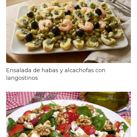
Ensalada de habas y alcachofas con
langostinos