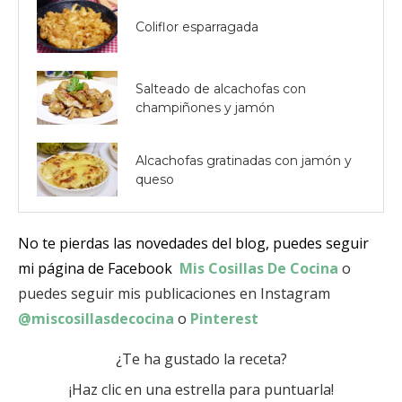
Coliflor esparragada
Salteado de alcachofas con
champiñones y jamón
Alcachofas gratinadas con jamón y
queso
No te pierdas las novedades del blog, puedes seguir
mi página de Facebook
Mis Cosillas De Cocina
o
puedes seguir mis publicaciones en Instagram
@miscosillasdecocina
o
Pinterest
¿Te ha gustado la receta?
¡Haz clic en una estrella para puntuarla!