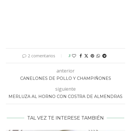
2 comentarios
3
anterior
CANELONES DE POLLO Y CHAMPIÑONES
siguiente
MERLUZA AL HORNO CON COSTRA DE ALMENDRAS
TAL VEZ TE INTERESE TAMBIÉN