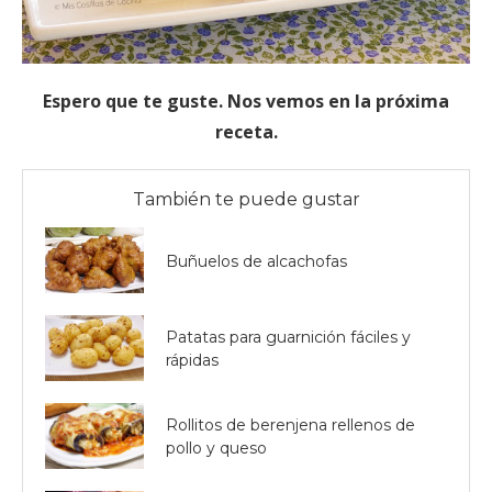
Espero que te guste. Nos vemos en la próxima
receta.
También te puede gustar
Buñuelos de alcachofas
Patatas para guarnición fáciles y
rápidas
Rollitos de berenjena rellenos de
pollo y queso