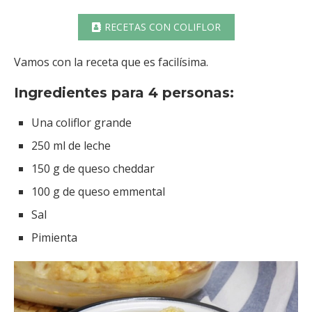
RECETAS CON COLIFLOR
Vamos con la receta que es facilísima.
Ingredientes para 4 personas:
Una coliflor grande
250 ml de leche
150 g de queso cheddar
100 g de queso emmental
Sal
Pimienta