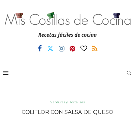
Recetas fáciles de cocina
Verduras y Hortalizas
COLIFLOR CON SALSA DE QUESO