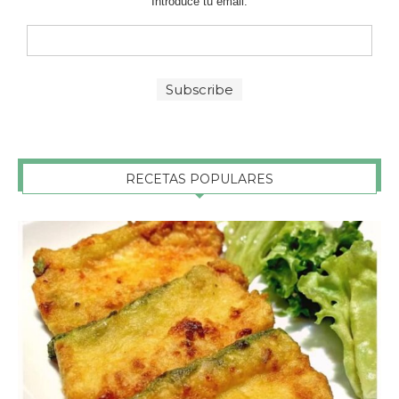
Introduce tu email:
RECETAS POPULARES