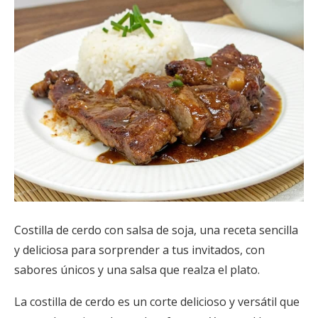
Costilla de cerdo con salsa de soja, una receta sencilla
y deliciosa para sorprender a tus invitados, con
sabores únicos y una salsa que realza el plato.
La costilla de cerdo es un corte delicioso y versátil que