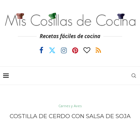
Recetas fáciles de cocina
Carnes y Aves
COSTILLA DE CERDO CON SALSA DE SOJA