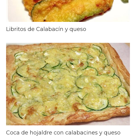
Libritos de Calabacín y queso
Coca de hojaldre con calabacines y queso