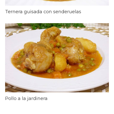
Ternera guisada con senderuelas
Pollo a la jardinera