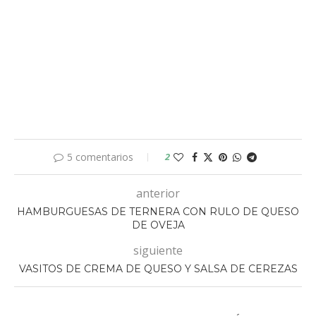
5 comentarios
2
anterior
HAMBURGUESAS DE TERNERA CON RULO DE QUESO
DE OVEJA
siguiente
VASITOS DE CREMA DE QUESO Y SALSA DE CEREZAS