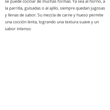
se puede cocinar de muchas formas. Ya sea al horno, a
la parrilla, guisadas o al ajillo, siempre quedan jugosas
y llenas de sabor. Su mezcla de carne y hueso permite
una cocción lenta, logrando una textura suave y un
sabor intenso.