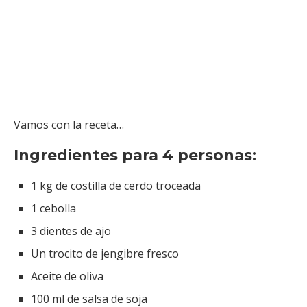
Vamos con la receta…
Ingredientes para 4 personas:
1 kg de costilla de cerdo troceada
1 cebolla
3 dientes de ajo
Un trocito de jengibre fresco
Aceite de oliva
100 ml de salsa de soja