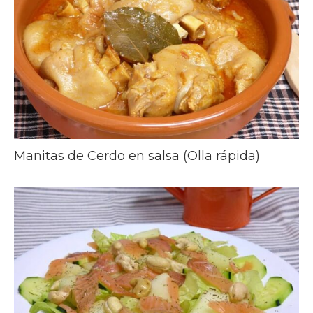
Manitas de Cerdo en salsa (Olla rápida)