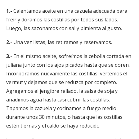
1.-
Calentamos aceite en una cazuela adecuada para
freír y doramos las costillas por todos sus lados.
Luego, las sazonamos con sal y pimienta al gusto.
2.-
Una vez listas, las retiramos y reservamos.
3.-
En el mismo aceite, sofreímos la cebolla cortada en
juliana junto con los ajos picados hasta que se doren.
Incorporamos nuevamente las costillas, vertemos el
vermut y dejamos que se reduzca por completo.
Agregamos el jengibre rallado, la salsa de soja y
añadimos agua hasta casi cubrir las costillas.
Tapamos la cazuela y cocinamos a fuego medio
durante unos 30 minutos, o hasta que las costillas
estén tiernas y el caldo se haya reducido.