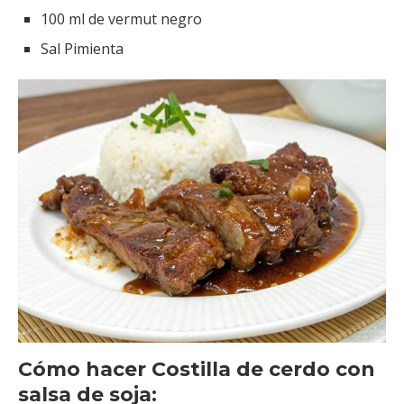
100 ml de vermut negro
Sal Pimienta
Cómo hacer Costilla de cerdo con
salsa de soja: