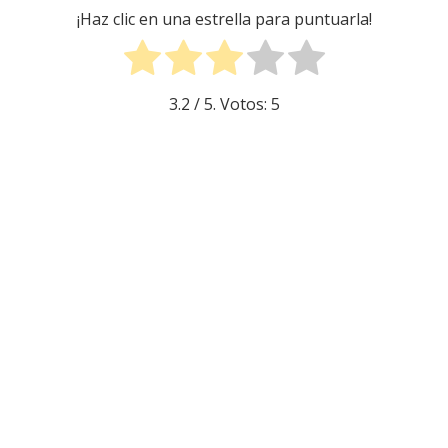
¡Haz clic en una estrella para puntuarla!
3.2
/ 5. Votos:
5