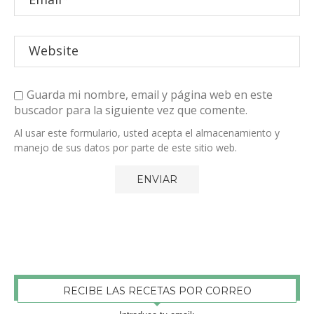
Guarda mi nombre, email y página web en este
buscador para la siguiente vez que comente.
Al usar este formulario, usted acepta el almacenamiento y
manejo de sus datos por parte de este sitio web.
RECIBE LAS RECETAS POR CORREO