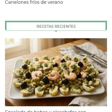
Canelones fríos de verano
RECETAS RECIENTES