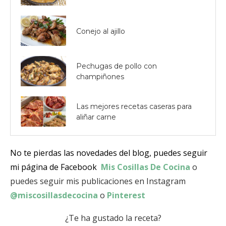
Conejo al ajillo
Pechugas de pollo con
champiñones
Las mejores recetas caseras para
aliñar carne
No te pierdas las novedades del blog, puedes seguir
mi página de Facebook
Mis Cosillas De Cocina
o
puedes seguir mis publicaciones en Instagram
@miscosillasdecocina
o
Pinterest
¿Te ha gustado la receta?