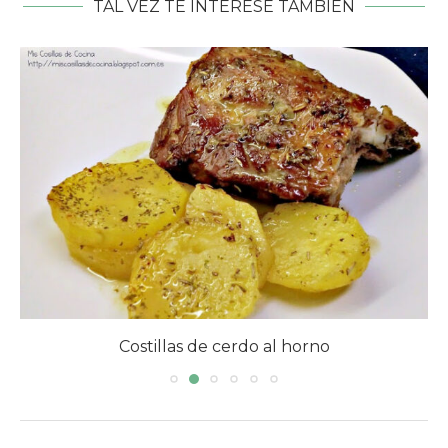
TAL VEZ TE INTERESE TAMBIÉN
Recetas de solomillo de cerdo