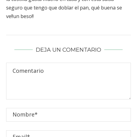
seguro que tengo que doblar el pan, qué buena se
ve!!un beso!!
DEJA UN COMENTARIO