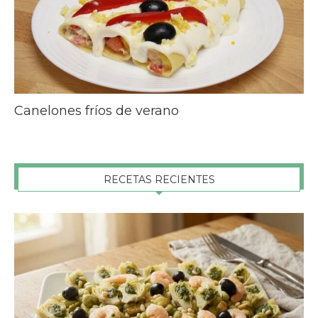
Canelones fríos de verano
RECETAS RECIENTES