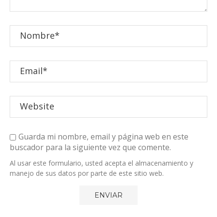
Guarda mi nombre, email y página web en este
buscador para la siguiente vez que comente.
Al usar este formulario, usted acepta el almacenamiento y
manejo de sus datos por parte de este sitio web.