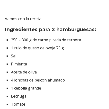
Vamos con la receta…
Ingredientes para 2 hamburguesas:
250 – 300 g de carne picada de ternera
1 rulo de queso de oveja 75 g
Sal
Pimienta
Aceite de oliva
4 lonchas de beicon ahumado
1 cebolla grande
Lechuga
Tomate