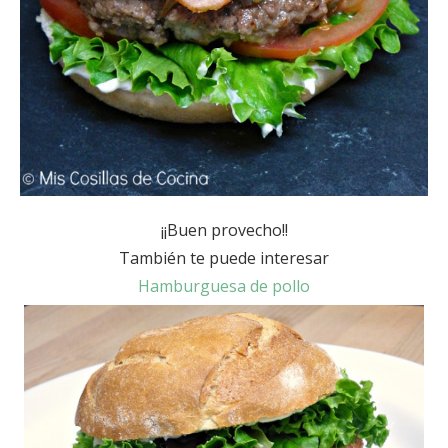
¡¡Buen provecho!!
También te puede interesar
Hamburguesa de pollo