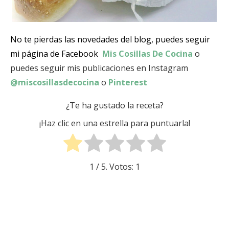
No te pierdas las novedades del blog, puedes seguir
mi página de Facebook
Mis Cosillas De Cocina
o
puedes seguir mis publicaciones en Instagram
@miscosillasdecocina
o
Pinterest
¿Te ha gustado la receta?
¡Haz clic en una estrella para puntuarla!
1
/ 5. Votos:
1