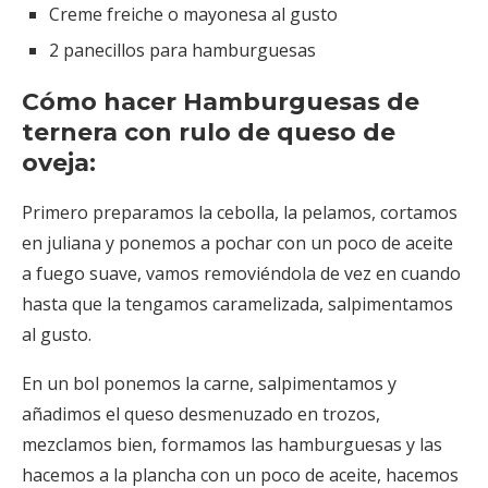
Creme freiche o mayonesa al gusto
2 panecillos para hamburguesas
Cómo hacer Hamburguesas de
ternera con rulo de queso de
oveja:
Primero preparamos la cebolla, la pelamos, cortamos
en juliana y ponemos a pochar con un poco de aceite
a fuego suave, vamos removiéndola de vez en cuando
hasta que la tengamos caramelizada, salpimentamos
al gusto.
En un bol ponemos la carne, salpimentamos y
añadimos el queso desmenuzado en trozos,
mezclamos bien, formamos las hamburguesas y las
hacemos a la plancha con un poco de aceite, hacemos