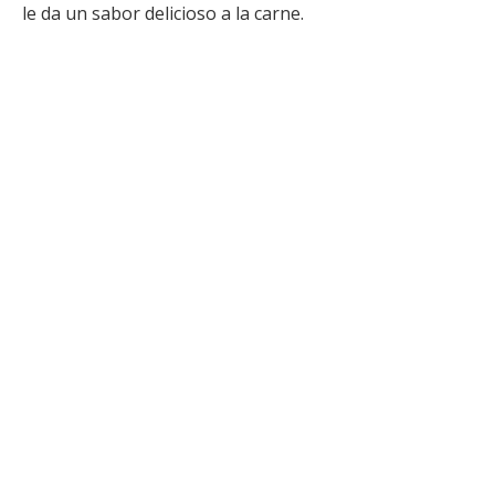
le da un sabor delicioso a la carne.