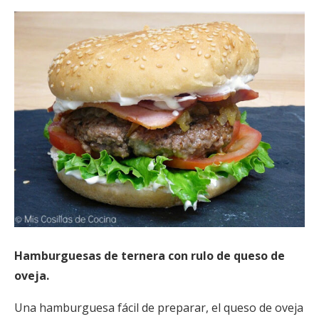
Hamburguesas de ternera con rulo de queso de
oveja.
Una hamburguesa fácil de preparar, el queso de oveja