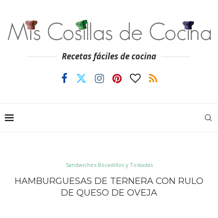
Recetas fáciles de cocina
Sandwiches Bocadillos y Tostadas
HAMBURGUESAS DE TERNERA CON RULO
DE QUESO DE OVEJA