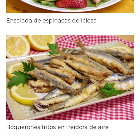
Ensalada de espinacas deliciosa
Boquerones fritos en freidora de aire