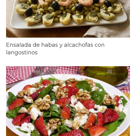
Ensalada de habas y alcachofas con
langostinos