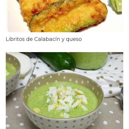
Libritos de Calabacín y queso