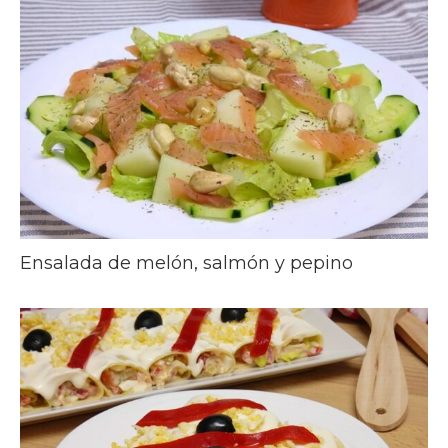
Ensalada de melón, salmón y pepino