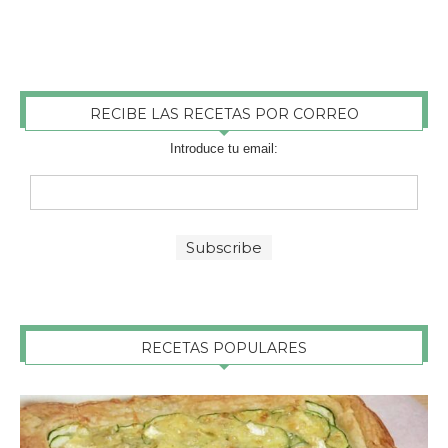
RECIBE LAS RECETAS POR CORREO
Introduce tu email:
RECETAS POPULARES