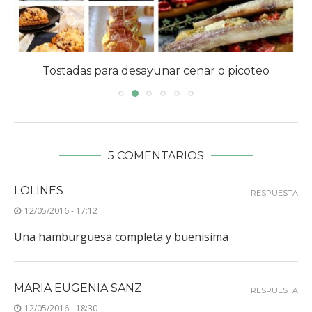
Tostadas para desayunar cenar o picoteo
5 COMENTARIOS
LOLINES
RESPUESTA
12/05/2016 - 17:12
Una hamburguesa completa y buenisima
MARIA EUGENIA SANZ
RESPUESTA
12/05/2016 - 18:30