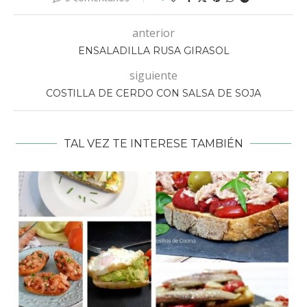
anterior
ENSALADILLA RUSA GIRASOL
siguiente
COSTILLA DE CERDO CON SALSA DE SOJA
TAL VEZ TE INTERESE TAMBIÉN