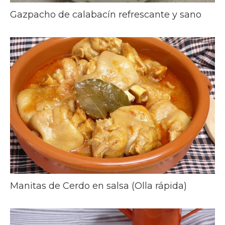
Gazpacho de calabacín refrescante y sano
Manitas de Cerdo en salsa (Olla rápida)