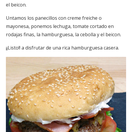
el beicon.
Untamos los panecillos con creme freiche o
mayonesa, ponemos lechuga, tomate cortado en
rodajas finas, la hamburguesa, la cebolla y el beicon.
¡¡Listo!! a disfrutar de una rica hamburguesa casera.