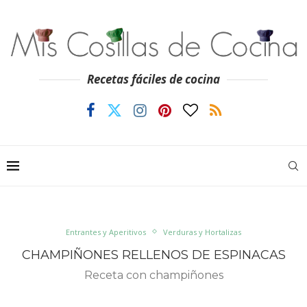
Recetas fáciles de cocina
Entrantes y Aperitivos
Verduras y Hortalizas
CHAMPIÑONES RELLENOS DE ESPINACAS
Receta con champiñones