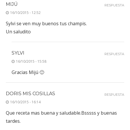
MIJÚ
RESPUESTA
16/10/2015 - 12:52
Sylvi se ven muy buenos tus champis.
Un saludito
SYLVI
RESPUESTA
16/10/2015 - 15:58
Gracias Mijú 🙂
DORIS MIS COSILLAS
RESPUESTA
16/10/2015 - 16:14
Que receta mas buena y saludable.Bsssss y buenas
tardes.