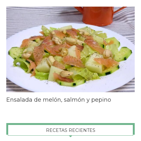
Ensalada de melón, salmón y pepino
RECETAS RECIENTES