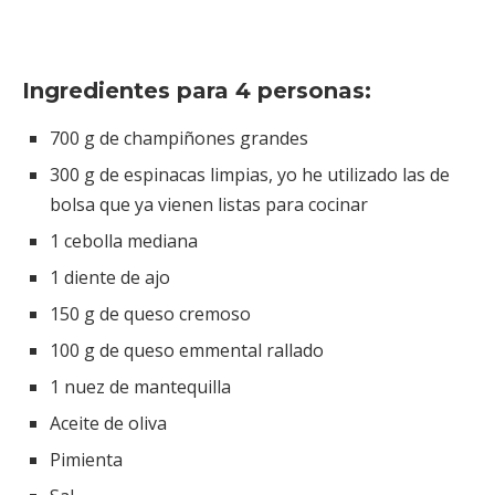
Ingredientes para 4 personas:
700 g de champiñones grandes
300 g de espinacas limpias, yo he utilizado las de
bolsa que ya vienen listas para cocinar
1 cebolla mediana
1 diente de ajo
150 g de queso cremoso
100 g de queso emmental rallado
1 nuez de mantequilla
Aceite de oliva
Pimienta