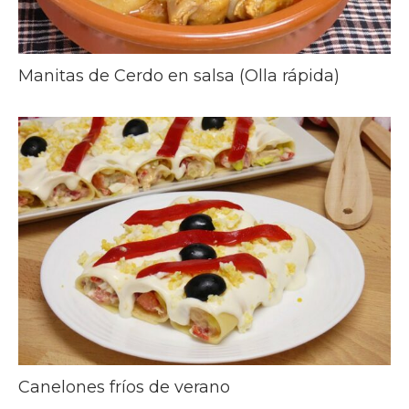
Manitas de Cerdo en salsa (Olla rápida)
Canelones fríos de verano