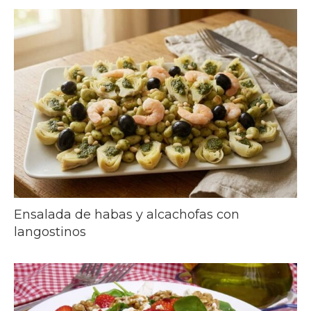
Ensalada de habas y alcachofas con
langostinos