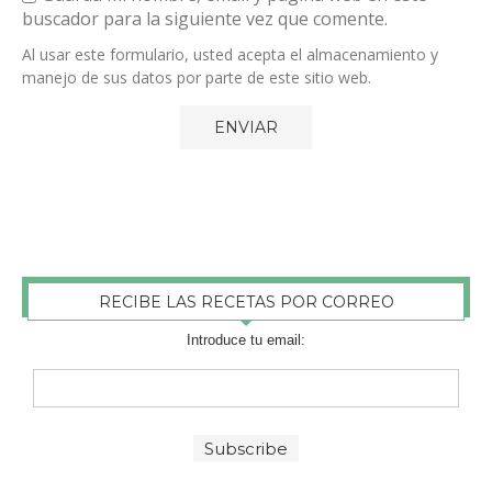
buscador para la siguiente vez que comente.
Al usar este formulario, usted acepta el almacenamiento y
manejo de sus datos por parte de este sitio web.
RECIBE LAS RECETAS POR CORREO
Introduce tu email: