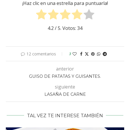
¡Haz clic en una estrella para puntuarla!
4.2
/ 5. Votos:
34
12 comentarios
3
anterior
GUISO DE PATATAS Y GUISANTES.
siguiente
LASAÑA DE CARNE
TAL VEZ TE INTERESE TAMBIÉN