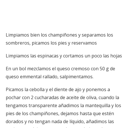
Limpiamos bien los champiñones y separamos los
sombreros, picamos los pies y reservamos
Limpiamos las espinacas y cortamos un poco las hojas
En un bol mezclamos el queso cremoso con 50 g de
queso emmental rallado, salpimentamos.
Picamos la cebolla y el diente de ajo y ponemos a
pochar con 2 cucharadas de aceite de oliva, cuando la
tengamos transparente añadimos la mantequilla y los
pies de los champiñones, dejamos hasta que estén
dorados y no tengan nada de líquido, añadimos las