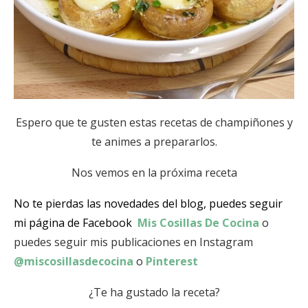
Espero que te gusten estas recetas de champiñones y
te animes a prepararlos.
Nos vemos en la próxima receta
No te pierdas las novedades del blog, puedes seguir
mi página de Facebook
Mis Cosillas De Cocina
o
puedes seguir mis publicaciones en Instagram
@miscosillasdecocina
o
Pinterest
¿Te ha gustado la receta?