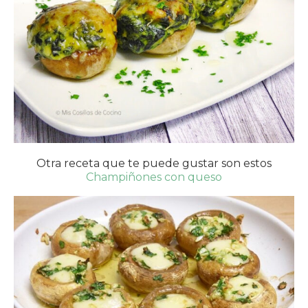
Otra receta que te puede gustar son estos
Champiñones con queso