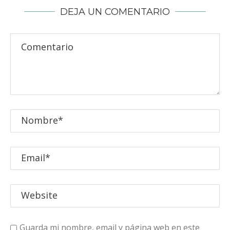
DEJA UN COMENTARIO
Guarda mi nombre, email y página web en este