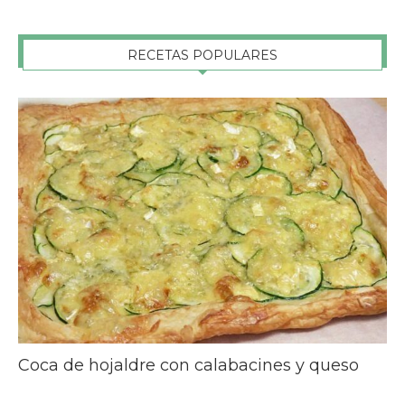
RECETAS POPULARES
Coca de hojaldre con calabacines y queso