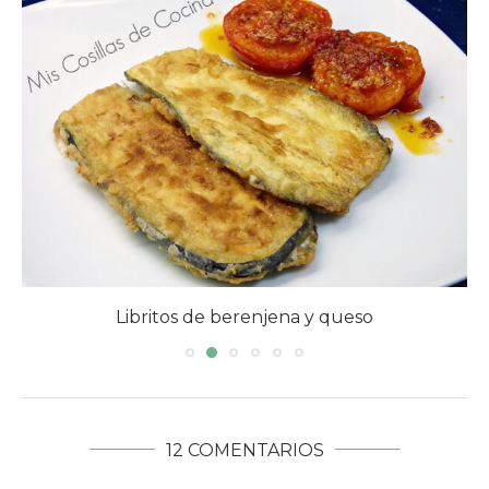
Libritos de berenjena y queso
12 COMENTARIOS