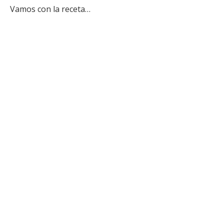
Vamos con la receta…