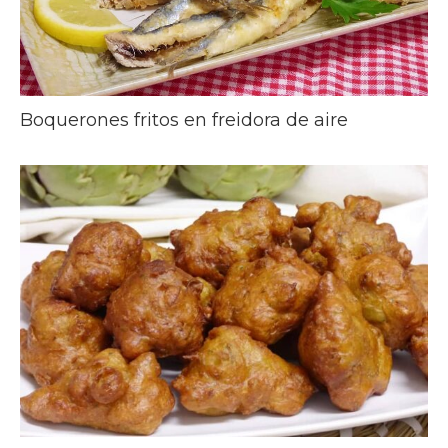
Boquerones fritos en freidora de aire