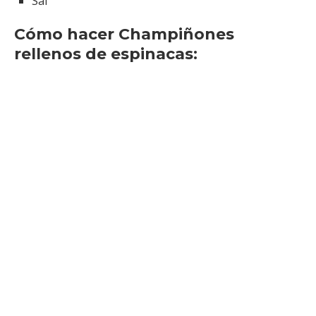
Sal
Cómo hacer Champiñones
rellenos de espinacas: