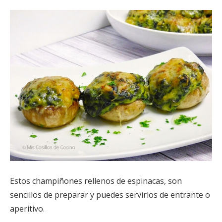
Estos champiñones rellenos de espinacas, son
sencillos de preparar y puedes servirlos de entrante o
aperitivo.