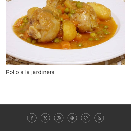
Pollo a la jardinera