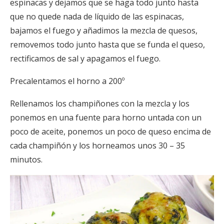
espinacas y dejamos que se haga todo junto hasta
que no quede nada de líquido de las espinacas,
bajamos el fuego y añadimos la mezcla de quesos,
removemos todo junto hasta que se funda el queso,
rectificamos de sal y apagamos el fuego.
Precalentamos el horno a 200º
Rellenamos los champiñones con la mezcla y los
ponemos en una fuente para horno untada con un
poco de aceite, ponemos un poco de queso encima de
cada champiñón y los horneamos unos 30 – 35
minutos.