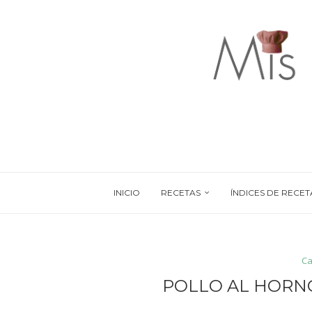
INICIO
RECETAS
ÍNDICES DE RECET
Ca
POLLO AL HORN