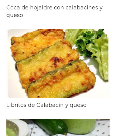
Coca de hojaldre con calabacines y
queso
Libritos de Calabacín y queso