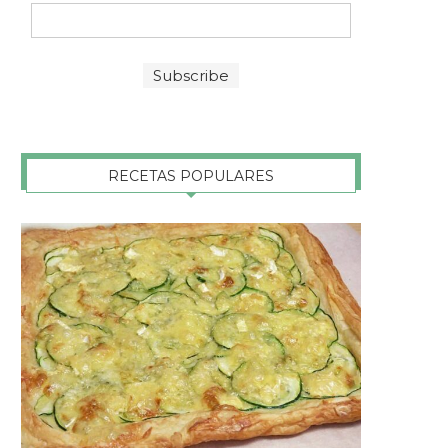
RECETAS POPULARES