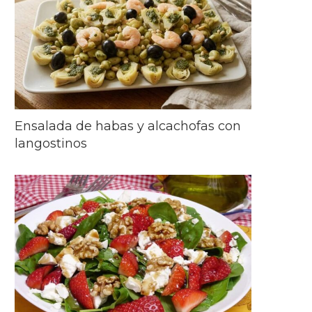
Ensalada de habas y alcachofas con
langostinos