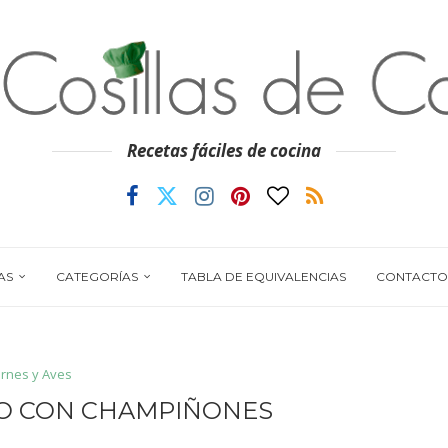
Recetas fáciles de cocina
AS
CATEGORÍAS
TABLA DE EQUIVALENCIAS
CONTACTO
rnes y Aves
O CON CHAMPIÑONES