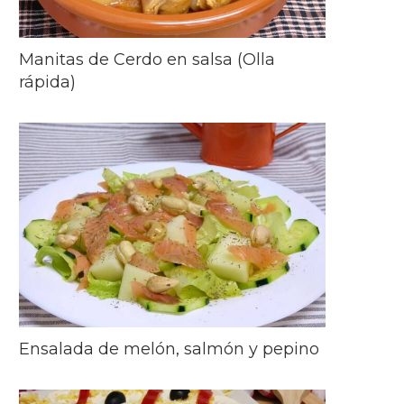
Manitas de Cerdo en salsa (Olla
rápida)
Ensalada de melón, salmón y pepino