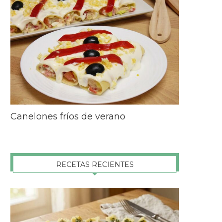
Canelones fríos de verano
RECETAS RECIENTES