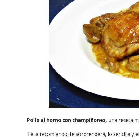
Pollo al horno con champiñones,
una receta mu
Te la recomiendo, te sorprenderá, lo sencilla y 