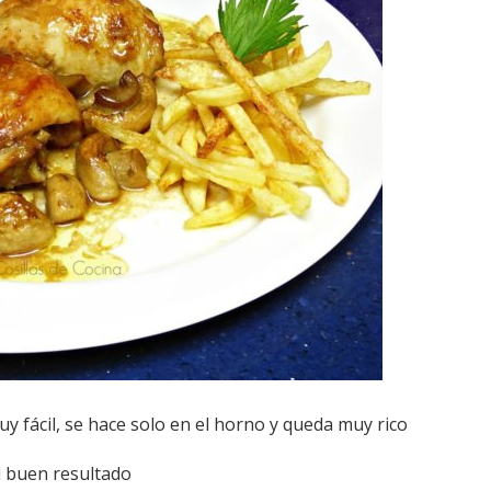
y fácil, se hace solo en el horno y queda muy rico
el buen resultado