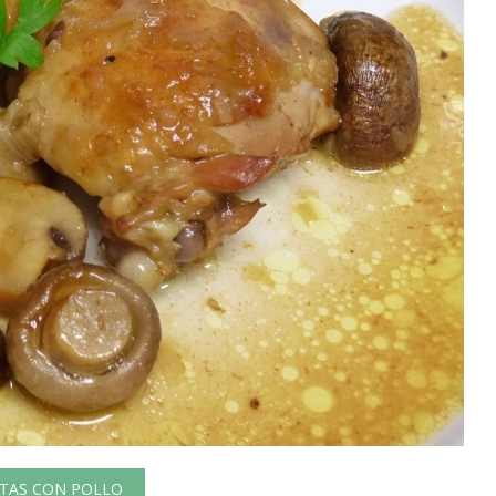
TAS CON POLLO