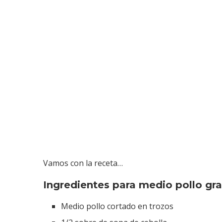
Vamos con la receta…
Ingredientes para medio pollo gr
Medio pollo cortado en trozos