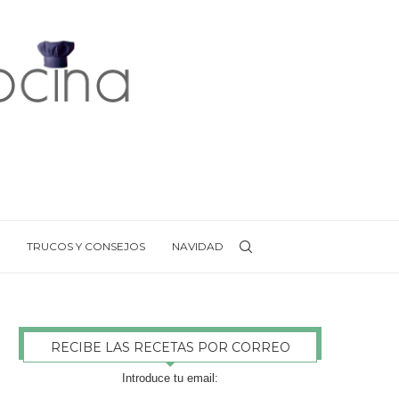
TRUCOS Y CONSEJOS
NAVIDAD
RECIBE LAS RECETAS POR CORREO
Introduce tu email: