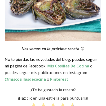
Nos vemos en la próxima receta
😉
No te pierdas las novedades del blog, puedes seguir
mi página de Facebook
Mis Cosillas De Cocina
o
puedes seguir mis publicaciones en Instagram
@miscosillasdecocina
o
Pinterest
¿Te ha gustado la receta?
¡Haz clic en una estrella para puntuarla!