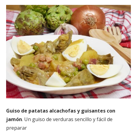
Guiso de patatas alcachofas y guisantes con
jamón
. Un guiso de verduras sencillo y fácil de
preparar