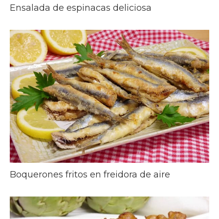
Ensalada de espinacas deliciosa
Boquerones fritos en freidora de aire