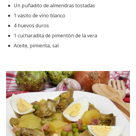
Un puñadito de almendras tostadas
1 vasito de vino blanco
4 huevos duros
1 cucharadita de pimentón de la vera
Aceite, pimienta, sal