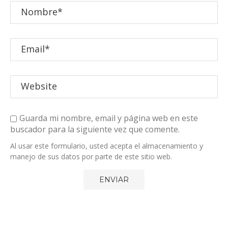
Guarda mi nombre, email y página web en este
buscador para la siguiente vez que comente.
Al usar este formulario, usted acepta el almacenamiento y
manejo de sus datos por parte de este sitio web.