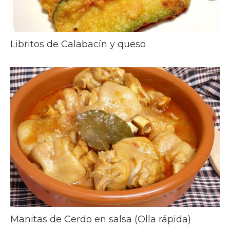
Libritos de Calabacín y queso
Manitas de Cerdo en salsa (Olla rápida)