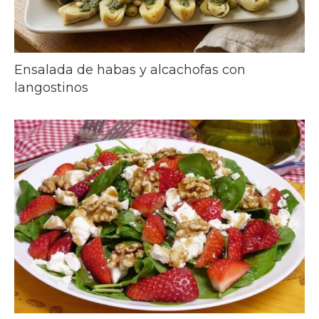
Ensalada de habas y alcachofas con
langostinos