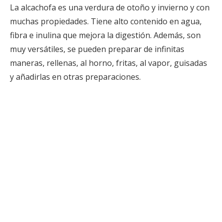
La alcachofa es una verdura de otoño y invierno y con
muchas propiedades. Tiene alto contenido en agua,
fibra e inulina que mejora la digestión. Además, son
muy versátiles, se pueden preparar de infinitas
maneras,
rellenas
, al horno,
fritas
,
al vapor,
guisadas
y añadirlas en otras preparaciones.