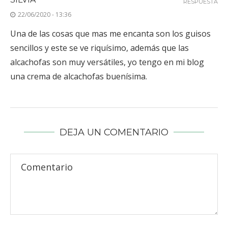
RESPUESTA
22/06/2020 - 13:36
Una de las cosas que mas me encanta son los guisos
sencillos y este se ve riquísimo, además que las
alcachofas son muy versátiles, yo tengo en mi blog
una crema de alcachofas buenísima.
DEJA UN COMENTARIO