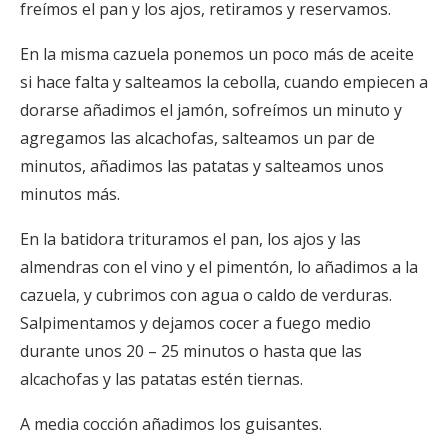
freímos el pan y los ajos, retiramos y reservamos.
En la misma cazuela ponemos un poco más de aceite
si hace falta y salteamos la cebolla, cuando empiecen a
dorarse añadimos el jamón, sofreímos un minuto y
agregamos las alcachofas, salteamos un par de
minutos, añadimos las patatas y salteamos unos
minutos más.
En la batidora trituramos el pan, los ajos y las
almendras con el vino y el pimentón, lo añadimos a la
cazuela, y cubrimos con agua o caldo de verduras.
Salpimentamos y dejamos cocer a fuego medio
durante unos 20 – 25 minutos o hasta que las
alcachofas y las patatas estén tiernas.
A media cocción añadimos los guisantes.