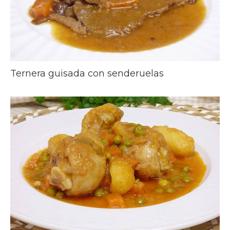
Ternera guisada con senderuelas