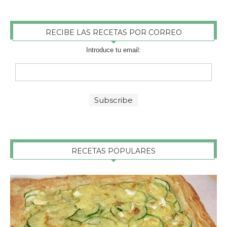
RECIBE LAS RECETAS POR CORREO
Introduce tu email:
RECETAS POPULARES