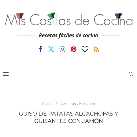
Recetas fáciles de cocina
Guisos
Verduras y Hortalizas
GUISO DE PATATAS ALCACHOFAS Y
GUISANTES CON JAMÓN