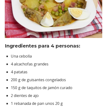
Ingredientes para 4 personas:
Una cebolla
4 alcachofas grandes
4 patatas
200 g de guisantes congelados
150 g de taquitos de jamón curado
2 dientes de ajo
1 rebanada de pan unos 20 g