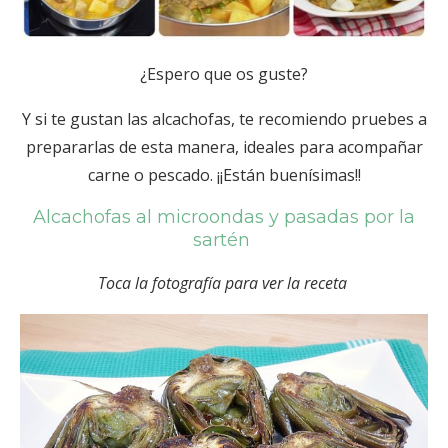
¿Espero que os guste?
Y si te gustan las alcachofas, te recomiendo pruebes a
prepararlas de esta manera, ideales para acompañar
carne o pescado. ¡¡Están buenísimas!!
Alcachofas al microondas y pasadas por la
sartén
Toca la fotografía para ver la receta