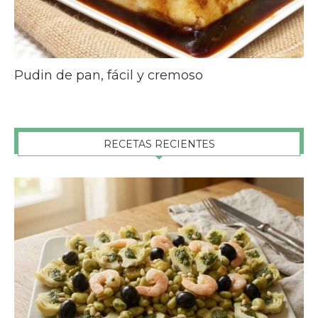
Pudin de pan, fácil y cremoso
RECETAS RECIENTES