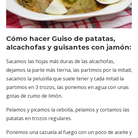
Cómo hacer Guiso de patatas,
alcachofas y guisantes con jamón:
Sacamos las hojas más duras de las alcachofas,
dejamos la parte más tierna, las partimos por la mitad,
sacamos la pelusilla que suele tener y cada mitad la
partimos en 3 trozos, las ponemos en agua con unas
gotas de zumo de limón.
Pelamos y picamos la cebolla, pelamos y cortamos las
patatas en trozos regulares.
Ponemos una cazuela al fuego con un poco de aceite y