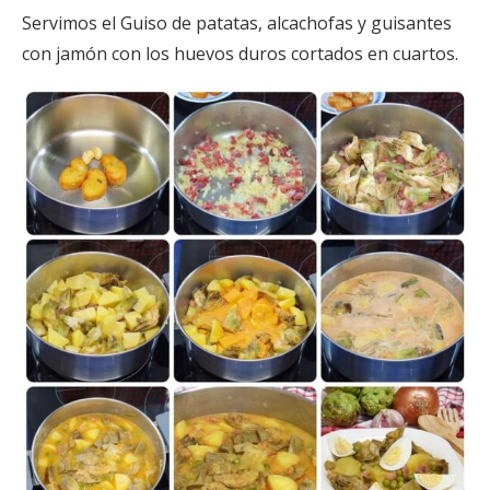
Servimos el Guiso de patatas, alcachofas y guisantes
con jamón con los huevos duros cortados en cuartos.