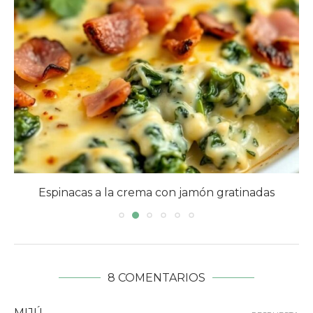
Espinacas a la crema con jamón gratinadas
8 COMENTARIOS
MIJÚ