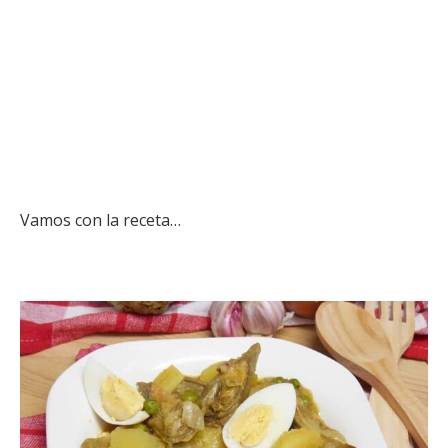
Vamos con la receta…