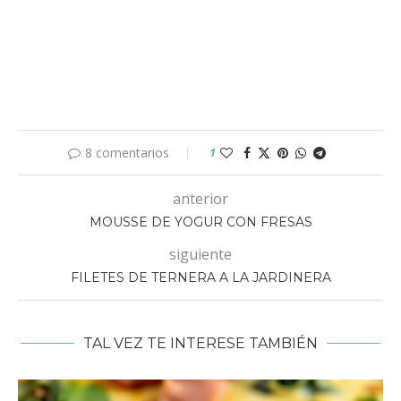
8 comentarios
1
anterior
MOUSSE DE YOGUR CON FRESAS
siguiente
FILETES DE TERNERA A LA JARDINERA
TAL VEZ TE INTERESE TAMBIÉN