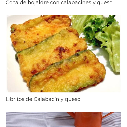
Coca de hojaldre con calabacines y queso
Libritos de Calabacín y queso