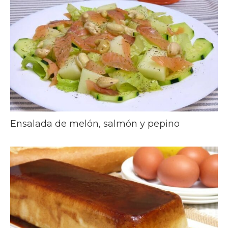
Ensalada de melón, salmón y pepino