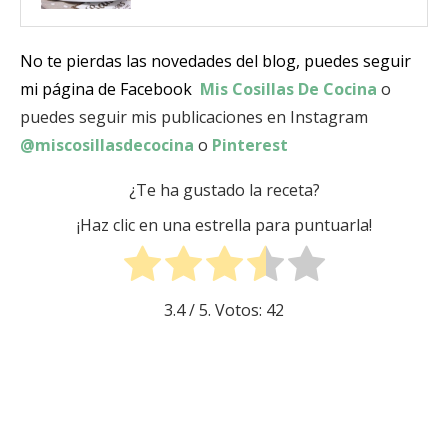
No te pierdas las novedades del blog, puedes seguir
mi página de Facebook
Mis Cosillas De Cocina
o
puedes seguir mis publicaciones en Instagram
@miscosillasdecocina
o
Pinterest
¿Te ha gustado la receta?
¡Haz clic en una estrella para puntuarla!
3.4
/ 5. Votos:
42