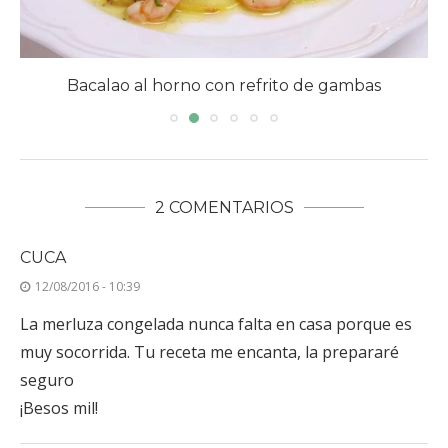
Bacalao al horno con refrito de gambas
2 COMENTARIOS
CUCA
12/08/2016 - 10:39
La merluza congelada nunca falta en casa porque es
muy socorrida. Tu receta me encanta, la prepararé
seguro
¡Besos mil!