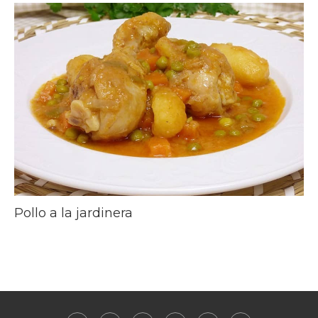
Pollo a la jardinera