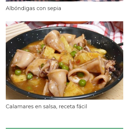
Albóndigas con sepia
Calamares en salsa, receta fácil