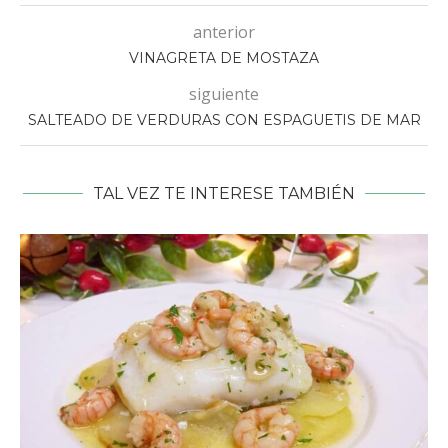
anterior
VINAGRETA DE MOSTAZA
siguiente
SALTEADO DE VERDURAS CON ESPAGUETIS DE MAR
TAL VEZ TE INTERESE TAMBIÉN