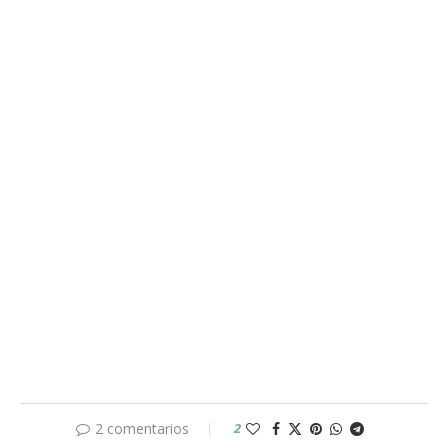
2 comentarios
2