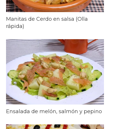
Manitas de Cerdo en salsa (Olla
rápida)
Ensalada de melón, salmón y pepino