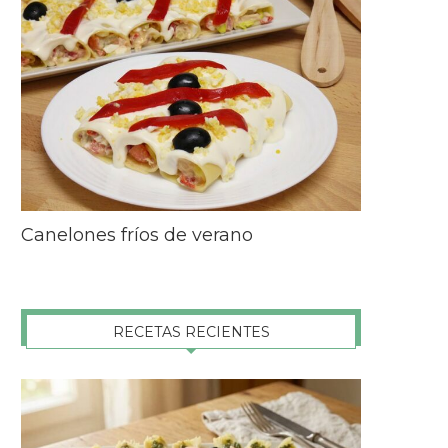
Canelones fríos de verano
RECETAS RECIENTES