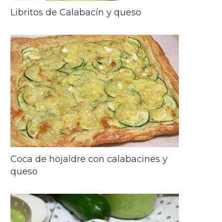
Libritos de Calabacín y queso
Coca de hojaldre con calabacines y
queso