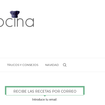
TRUCOS Y CONSEJOS
NAVIDAD
RECIBE LAS RECETAS POR CORREO
Introduce tu email: