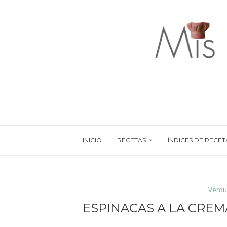
INICIO
RECETAS
ÍNDICES DE RECET
Verdu
ESPINACAS A LA CRE