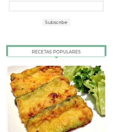
RECETAS POPULARES