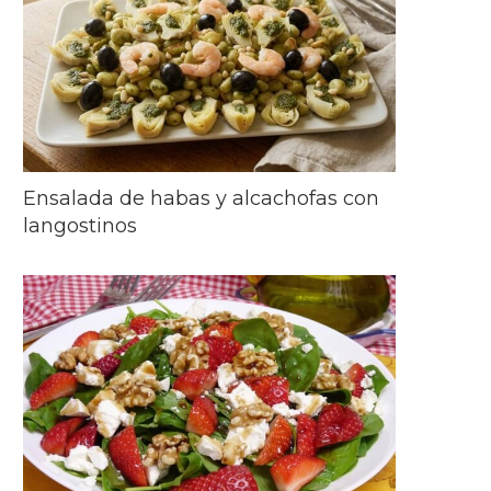
Ensalada de habas y alcachofas con
langostinos