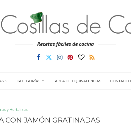
Recetas fáciles de cocina
AS
CATEGORÍAS
TABLA DE EQUIVALENCIAS
CONTACTO
ras y Hortalizas
MA CON JAMÓN GRATINADAS