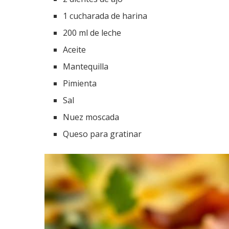
1 cucharada de harina
200 ml de leche
Aceite
Mantequilla
Pimienta
Sal
Nuez moscada
Queso para gratinar