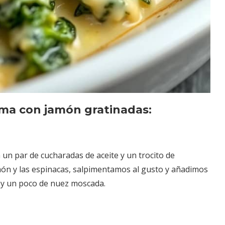
ema con jamón gratinadas:
un par de cucharadas de aceite y un trocito de
ón y las espinacas, salpimentamos al gusto y añadimos
e y un poco de nuez moscada.