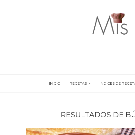
INICIO
RECETAS
ÍNDICES DE RECET
RESULTADOS DE B