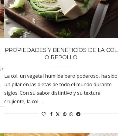
PROPIEDADES Y BENEFICIOS DE LA COL
O REPOLLO
er
La col, un vegetal humilde pero poderoso, ha sido
un pilar en las dietas de todo el mundo durante
a
siglos. Con su sabor distintivo y su textura
crujiente, la col …