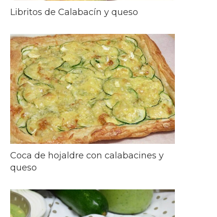
Libritos de Calabacín y queso
Coca de hojaldre con calabacines y
queso