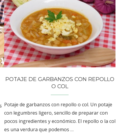
POTAJE DE GARBANZOS CON REPOLLO
O COL
Potaje de garbanzos con repollo o col. Un potaje
s
con legumbres ligero, sencillo de preparar con
pocos ingredientes y económico. El repollo o la col
es una verdura que podemos …