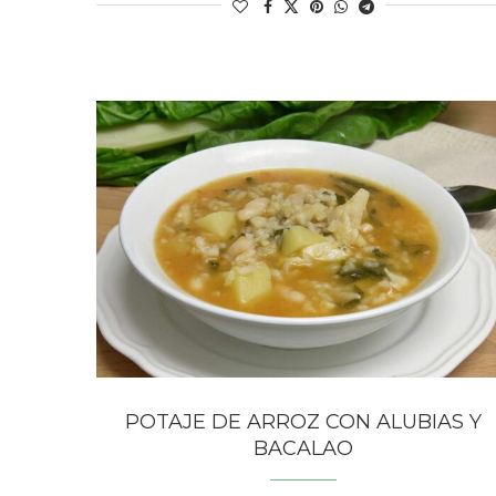
POTAJE DE ARROZ CON ALUBIAS Y
BACALAO