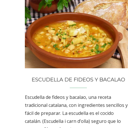
ESCUDELLA DE FIDEOS Y BACALAO
Escudella de fideos y bacalao, una receta
tradicional catalana, con ingredientes sencillos y
fácil de preparar. La escudella es el cocido
catalán. (Escudella i carn d’olla) seguro que lo