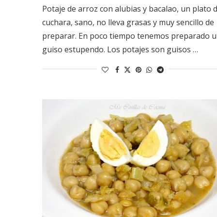
Potaje de arroz con alubias y bacalao, un plato 
cuchara, sano, no lleva grasas y muy sencillo de
preparar. En poco tiempo tenemos preparado 
guiso estupendo. Los potajes son guisos …