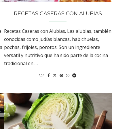
RECETAS CASERAS CON ALUBIAS
a
Recetas Caseras con Alubias. Las alubias, también
conocidas como judías blancas, habichuelas,
ra
pochas, frijoles, porotos. Son un ingrediente
versátil y nutritivo que ha sido parte de la cocina
tradicional en …