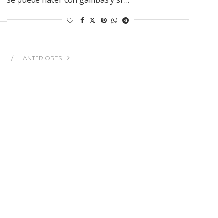
ANTERIORES