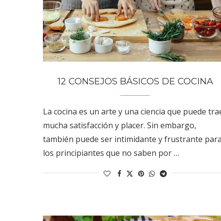
12 CONSEJOS BÁSICOS DE COCINA
La cocina es un arte y una ciencia que puede tra
mucha satisfacción y placer. Sin embargo,
también puede ser intimidante y frustrante par
los principiantes que no saben por …