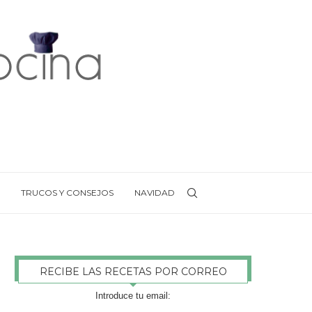
TRUCOS Y CONSEJOS
NAVIDAD
RECIBE LAS RECETAS POR CORREO
Introduce tu email: