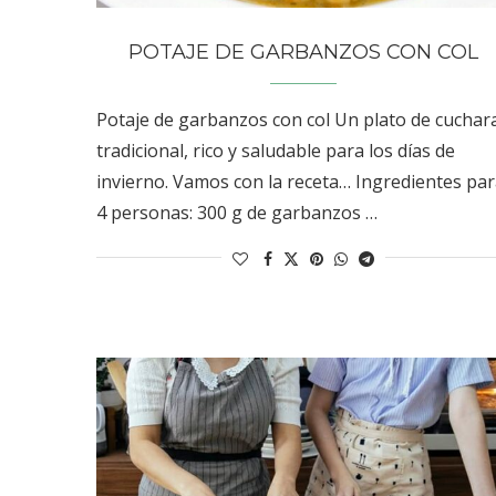
POTAJE DE GARBANZOS CON COL
Potaje de garbanzos con col Un plato de cuchar
tradicional, rico y saludable para los días de
invierno. Vamos con la receta… Ingredientes pa
4 personas: 300 g de garbanzos …