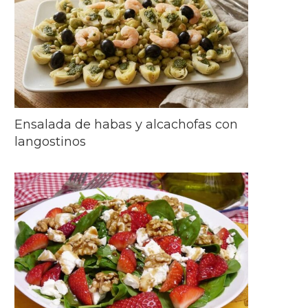
Ensalada de habas y alcachofas con
langostinos