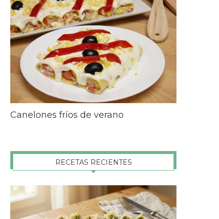
Canelones fríos de verano
RECETAS RECIENTES