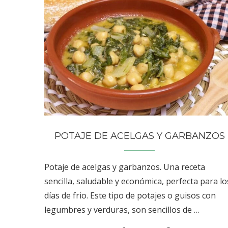
POTAJE DE ACELGAS Y GARBANZOS
Potaje de acelgas y garbanzos. Una receta
sencilla, saludable y económica, perfecta para lo
días de frio. Este tipo de potajes o guisos con
legumbres y verduras, son sencillos de …