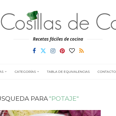
Recetas fáciles de cocina
AS
CATEGORÍAS
TABLA DE EQUIVALENCIAS
CONTACTO
ÚSQUEDA PARA
"POTAJE"