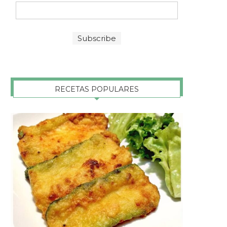
RECETAS POPULARES