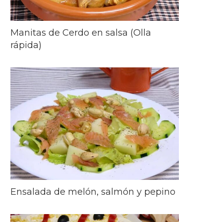
Manitas de Cerdo en salsa (Olla
rápida)
Ensalada de melón, salmón y pepino