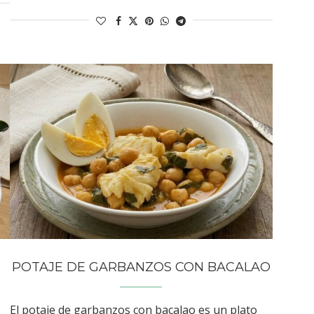
POTAJE DE GARBANZOS CON BACALAO
El potaje de garbanzos con bacalao es un plato