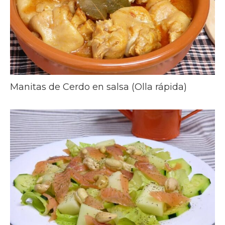
Manitas de Cerdo en salsa (Olla rápida)