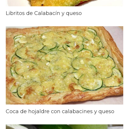
Libritos de Calabacín y queso
Coca de hojaldre con calabacines y queso