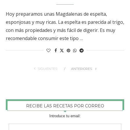
Hoy preparamos unas Magdalenas de espelta,
esponjosas y muy ricas. La espelta es parecida al trigo,
con más propiedades y más fácil de digerir. Es muy
recomendable consumir este tipo …
SIGUIENTES
ANTERIORES
RECIBE LAS RECETAS POR CORREO
Introduce tu email: