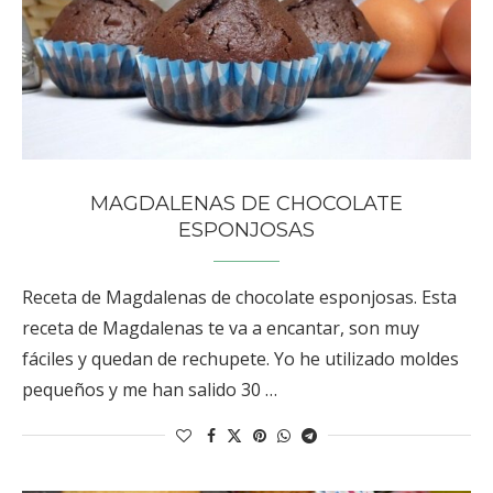
MAGDALENAS DE CHOCOLATE
ESPONJOSAS
Receta de Magdalenas de chocolate esponjosas. Esta
receta de Magdalenas te va a encantar, son muy
fáciles y quedan de rechupete. Yo he utilizado moldes
pequeños y me han salido 30 …