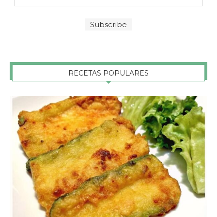
RECETAS POPULARES