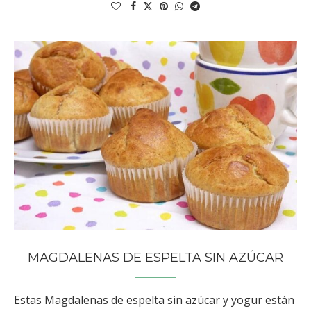
MAGDALENAS DE ESPELTA SIN AZÚCAR
Estas Magdalenas de espelta sin azúcar y yogur están