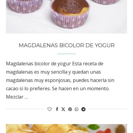
MAGDALENAS BICOLOR DE YOGUR
Magdalenas bicolor de yogur Esta receta de
magdalenas es muy sencilla y quedan unas
magdalenas muy esponjosas, puedes hacerla sin
cacao si lo prefieres. Se hacen en un momento.
Mezclar …