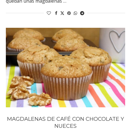
quedan unas magdalenas …
MAGDALENAS DE CAFÉ CON CHOCOLATE Y
NUECES