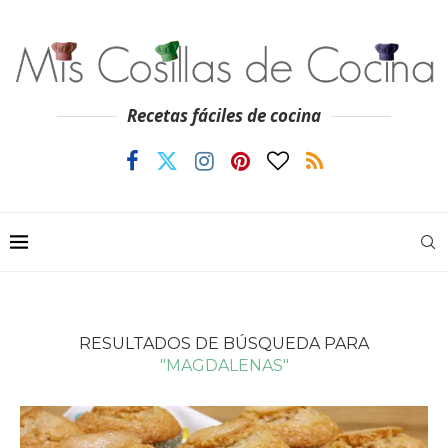
Recetas fáciles de cocina
RESULTADOS DE BÚSQUEDA PARA
"MAGDALENAS"