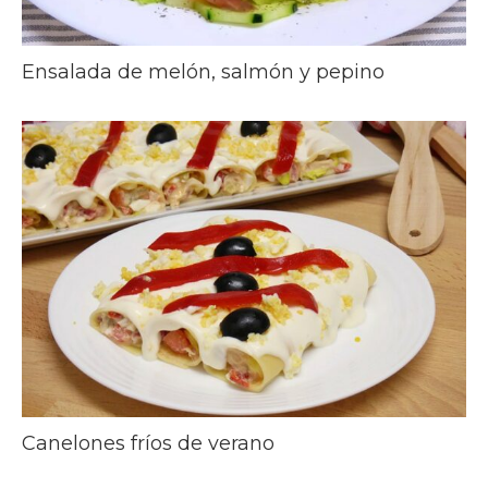
Ensalada de melón, salmón y pepino
Canelones fríos de verano