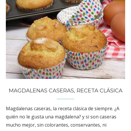
MAGDALENAS CASERAS, RECETA CLÁSICA
Magdalenas caseras, la receta clásica de siempre. ¿A
quién no le gusta una magdalena? y si son caseras
mucho mejor, sin colorantes, conservantes, ni