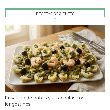
RECETAS RECIENTES
Ensalada de habas y alcachofas con
langostinos