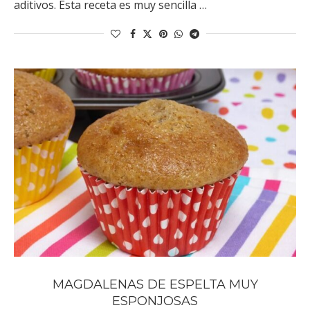
aditivos. Esta receta es muy sencilla …
MAGDALENAS DE ESPELTA MUY
ESPONJOSAS