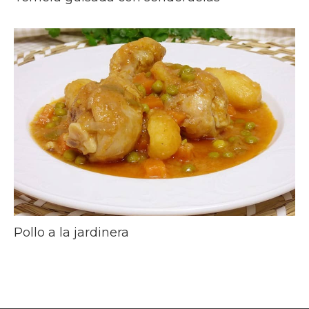
Pollo a la jardinera