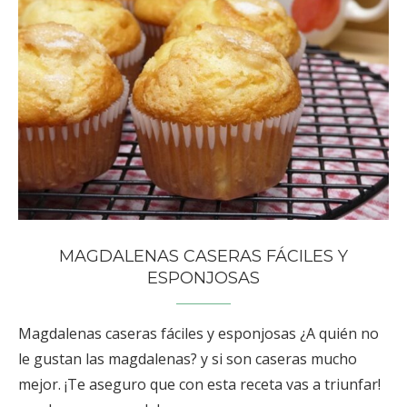
MAGDALENAS CASERAS FÁCILES Y
ESPONJOSAS
Magdalenas caseras fáciles y esponjosas ¿A quién no
le gustan las magdalenas? y si son caseras mucho
mejor. ¡Te aseguro que con esta receta vas a triunfar!