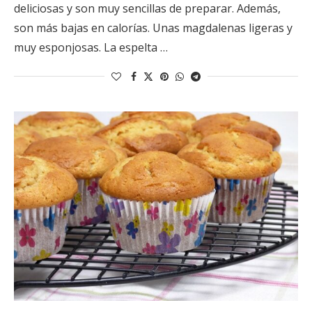
deliciosas y son muy sencillas de preparar. Además,
son más bajas en calorías. Unas magdalenas ligeras y
muy esponjosas. La espelta …