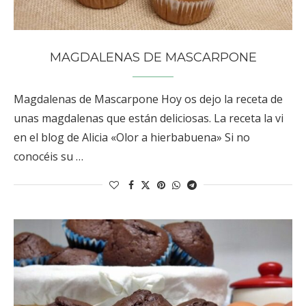
MAGDALENAS DE MASCARPONE
Magdalenas de Mascarpone Hoy os dejo la receta de
unas magdalenas que están deliciosas. La receta la vi
en el blog de Alicia «Olor a hierbabuena» Si no
conocéis su …