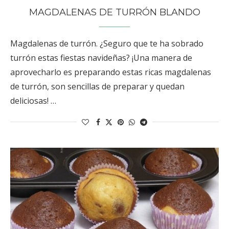
MAGDALENAS DE TURRÓN BLANDO
Magdalenas de turrón. ¿Seguro que te ha sobrado
turrón estas fiestas navideñas? ¡Una manera de
aprovecharlo es preparando estas ricas magdalenas
de turrón, son sencillas de preparar y quedan
deliciosas! …