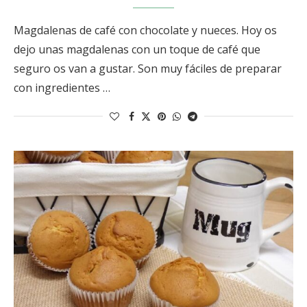
Magdalenas de café con chocolate y nueces. Hoy os
dejo unas magdalenas con un toque de café que
seguro os van a gustar. Son muy fáciles de preparar
con ingredientes …