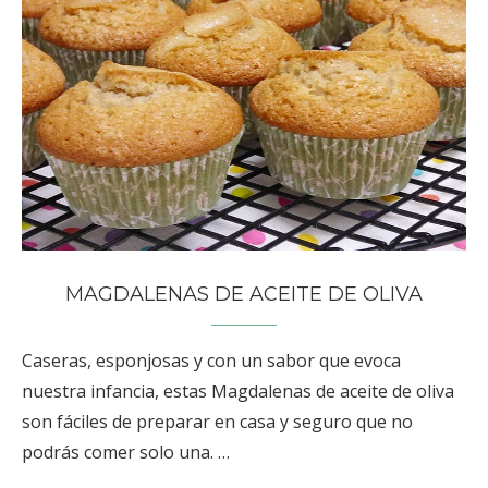
MAGDALENAS DE ACEITE DE OLIVA
Caseras, esponjosas y con un sabor que evoca
nuestra infancia, estas Magdalenas de aceite de oliva
son fáciles de preparar en casa y seguro que no
podrás comer solo una. …