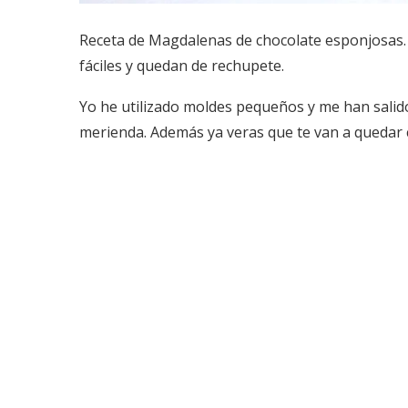
Receta de Magdalenas de chocolate esponjosas. 
fáciles y quedan de rechupete.
Yo he utilizado moldes pequeños y me han salid
merienda. Además ya veras que te van a quedar 