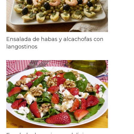
Ensalada de habas y alcachofas con
langostinos