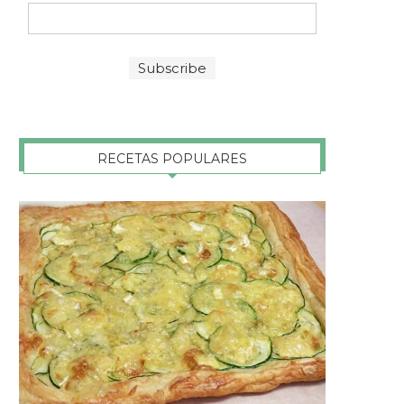
RECETAS POPULARES