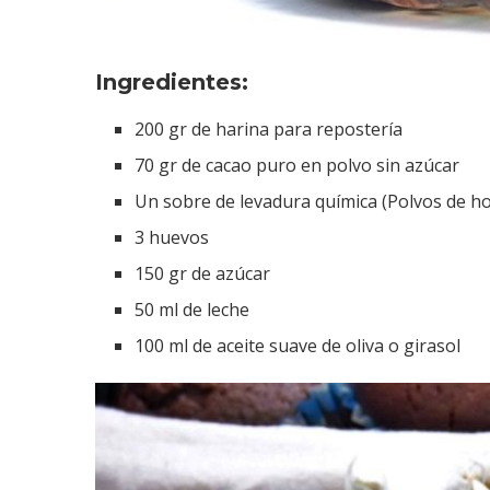
Ingredientes:
200 gr de harina para repostería
70 gr de cacao puro en polvo sin azúcar
Un sobre de levadura química (Polvos de h
3 huevos
150 gr de azúcar
50 ml de leche
100 ml de aceite suave de oliva o girasol