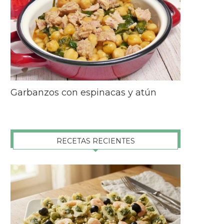
Garbanzos con espinacas y atún
RECETAS RECIENTES