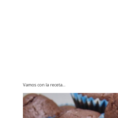
Vamos con la receta…