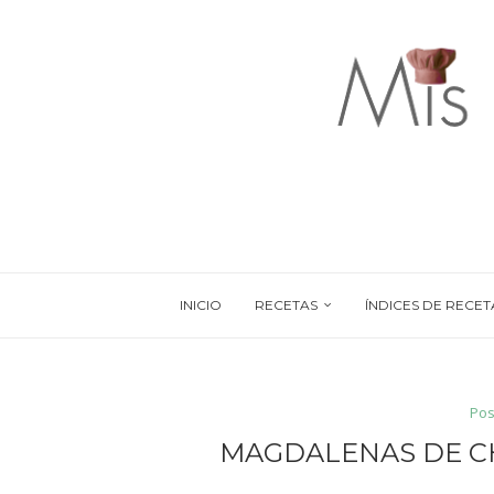
INICIO
RECETAS
ÍNDICES DE RECET
Pos
MAGDALENAS DE C