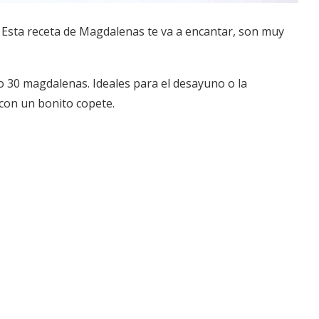
Esta receta de Magdalenas te va a encantar, son muy
o 30 magdalenas. Ideales para el desayuno o la
con un bonito copete.