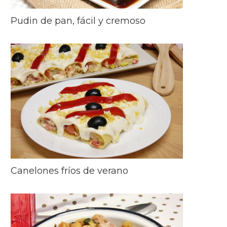
Pudin de pan, fácil y cremoso
Canelones fríos de verano