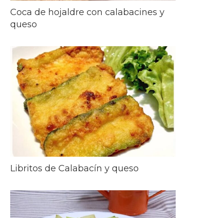
Coca de hojaldre con calabacines y
queso
Libritos de Calabacín y queso