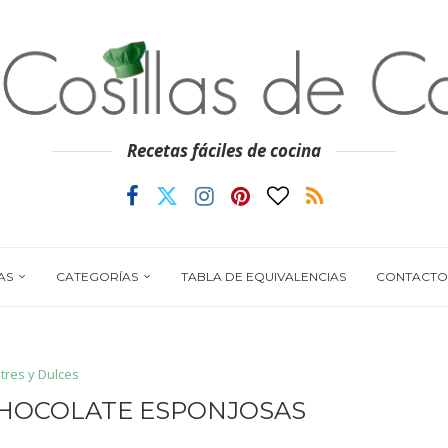
Recetas fáciles de cocina
AS
CATEGORÍAS
TABLA DE EQUIVALENCIAS
CONTACTO
tres y Dulces
HOCOLATE ESPONJOSAS