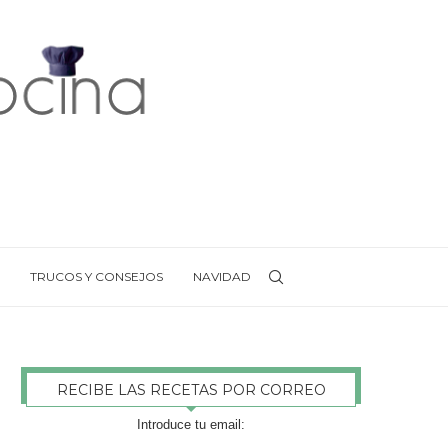
TRUCOS Y CONSEJOS
NAVIDAD
RECIBE LAS RECETAS POR CORREO
Introduce tu email: