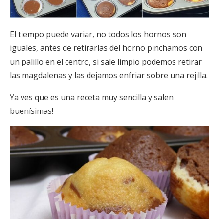
El tiempo puede variar, no todos los hornos son
iguales, antes de retirarlas del horno pinchamos con
un palillo en el centro, si sale limpio podemos retirar
las magdalenas y las dejamos enfriar sobre una rejilla.
Ya ves que es una receta muy sencilla y salen
buenísimas!