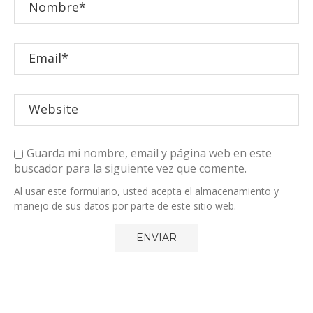
Guarda mi nombre, email y página web en este
buscador para la siguiente vez que comente.
Al usar este formulario, usted acepta el almacenamiento y
manejo de sus datos por parte de este sitio web.