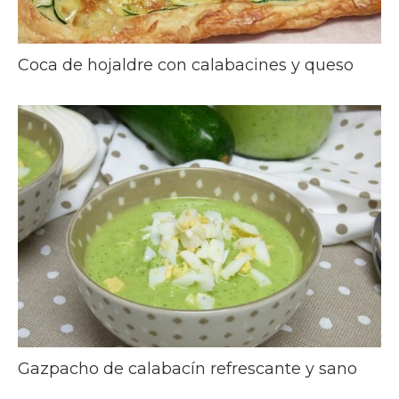
Coca de hojaldre con calabacines y queso
Gazpacho de calabacín refrescante y sano