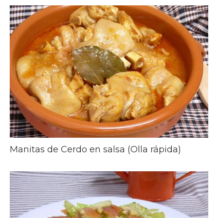
Manitas de Cerdo en salsa (Olla rápida)