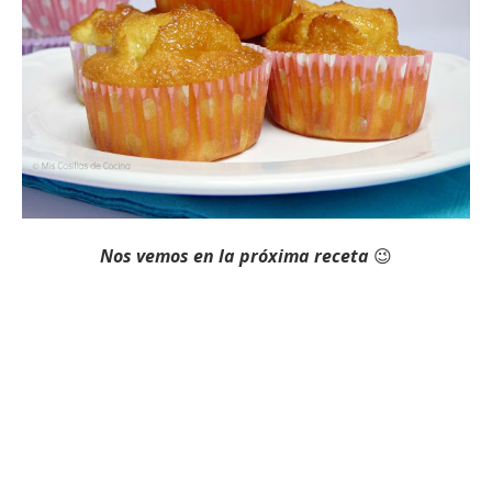
Nos vemos en la próxima receta
😉