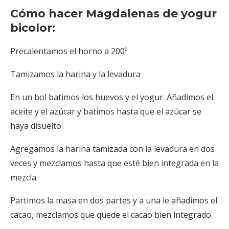
Cómo hacer Magdalenas de yogur
bicolor:
Precalentamos el horno a 200º
Tamizamos la harina y la levadura
En un bol batimos los huevos y el yogur. Añadimos el
aceite y el azúcar y batimos hasta que el azúcar se
haya disuelto.
Agregamos la harina tamizada con la levadura en dos
veces y mezclamos hasta que esté bien integrada en la
mezcla.
Partimos la masa en dos partes y a una le añadimos el
cacao, mezclamos que quede el cacao bien integrado.