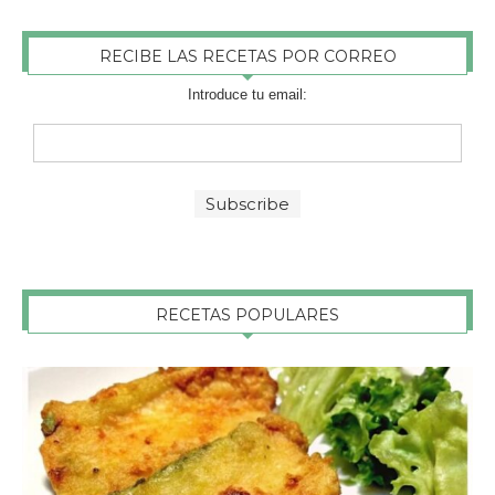
RECIBE LAS RECETAS POR CORREO
Introduce tu email:
RECETAS POPULARES