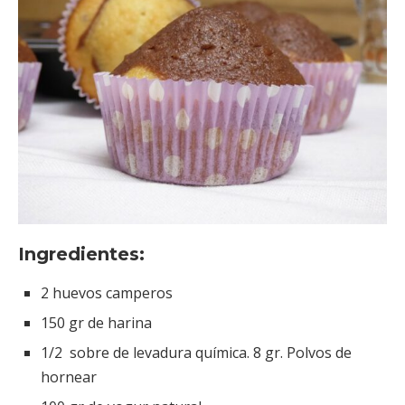
Ingredientes:
2 huevos camperos
150 gr de harina
1/2 sobre de levadura química. 8 gr. Polvos de
hornear