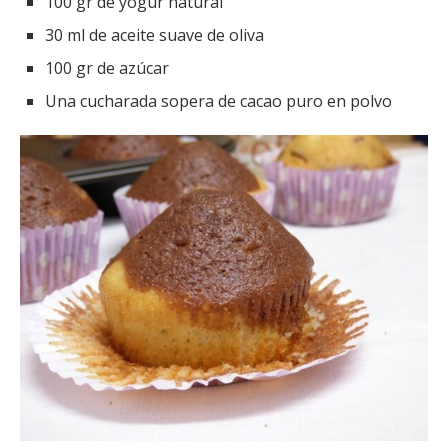
100 gr de yogur natural
30 ml de aceite suave de oliva
100 gr de azúcar
Una cucharada sopera de cacao puro en polvo