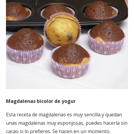
Magdalenas bicolor de yogur
Esta receta de magdalenas es muy sencilla y quedan
unas magdalenas muy esponjosas, puedes hacerla sin
cacao si lo prefieres. Se hacen en un momento.