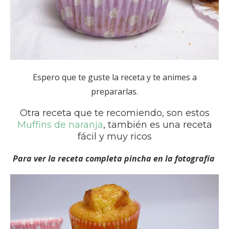
Espero que te guste la receta y te animes a
prepararlas.
Otra receta que te recomiendo, son estos
Muffins de naranja
, también es una receta
fácil y muy ricos
Para ver la receta completa pincha en la fotografía