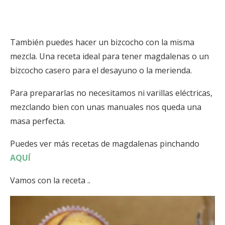
También puedes hacer un bizcocho con la misma
mezcla. Una receta ideal para tener magdalenas o un
bizcocho casero para el desayuno o la merienda.
Para prepararlas no necesitamos ni varillas eléctricas,
mezclando bien con unas manuales nos queda una
masa perfecta.
Puedes ver más recetas de magdalenas pinchando
AQUÍ
Vamos con la receta ..