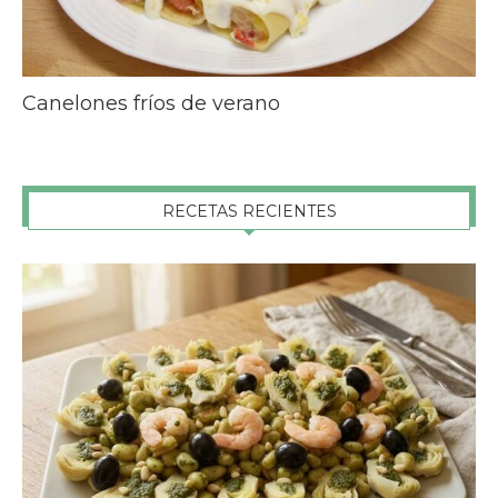
Canelones fríos de verano
RECETAS RECIENTES