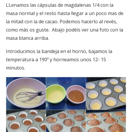
LLenamos las cápsulas de magdalenas 1/4 con la
masa normal y el resto hasta llegar a un poco mas de
la mitad con la de cacao. Podemos hacerlo al revés,
como más os guste. Abajo podéis ver una foto con la
masa blanca arriba.
Introducimos la bandeja en el horno, bajamos la
temperatura a 190º y horneamos unos 12- 15
minutos.