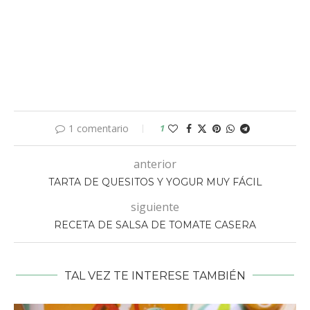
1 comentario
1
anterior
TARTA DE QUESITOS Y YOGUR MUY FÁCIL
siguiente
RECETA DE SALSA DE TOMATE CASERA
TAL VEZ TE INTERESE TAMBIÉN