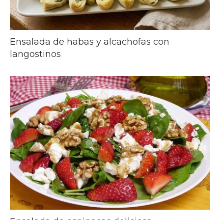
Ensalada de habas y alcachofas con
langostinos