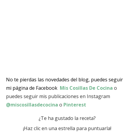
No te pierdas las novedades del blog, puedes seguir
mi página de Facebook
Mis Cosillas De Cocina
o
puedes seguir mis publicaciones en Instagram
@miscosillasdecocina
o
Pinterest
¿Te ha gustado la receta?
¡Haz clic en una estrella para puntuarla!