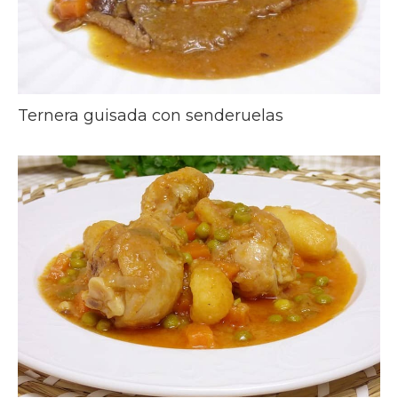
Ternera guisada con senderuelas