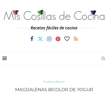
Recetas fáciles de cocina
Postres y Dulces
MAGDALENAS BICOLOR DE YOGUR