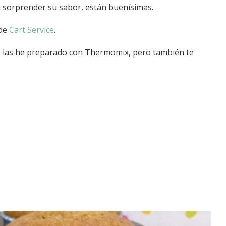
 sorprender su sabor, están buenísimas.
 de
Cart Service
.
 las he preparado con Thermomix, pero también te