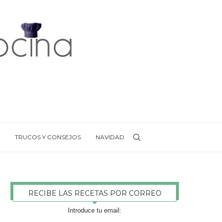
TRUCOS Y CONSEJOS
NAVIDAD
RECIBE LAS RECETAS POR CORREO
Introduce tu email: