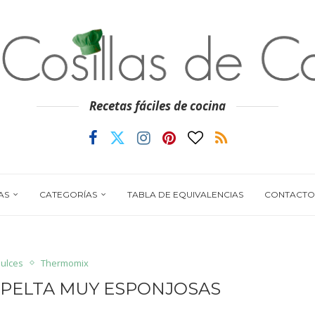
Recetas fáciles de cocina
AS
CATEGORÍAS
TABLA DE EQUIVALENCIAS
CONTACTO
Dulces
Thermomix
PELTA MUY ESPONJOSAS