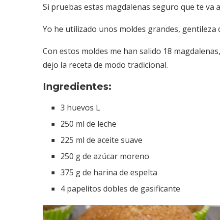
Si pruebas estas magdalenas seguro que te va a
Yo he utilizado unos moldes grandes, gentileza
Con estos moldes me han salido 18 magdalenas,
dejo la receta de modo tradicional.
Ingredientes:
3 huevos L
250 ml de leche
225 ml de aceite suave
250 g de azúcar moreno
375 g de harina de espelta
4 papelitos dobles de gasificante