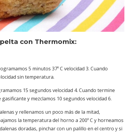
pelta con Thermomix:
programamos 5 minutos 37º C velocidad 3. Cuando
ocidad sin temperatura.
ogramamos 15 segundos velocidad 4. Cuando termine
 gasificante y mezclamos 10 segundos velocidad 6.
lenas y rellenamos un poco más de la mitad,
ajamos la temperatura del horno a 200º C y horneamos
enas doradas, pinchar con un palillo en el centro y si