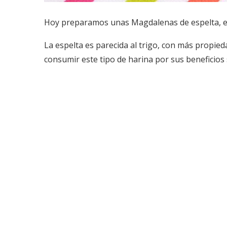
Hoy preparamos unas Magdalenas de espelta, es
La espelta es parecida al trigo, con más propied
consumir este tipo de harina por sus beneficios 