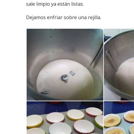
sale limpio ya están listas.
Dejamos enfriar sobre una rejilla.