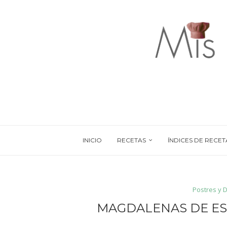
INICIO
RECETAS
ÍNDICES DE RECET
Postres y 
MAGDALENAS DE ES