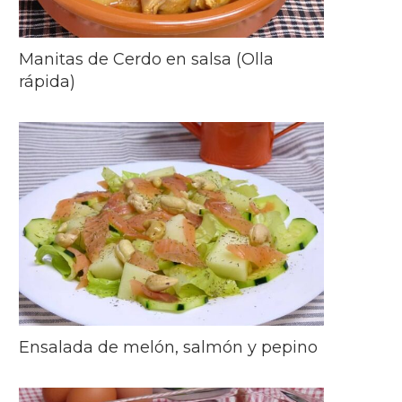
Manitas de Cerdo en salsa (Olla
rápida)
Ensalada de melón, salmón y pepino