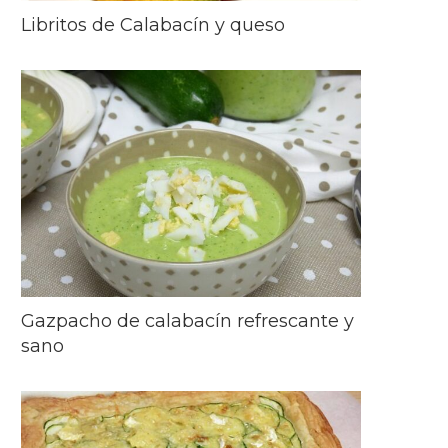
Libritos de Calabacín y queso
Gazpacho de calabacín refrescante y
sano