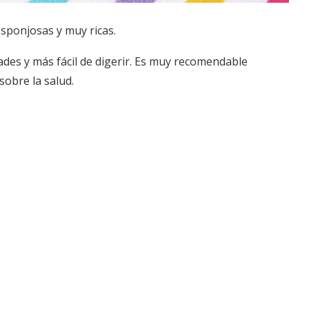
ponjosas y muy ricas.
ades y más fácil de digerir. Es muy recomendable
sobre la salud.