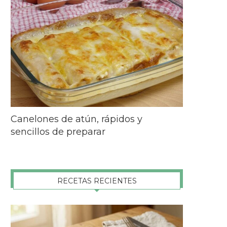
Canelones de atún, rápidos y
sencillos de preparar
RECETAS RECIENTES