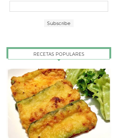
RECETAS POPULARES