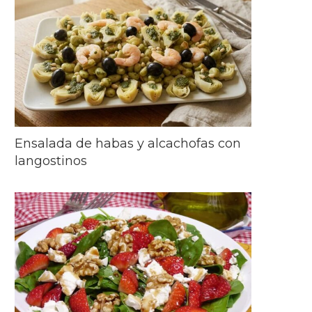
Ensalada de habas y alcachofas con
langostinos