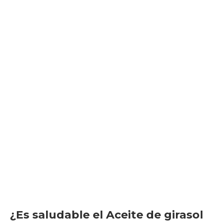
¿Es saludable el Aceite de girasol