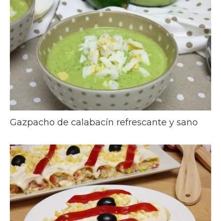
Gazpacho de calabacín refrescante y sano