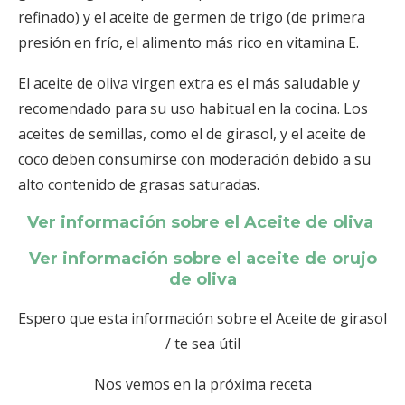
refinado) y el aceite de germen de trigo (de primera
presión en frío, el alimento más rico en vitamina E.
El aceite de oliva virgen extra es el más saludable y
recomendado para su uso habitual en la cocina. Los
aceites de semillas, como el de girasol, y el aceite de
coco deben consumirse con moderación debido a su
alto contenido de grasas saturadas.
Ver información sobre el Aceite de oliva
Ver información sobre el aceite de orujo
de oliva
Espero que esta información sobre el Aceite de girasol
/ te sea útil
Nos vemos en la próxima receta