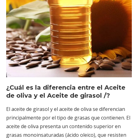
¿Cuál es la diferencia entre el Aceite
de oliva y el Aceite de girasol /?
El aceite de girasol y el aceite de oliva se diferencian
principalmente por el tipo de grasas que contienen. El
aceite de oliva presenta un contenido superior en
grasas monoinsaturadas (ácido oleico), que resisten