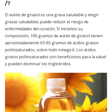
/?
El aceite de girasol es una grasa saludable y elegir
grasas saludables puede reducir el riesgo de
enfermedades del corazón. Si miramos su
composición, 100 gramos de aceite de girasol tienen
aproximadamente 63-65 gramos de ácidos grasos
poliinsaturados, sobre todo omega 6. Los ácidos
grasos poliinsaturados son beneficiosos para la salud
y pueden disminuir los triglicéridos.