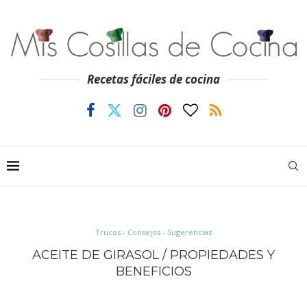
Recetas fáciles de cocina
Trucos - Consejos - Sugerencias
ACEITE DE GIRASOL / PROPIEDADES Y
BENEFICIOS