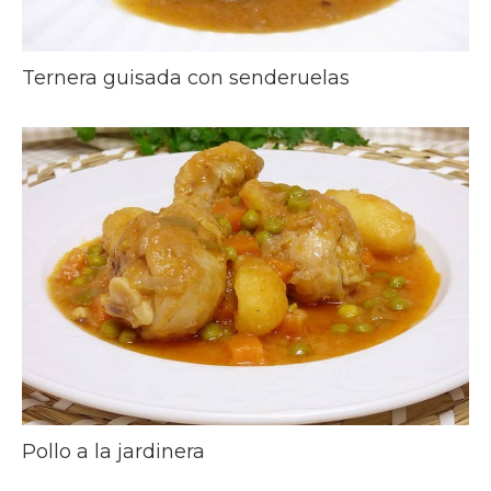
Ternera guisada con senderuelas
Pollo a la jardinera