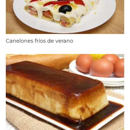
Canelones fríos de verano