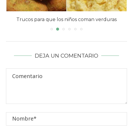
Trucos para que los niños coman verduras
DEJA UN COMENTARIO