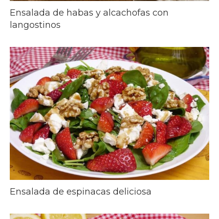
Ensalada de habas y alcachofas con
langostinos
Ensalada de espinacas deliciosa