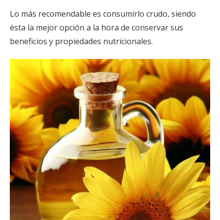
Lo más recomendable es consumirlo crudo, siendo
ésta la mejor opción a la hora de conservar sus
beneficios y propiedades nutricionales.