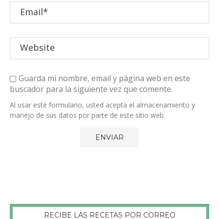
Guarda mi nombre, email y página web en este
buscador para la siguiente vez que comente.
Al usar este formulario, usted acepta el almacenamiento y
manejo de sus datos por parte de este sitio web.
RECIBE LAS RECETAS POR CORREO