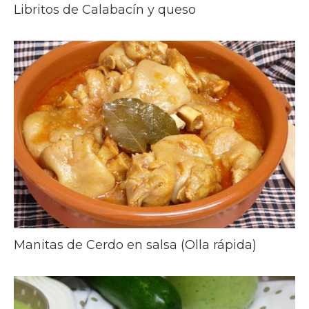
Libritos de Calabacín y queso
Manitas de Cerdo en salsa (Olla rápida)