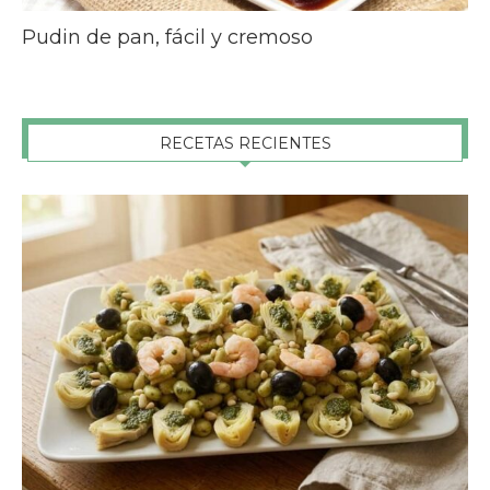
Pudin de pan, fácil y cremoso
RECETAS RECIENTES