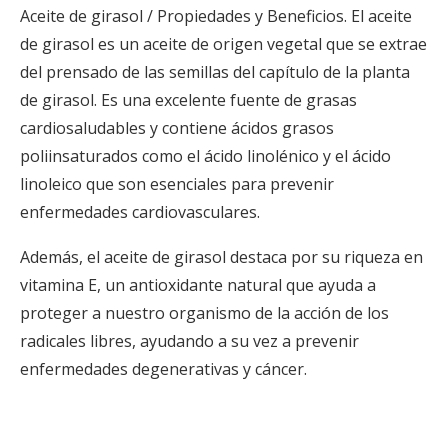
Aceite de girasol / Propiedades y Beneficios. El aceite
de girasol es un aceite de origen vegetal que se extrae
del prensado de las semillas del capítulo de la planta
de girasol. Es una excelente fuente de grasas
cardiosaludables y contiene ácidos grasos
poliinsaturados como el ácido linolénico y el ácido
linoleico que son esenciales para prevenir
enfermedades cardiovasculares.
Además, el aceite de girasol destaca por su riqueza en
vitamina E, un antioxidante natural que ayuda a
proteger a nuestro organismo de la acción de los
radicales libres, ayudando a su vez a prevenir
enfermedades degenerativas y cáncer.