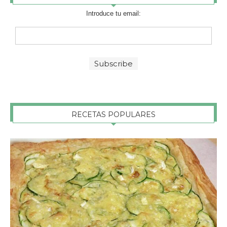
Introduce tu email:
RECETAS POPULARES