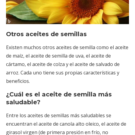
Otros aceites de semillas
Existen muchos otros aceites de semilla como el aceite
de maíz, el aceite de semilla de uva, el aceite de
cártamo, el aceite de colza y el aceite de salvado de
arroz. Cada uno tiene sus propias características y
beneficios.
¿Cuál es el aceite de semilla más
saludable?
Entre los aceites de semillas más saludables se
encuentran el aceite de canola alto oleico, el aceite de
girasol virgen (de primera presión en frío, no