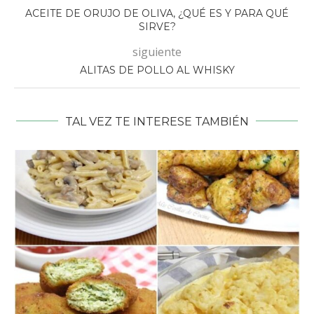
ACEITE DE ORUJO DE OLIVA, ¿QUÉ ES Y PARA QUÉ
SIRVE?
siguiente
ALITAS DE POLLO AL WHISKY
TAL VEZ TE INTERESE TAMBIÉN