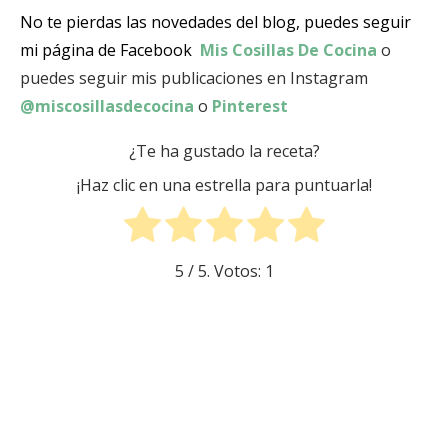
No te pierdas las novedades del blog, puedes seguir
mi página de Facebook
Mis Cosillas De Cocina
o
puedes seguir mis publicaciones en Instagram
@miscosillasdecocina
o
Pinterest
¿Te ha gustado la receta?
¡Haz clic en una estrella para puntuarla!
5
/ 5. Votos:
1