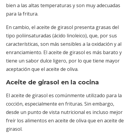
bien a las altas temperaturas y son muy adecuadas
para la fritura.
En cambio, el aceite de girasol presenta grasas del
tipo poliinsaturadas (ácido linoleico), que, por sus
características, son más sensibles a la oxidación y al
enranciamiento. El aceite de girasol es más barato y
tiene un sabor dulce ligero, por lo que tiene mayor
aceptación que el aceite de oliva.
Aceite de girasol en la cocina
El aceite de girasol es comúnmente utilizado para la
cocción, especialmente en frituras. Sin embargo,
desde un punto de vista nutricional es incluso mejor
freír los alimentos en aceite de oliva que en aceite de
girasol.