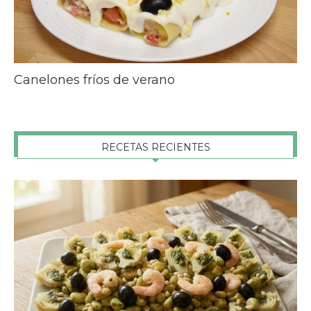
Canelones fríos de verano
RECETAS RECIENTES