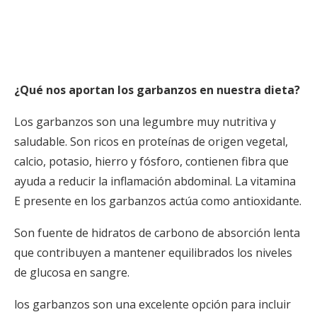
¿Qué nos aportan los garbanzos en nuestra dieta?
Los garbanzos son una legumbre muy nutritiva y
saludable. Son ricos en proteínas de origen vegetal,
calcio, potasio, hierro y fósforo, contienen fibra que
ayuda a reducir la inflamación abdominal. La vitamina
E presente en los garbanzos actúa como antioxidante.
Son fuente de hidratos de carbono de absorción lenta
que contribuyen a mantener equilibrados los niveles
de glucosa en sangre.
los garbanzos son una excelente opción para incluir