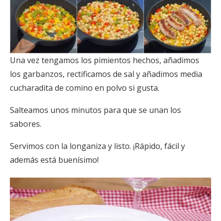
Una vez tengamos los pimientos hechos, añadimos
los garbanzos, rectificamos de sal y añadimos media
cucharadita de comino en polvo si gusta.
Salteamos unos minutos para que se unan los
sabores.
Servimos con la longaniza y listo. ¡Rápido, fácil y
además está buenísimo!