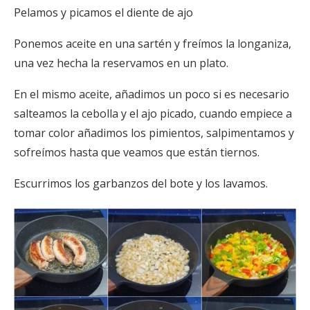
Pelamos y picamos el diente de ajo
Ponemos aceite en una sartén y freímos la longaniza,
una vez hecha la reservamos en un plato.
En el mismo aceite, añadimos un poco si es necesario
salteamos la cebolla y el ajo picado, cuando empiece a
tomar color añadimos los pimientos, salpimentamos y
sofreímos hasta que veamos que están tiernos.
Escurrimos los garbanzos del bote y los lavamos.