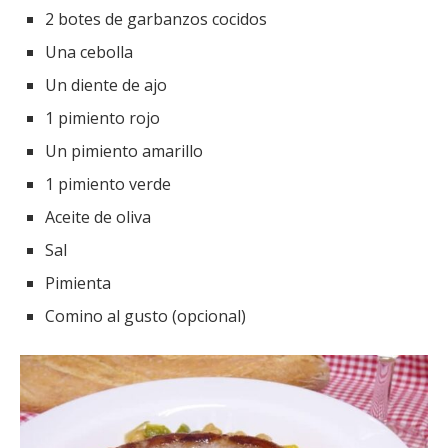
2 botes de garbanzos cocidos
Una cebolla
Un diente de ajo
1 pimiento rojo
Un pimiento amarillo
1 pimiento verde
Aceite de oliva
Sal
Pimienta
Comino al gusto (opcional)