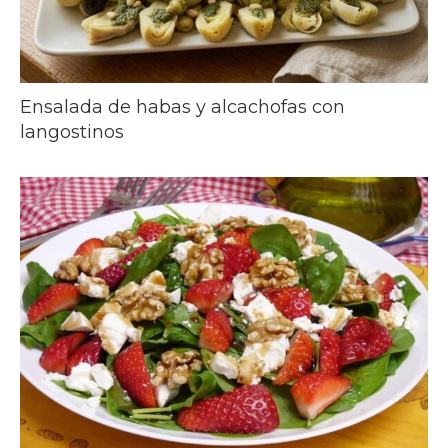
Ensalada de habas y alcachofas con
langostinos