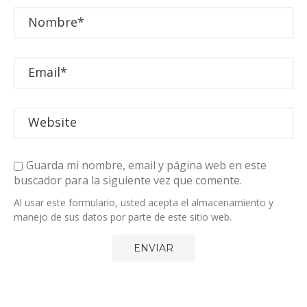
Guarda mi nombre, email y página web en este
buscador para la siguiente vez que comente.
Al usar este formulario, usted acepta el almacenamiento y
manejo de sus datos por parte de este sitio web.