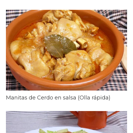
Manitas de Cerdo en salsa (Olla rápida)