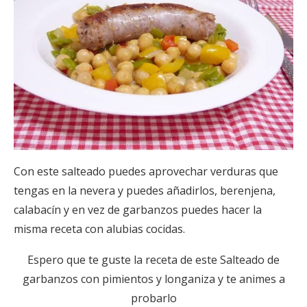
Con este salteado puedes aprovechar verduras que
tengas en la nevera y puedes añadirlos, berenjena,
calabacín y en vez de garbanzos puedes hacer la
misma receta con alubias cocidas.
Espero que te guste la receta de este Salteado de
garbanzos con pimientos y longaniza y te animes a
probarlo