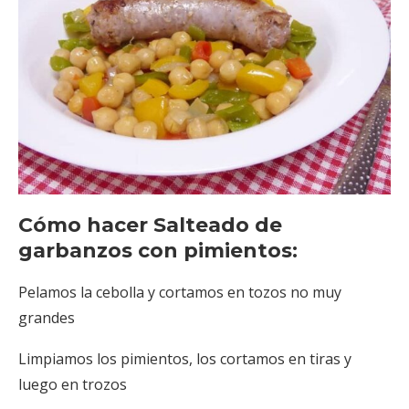
Cómo hacer Salteado de
garbanzos con pimientos:
Pelamos la cebolla y cortamos en tozos no muy
grandes
Limpiamos los pimientos, los cortamos en tiras y
luego en trozos