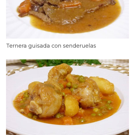
Ternera guisada con senderuelas