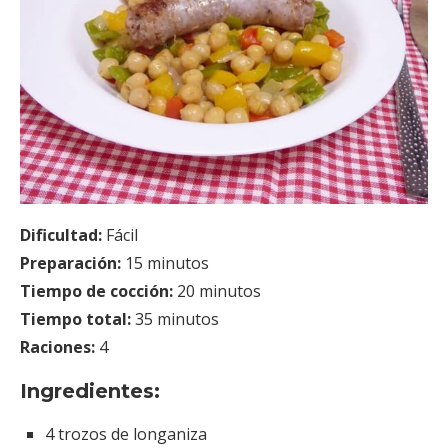
Dificultad:
Fácil
Preparación:
15 minutos
Tiempo de cocción:
20 minutos
Tiempo total:
35 minutos
Raciones:
4
Ingredientes:
4 trozos de longaniza