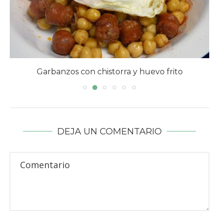
Garbanzos con chistorra y huevo frito
DEJA UN COMENTARIO