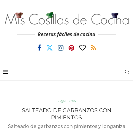
Recetas fáciles de cocina
Legumbres
SALTEADO DE GARBANZOS CON
PIMIENTOS
Salteado de garbanzos con pimientos y longaniza