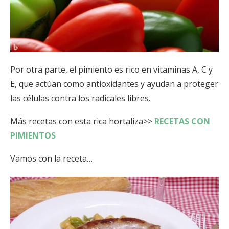
Por otra parte, el pimiento es rico en vitaminas A, C y
E, que actúan como antioxidantes y ayudan a proteger
las células contra los radicales libres.
Más recetas con esta rica hortaliza>>
RECETAS CON
PIMIENTOS
Vamos con la receta…