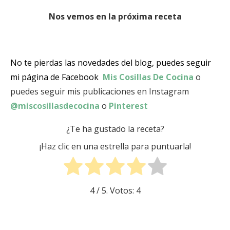
Nos vemos en la próxima receta
No te pierdas las novedades del blog, puedes seguir
mi página de Facebook
Mis Cosillas De Cocina
o
puedes seguir mis publicaciones en Instagram
@miscosillasdecocina
o
Pinterest
¿Te ha gustado la receta?
¡Haz clic en una estrella para puntuarla!
4
/ 5. Votos:
4