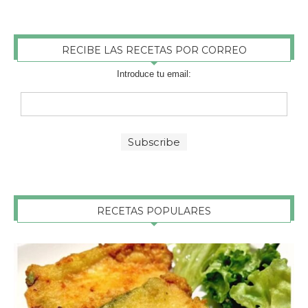
RECIBE LAS RECETAS POR CORREO
Introduce tu email:
RECETAS POPULARES