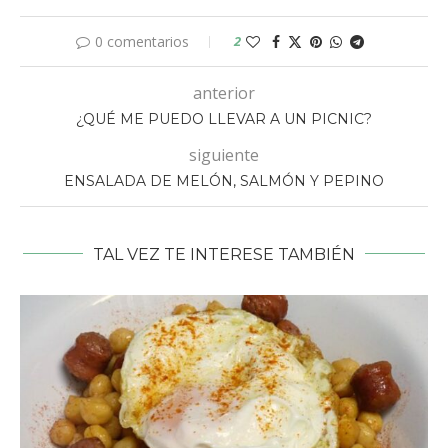
0 comentarios
2
anterior
¿QUÉ ME PUEDO LLEVAR A UN PICNIC?
siguiente
ENSALADA DE MELÓN, SALMÓN Y PEPINO
TAL VEZ TE INTERESE TAMBIÉN