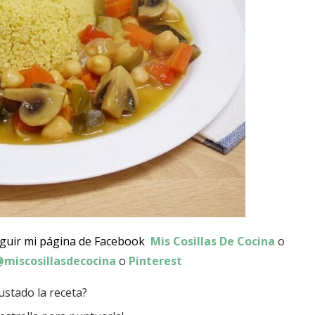
eguir mi página de Facebook
Mis Cosillas De Cocina
o
miscosillasdecocina
o
Pinterest
ustado la receta?