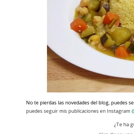
No te pierdas las novedades del blog, puedes s
puedes seguir mis publicaciones en Instagram
@
¿Te ha g