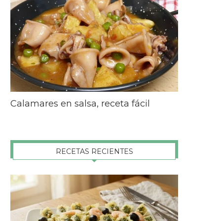
Calamares en salsa, receta fácil
RECETAS RECIENTES