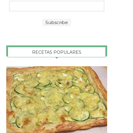
RECETAS POPULARES