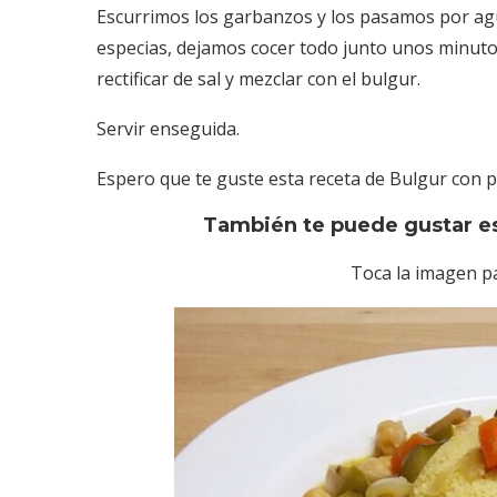
Escurrimos los garbanzos y los pasamos por agua,
especias, dejamos cocer todo junto unos minutos
rectificar de sal y mezclar con el bulgur.
Servir enseguida.
Espero que te guste esta receta de Bulgur con p
También te puede gustar e
Toca la imagen pa