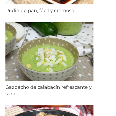
Pudin de pan, fácil y cremoso
Gazpacho de calabacín refrescante y
sano