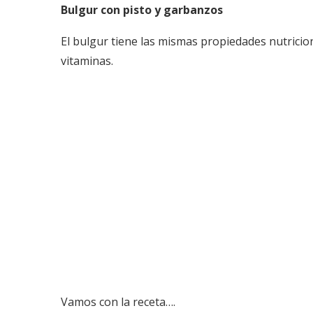
Bulgur con pisto y garbanzos
El bulgur tiene las mismas propiedades nutricion
vitaminas.
Vamos con la receta….