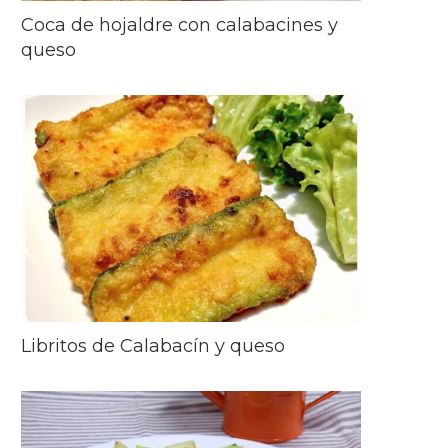
Coca de hojaldre con calabacines y
queso
Libritos de Calabacín y queso