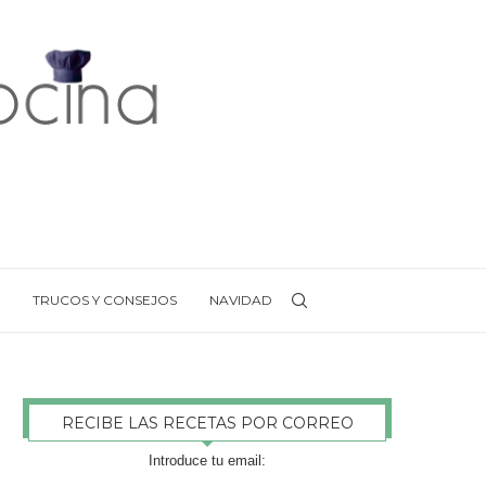
TRUCOS Y CONSEJOS
NAVIDAD
RECIBE LAS RECETAS POR CORREO
Introduce tu email: