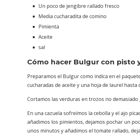
Un poco de jengibre rallado fresco
Media cucharadita de comino
Pimienta
Aceite
sal
Cómo hacer Bulgur con pisto 
Preparamos el Bulgur como indica en el paquete
cucharadas de aceite y una hoja de laurel hasta
Cortamos las verduras en trozos no demasiado
En una cazuela sofreímos la cebolla y el ajo pi
añadimos los pimientos, dejamos pochar un poco
unos minutos y añadimos el tomate rallado, dej