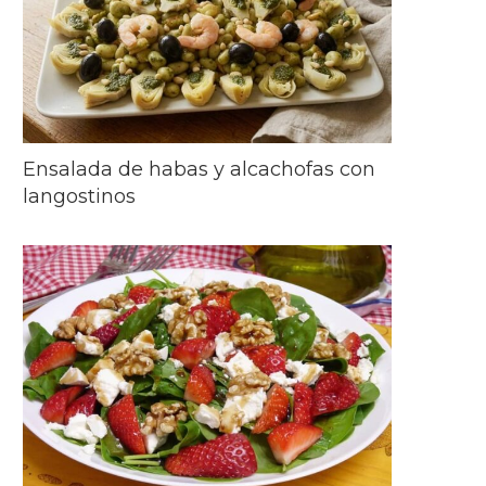
Ensalada de habas y alcachofas con
langostinos