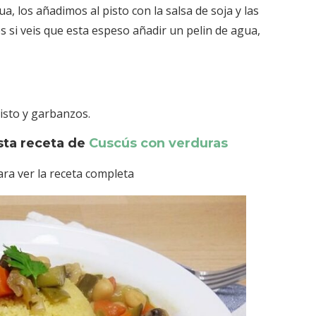
 los añadimos al pisto con la salsa de soja y las
 si veis que esta espeso añadir un pelin de agua,
isto y garbanzos.
sta receta de
Cuscús con verduras
ra ver la receta completa