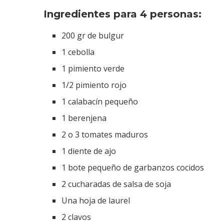
Ingredientes para 4 personas:
200 gr de bulgur
1 cebolla
1 pimiento verde
1/2 pimiento rojo
1 calabacín pequeño
1 berenjena
2 o 3 tomates maduros
1 diente de ajo
1 bote pequeño de garbanzos cocidos
2 cucharadas de salsa de soja
Una hoja de laurel
2 clavos