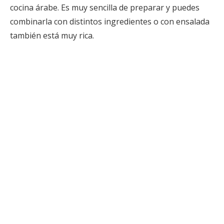
cocina árabe. Es muy sencilla de preparar y puedes
combinarla con distintos ingredientes o con ensalada
también está muy rica.