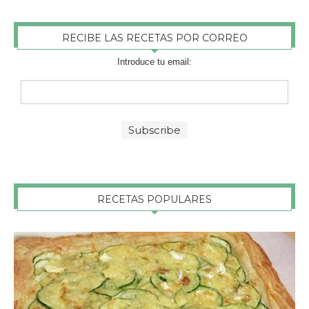
RECIBE LAS RECETAS POR CORREO
Introduce tu email:
RECETAS POPULARES