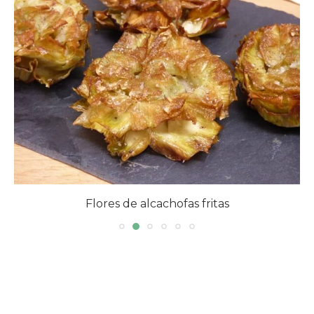
Flores de alcachofas fritas