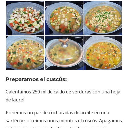
Preparamos el cuscús:
Calentamos 250 ml de caldo de verduras con una hoja
de laurel
Ponemos un par de cucharadas de aceite en una
sartén y sofreímos unos minutos el cuscús. Apagamos