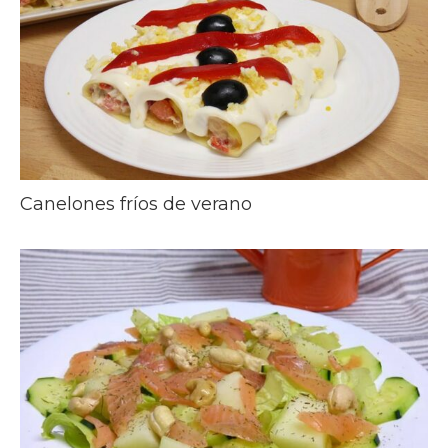
Canelones fríos de verano