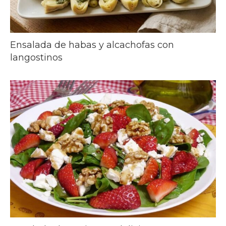
Ensalada de habas y alcachofas con
langostinos