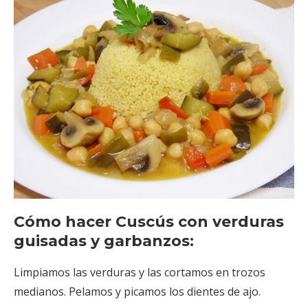
Cómo hacer Cuscús con verduras
guisadas y garbanzos:
Limpiamos las verduras y las cortamos en trozos
medianos. Pelamos y picamos los dientes de ajo.