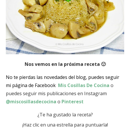
Nos vemos en la próxima receta 🙂
No te pierdas las novedades del blog, puedes seguir
mi página de Facebook
Mis Cosillas De Cocina
o
puedes seguir mis publicaciones en Instagram
@miscosillasdecocina
o
Pinterest
¿Te ha gustado la receta?
¡Haz clic en una estrella para puntuarla!