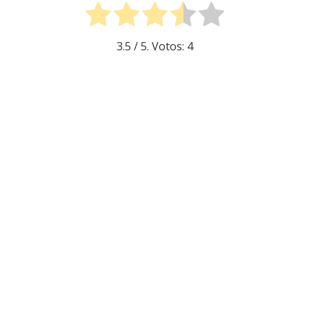
3.5
/ 5. Votos:
4