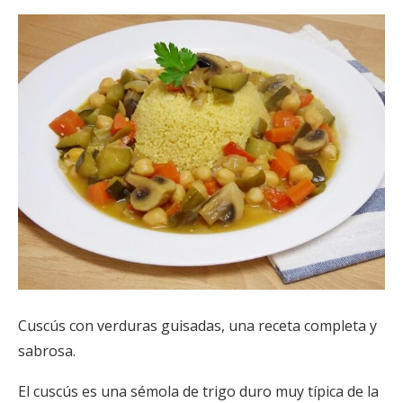
Cuscús con verduras guisadas, una receta completa y
sabrosa.
El cuscús es una sémola de trigo duro muy típica de la