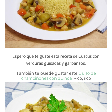
Espero que te guste esta receta de Cuscús con
verduras guisadas y garbanzos.
También te puede gustar este
Guiso de
champiñones con quinoa
. Rico, rico