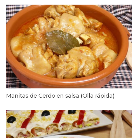
Manitas de Cerdo en salsa (Olla rápida)