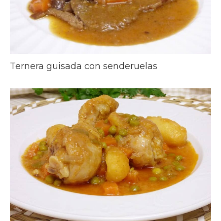
Ternera guisada con senderuelas