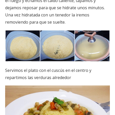
el fuego y echamos el caldo caliente, tapamos y
dejamos reposar para que se hidrate unos minutos.
Una vez hidratada con un tenedor la iremos
removiendo para que se suelte.
Servimos el plato con el cuscús en el centro y
repartimos las verduras alrededor