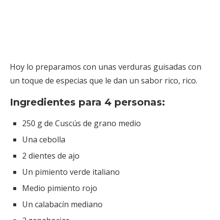
Hoy lo preparamos con unas verduras guisadas con
un toque de especias que le dan un sabor rico, rico.
Ingredientes para 4 personas:
250 g de Cuscús de grano medio
Una cebolla
2 dientes de ajo
Un pimiento verde italiano
Medio pimiento rojo
Un calabacín mediano