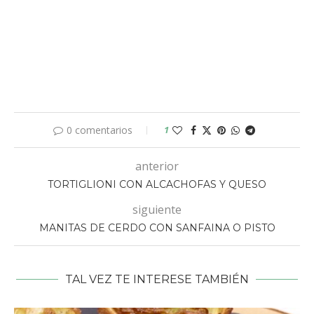
0 comentarios
1
anterior
TORTIGLIONI CON ALCACHOFAS Y QUESO
siguiente
MANITAS DE CERDO CON SANFAINA O PISTO
TAL VEZ TE INTERESE TAMBIÉN