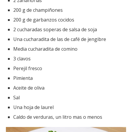
2 zanahorias
200 g de champiñones
200 g de garbanzos cocidos
2 cucharadas soperas de salsa de soja
Una cucharadita de las de café de jengibre
Media cucharadita de comino
3 clavos
Perejil fresco
Pimienta
Aceite de oliva
Sal
Una hoja de laurel
Caldo de verduras, un litro mas o menos