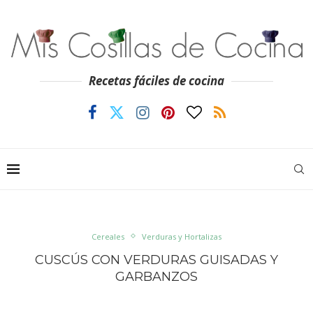
Recetas fáciles de cocina
Cereales
Verduras y Hortalizas
CUSCÚS CON VERDURAS GUISADAS Y
GARBANZOS