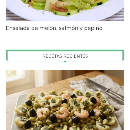
Ensalada de melón, salmón y pepino
RECETAS RECIENTES