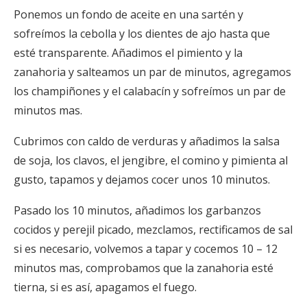
Ponemos un fondo de aceite en una sartén y
sofreímos la cebolla y los dientes de ajo hasta que
esté transparente. Añadimos el pimiento y la
zanahoria y salteamos un par de minutos, agregamos
los champiñones y el calabacín y sofreímos un par de
minutos mas.
Cubrimos con caldo de verduras y añadimos la salsa
de soja, los clavos, el jengibre, el comino y pimienta al
gusto, tapamos y dejamos cocer unos 10 minutos.
Pasado los 10 minutos, añadimos los garbanzos
cocidos y perejil picado, mezclamos, rectificamos de sal
si es necesario, volvemos a tapar y cocemos 10 – 12
minutos mas, comprobamos que la zanahoria esté
tierna, si es así, apagamos el fuego.